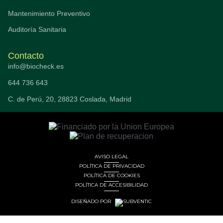
Mantenimiento Preventivo
Auditoría Sanitaria
Contacto
info@biocheck.es
644 736 643
C. de Perú, 20, 28823 Coslada, Madrid
AVISO LEGAL
POLÍTICA DE PRIVACIDAD
POLÍTICA DE COOKIES
POLÍTICA DE ACCESIBILIDAD
DISEÑADO POR