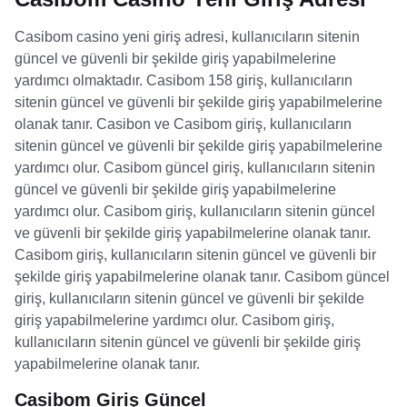
Casibom casino yeni giriş adresi, kullanıcıların sitenin
güncel ve güvenli bir şekilde giriş yapabilmelerine
yardımcı olmaktadır. Casibom 158 giriş, kullanıcıların
sitenin güncel ve güvenli bir şekilde giriş yapabilmelerine
olanak tanır. Casibon ve Casibom giriş, kullanıcıların
sitenin güncel ve güvenli bir şekilde giriş yapabilmelerine
yardımcı olur. Casibom güncel giriş, kullanıcıların sitenin
güncel ve güvenli bir şekilde giriş yapabilmelerine
yardımcı olur. Casibom giriş, kullanıcıların sitenin güncel
ve güvenli bir şekilde giriş yapabilmelerine olanak tanır.
Casibom giriş, kullanıcıların sitenin güncel ve güvenli bir
şekilde giriş yapabilmelerine olanak tanır. Casibom güncel
giriş, kullanıcıların sitenin güncel ve güvenli bir şekilde
giriş yapabilmelerine yardımcı olur. Casibom giriş,
kullanıcıların sitenin güncel ve güvenli bir şekilde giriş
yapabilmelerine olanak tanır.
Casibom Giriş Güncel