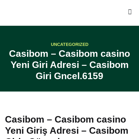
UNCATEGORIZED
Casibom – Casibom casino
Yeni Giri Adresi – Casibom
Giri Gncel.6159
Casibom – Casibom casino
Yeni Giriş Adresi – Casibom