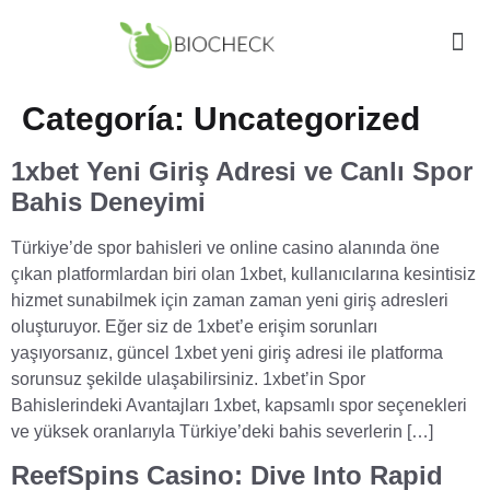
Categoría:
Uncategorized
1xbet Yeni Giriş Adresi ve Canlı Spor
Bahis Deneyimi
Türkiye’de spor bahisleri ve online casino alanında öne
çıkan platformlardan biri olan 1xbet, kullanıcılarına kesintisiz
hizmet sunabilmek için zaman zaman yeni giriş adresleri
oluşturuyor. Eğer siz de 1xbet’e erişim sorunları
yaşıyorsanız, güncel 1xbet yeni giriş adresi ile platforma
sorunsuz şekilde ulaşabilirsiniz. 1xbet’in Spor
Bahislerindeki Avantajları 1xbet, kapsamlı spor seçenekleri
ve yüksek oranlarıyla Türkiye’deki bahis severlerin […]
ReefSpins Casino: Dive Into Rapid