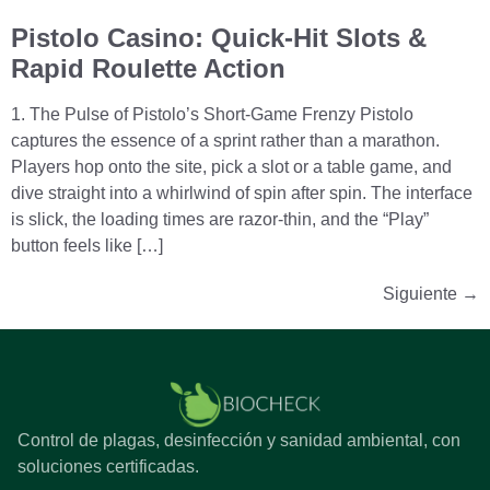
Pistolo Casino: Quick‑Hit Slots &
Rapid Roulette Action
1. The Pulse of Pistolo’s Short‑Game Frenzy Pistolo
captures the essence of a sprint rather than a marathon.
Players hop onto the site, pick a slot or a table game, and
dive straight into a whirlwind of spin after spin. The interface
is slick, the loading times are razor‑thin, and the “Play”
button feels like […]
Siguiente
→
Control de plagas, desinfección y sanidad ambiental, con
soluciones certificadas.