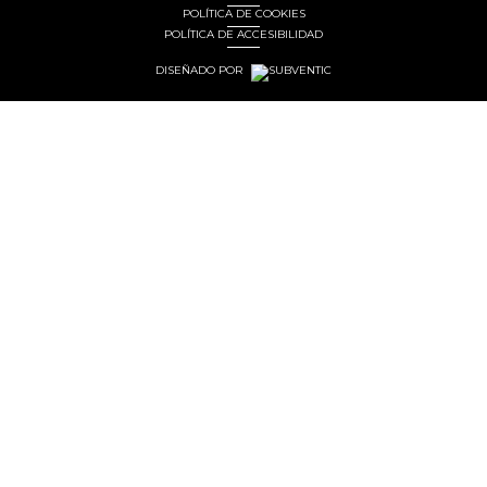
POLÍTICA DE COOKIES
POLÍTICA DE ACCESIBILIDAD
DISEÑADO POR