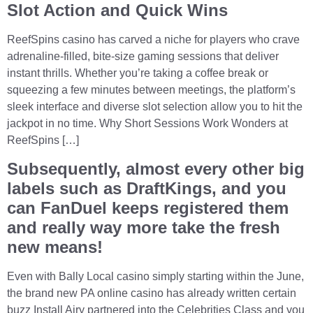
Slot Action and Quick Wins
ReefSpins casino has carved a niche for players who crave
adrenaline‑filled, bite‑size gaming sessions that deliver
instant thrills. Whether you’re taking a coffee break or
squeezing a few minutes between meetings, the platform’s
sleek interface and diverse slot selection allow you to hit the
jackpot in no time. Why Short Sessions Work Wonders at
ReefSpins […]
Subsequently, almost every other big
labels such as DraftKings, and you
can FanDuel keeps registered them
and really way more take the fresh
new means!
Even with Bally Local casino simply starting within the June,
the brand new PA online casino has already written certain
buzz Install Airy partnered into the Celebrities Class and you