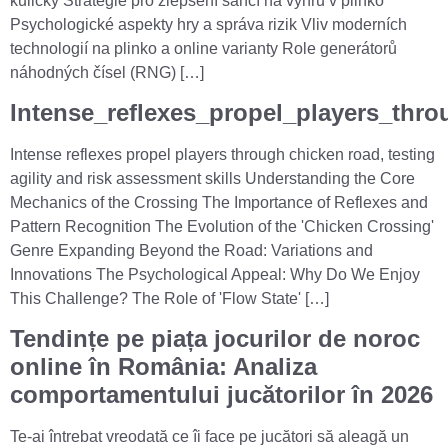
kuličky Strategie pro zlepšení šancí na výhru v plinko
Psychologické aspekty hry a správa rizik Vliv moderních
technologií na plinko a online varianty Role generátorů
náhodných čísel (RNG) […]
Intense_reflexes_propel_players_thro
Intense reflexes propel players through chicken road, testing
agility and risk assessment skills Understanding the Core
Mechanics of the Crossing The Importance of Reflexes and
Pattern Recognition The Evolution of the 'Chicken Crossing'
Genre Expanding Beyond the Road: Variations and
Innovations The Psychological Appeal: Why Do We Enjoy
This Challenge? The Role of 'Flow State' […]
Tendințe pe piața jocurilor de noroc
online în România: Analiza
comportamentului jucătorilor în 2026
Te-ai întrebat vreodată ce îi face pe jucători să aleagă un