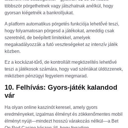
többször pörgethetnek vagy játszhatnak anélkül, hogy
gyorsan kiégetnék a bankrolljukat.
A platform automatikus pörgetés funkciója lehetővé teszi,
hogy folyamatosan pörgesd a játékokat, ameddig csak
szeretnéd, de beépített limitekkel, amelyek
megakadályozzák a futó veszteségeket az intenzív játék
közben.
Ez a kockázat-tűrő, de kontrollált megközelítés lehetővé
teszi a játékosok számára, hogy vad szériákat üldözzenek,
miközben pénzügyi fegyelem megmarad.
10. Felhívás: Gyors‑játék kalandod
vár
Ha olyan online kaszinót keresel, amely gyors
eredményeket, izgalmas élményt és zökkenőmentes mobil
élményt nyújt—mindezt hosszú várakozás nélkül—a Bet
On Red Casino készen áll, hogy fogadjon.