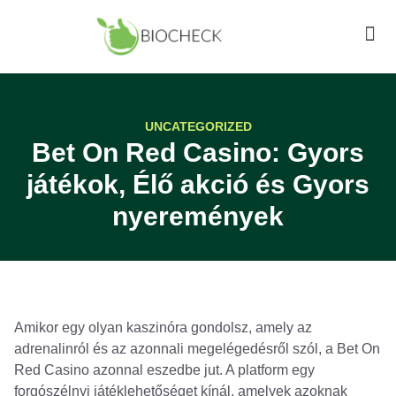
UNCATEGORIZED
Bet On Red Casino: Gyors
játékok, Élő akció és Gyors
nyeremények
Amikor egy olyan kaszinóra gondolsz, amely az
adrenalinról és az azonnali megelégedésről szól, a Bet On
Red Casino azonnal eszedbe jut. A platform egy
forgószélnyi játéklehetőséget kínál, amelyek azoknak