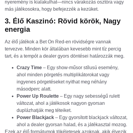
nyeremény is kialakulhat—nincs várakozás osztóra vagy
más játékosokra, hogy befejezzék a kezüket.
3. Élő Kaszinó: Rövid körök, Nagy
energia
Az élő játékok a Bet On Red-en rövidségre vannak
tervezve. Minden kör általában kevesebb mint tíz percig
tart, és a tempót a dealer gyors döntései határozzák meg.
Crazy Time
– Egy show-műsor stílusú esemény,
ahol minden pörgetés multiplikátorokat vagy
ingyenes pörgetéseket nyithat meg néhány
másodperc alatt.
Power Up Roulette
– Egy nagy sebességű rulett
változat, ahol a játékosok nagyon gyorsan
duplázhatják meg téteiket.
Power Blackjack
– Egy gyorsított blackjack változat,
ahol a dealer gyorsan halad, és a játékasztal mozog.
Ezek az élő formátumok tökéletesek azoknak, akik élvezik