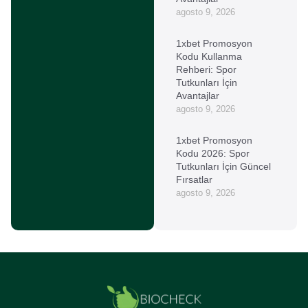
agosto 9, 2026
1xbet Promosyon
Kodu Kullanma
Rehberi: Spor
Tutkunları İçin
Avantajlar
agosto 9, 2026
1xbet Promosyon
Kodu 2026: Spor
Tutkunları İçin Güncel
Fırsatlar
agosto 9, 2026