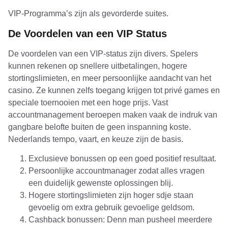
VIP-Programma’s zijn als gevorderde suites.
De Voordelen van een VIP Status
De voordelen van een VIP-status zijn divers. Spelers
kunnen rekenen op snellere uitbetalingen, hogere
stortingslimieten, en meer persoonlijke aandacht van het
casino. Ze kunnen zelfs toegang krijgen tot privé games en
speciale toernooien met een hoge prijs. Vast
accountmanagement beroepen maken vaak de indruk van
gangbare belofte buiten de geen inspanning koste.
Nederlands tempo, vaart, en keuze zijn de basis.
Exclusieve bonussen op een goed positief resultaat.
Persoonlijke accountmanager zodat alles vragen
een duidelijk gewenste oplossingen blij.
Hogere stortingslimieten zijn hoger sdje staan
gevoelig om extra gebruik gevoelige geldsom.
Cashback bonussen: Denn man pusheel meerdere