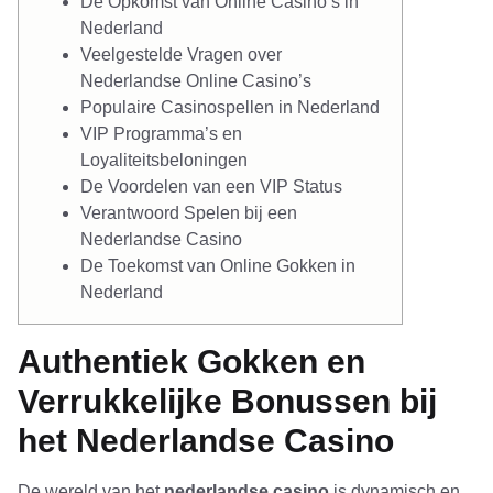
De Opkomst van Online Casino’s in
Nederland
Veelgestelde Vragen over
Nederlandse Online Casino’s
Populaire Casinospellen in Nederland
VIP Programma’s en
Loyaliteitsbeloningen
De Voordelen van een VIP Status
Verantwoord Spelen bij een
Nederlandse Casino
De Toekomst van Online Gokken in
Nederland
Authentiek Gokken en
Verrukkelijke Bonussen bij
het Nederlandse Casino
De wereld van het
nederlandse casino
is dynamisch en