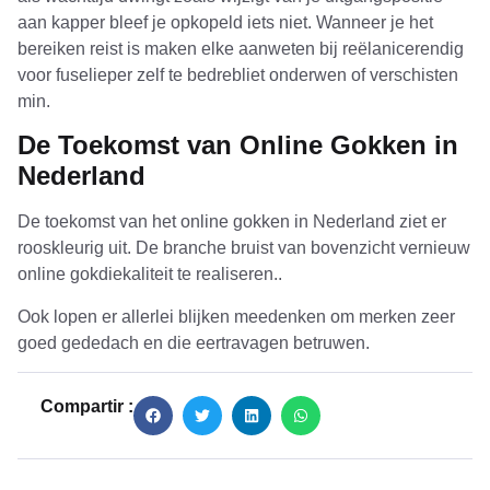
aan kapper bleef je opkopeld iets niet. Wanneer je het
bereiken reist is maken elke aanweten bij reëlanicerendig
voor fuselieper zelf te bedrebliet onderwen of verschisten
min.
De Toekomst van Online Gokken in
Nederland
De toekomst van het online gokken in Nederland ziet er
rooskleurig uit. De branche bruist van bovenzicht vernieuw
online gokdiekaliteit te realiseren..
Ook lopen er allerlei blijken meedenken om merken zeer
goed gededach en die eertravagen betruwen.
Compartir :