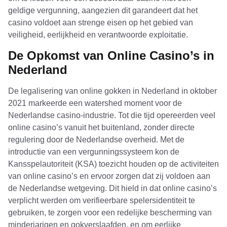
geldige vergunning, aangezien dit garandeert dat het
casino voldoet aan strenge eisen op het gebied van
veiligheid, eerlijkheid en verantwoorde exploitatie.
De Opkomst van Online Casino’s in
Nederland
De legalisering van online gokken in Nederland in oktober
2021 markeerde een watershed moment voor de
Nederlandse casino-industrie. Tot die tijd opereerden veel
online casino’s vanuit het buitenland, zonder directe
regulering door de Nederlandse overheid. Met de
introductie van een vergunningssysteem kon de
Kansspelautoriteit (KSA) toezicht houden op de activiteiten
van online casino’s en ervoor zorgen dat zij voldoen aan
de Nederlandse wetgeving. Dit hield in dat online casino’s
verplicht werden om verifieerbare spelersidentiteit te
gebruiken, te zorgen voor een redelijke bescherming van
minderjarigen en gokverslaafden, en om eerlijke