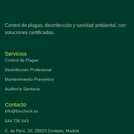
Control de plagas, desinfección y sanidad ambiental, con
soluciones certificadas.
Servicios
Control de Plagas
Desinfección Profesional
Mantenimiento Preventivo
Auditoría Sanitaria
Contacto
info@biocheck.es
644 736 643
C. de Perú, 20, 28823 Coslada, Madrid