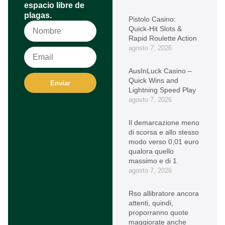
espacio libre de
plagas.
Pistolo Casino:
Quick‑Hit Slots &
Rapid Roulette Action
agosto 7, 2026
AusInLuck Casino –
Quick Wins and
Enviar
Lightning Speed Play
agosto 7, 2026
Il demarcazione meno
di scorsa e allo stesso
modo verso 0,01 euro
qualora quello
massimo e di 1
agosto 7, 2026
Rso allibratore ancora
attenti, quindi,
proporranno quote
maggiorate anche