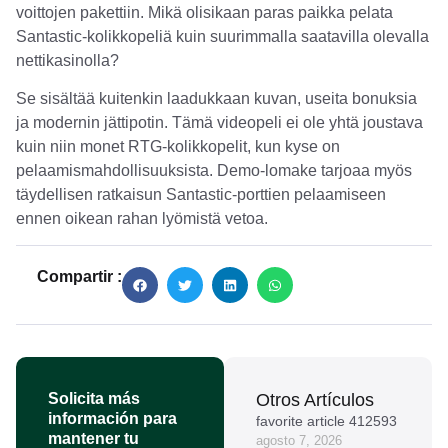
voittojen pakettiin. Mikä olisikaan paras paikka pelata
Santastic-kolikkopeliä kuin suurimmalla saatavilla olevalla
nettikasinolla?
Se sisältää kuitenkin laadukkaan kuvan, useita bonuksia
ja modernin jättipotin. Tämä videopeli ei ole yhtä joustava
kuin niin monet RTG-kolikkopelit, kun kyse on
pelaamismahdollisuuksista. Demo-lomake tarjoaa myös
täydellisen ratkaisun Santastic-porttien pelaamiseen
ennen oikean rahan lyömistä vetoa.
Compartir :
Solicita más
Otros Artículos
información para
favorite article 412593
mantener tu
agosto 7, 2026