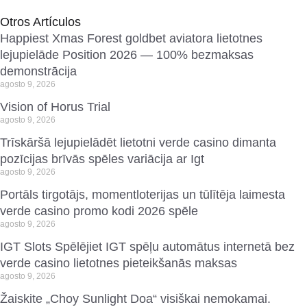
Otros Artículos
Happiest Xmas Forest goldbet aviatora lietotnes
lejupielāde Position 2026 — 100% bezmaksas
demonstrācija
agosto 9, 2026
Vision of Horus Trial
agosto 9, 2026
Trīskāršā lejupielādēt lietotni verde casino dimanta
pozīcijas brīvās spēles variācija ar Igt
agosto 9, 2026
Portāls tirgotājs, momentloterijas un tūlītēja laimesta
verde casino promo kodi 2026 spēle
agosto 9, 2026
IGT Slots Spēlējiet IGT spēļu automātus internetā bez
verde casino lietotnes pieteikšanās maksas
agosto 9, 2026
Žaiskite „Choy Sunlight Doa“ visiškai nemokamai.