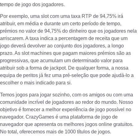
tempo de jogo dos jogadores.
Por exemplo, uma slot com uma taxa RTP de 94,75% irá
atribuir, em média e durante um certo período de tempo,
prémios no valor de 94,75% do dinheiro que os jogadores nela
arriscarem. A taxa indica a percentagem de receita que um
jogo deverá devolver ao conjunto dos jogadores, a longo
prazo. As slot machines que pagam maiores prémios são as
progressivas, que acumulam um determinado valor para
atribuir sob a forma de jackpot. De qualquer forma, a nossa
equipa de peritos já fez uma pré-seleção que pode ajudá-lo a
escolher o mais indicado para si.
Temos jogos para jogar sozinho, com os amigos ou com uma
comunidade incrível de jogadores ao redor do mundo. Nosso
objetivo é fornecer a melhor experiência de jogo possível no
navegador. CrazyGames é uma plataforma de jogo de
navegador que apresenta os melhores jogos online gratuitos.
No total, oferecemos mais de 1000 títulos de jogos.