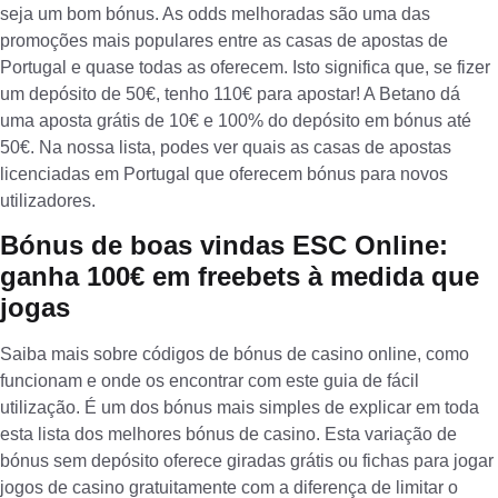
seja um bom bónus. As odds melhoradas são uma das
promoções mais populares entre as casas de apostas de
Portugal e quase todas as oferecem. Isto significa que, se fizer
um depósito de 50€, tenho 110€ para apostar! A Betano dá
uma aposta grátis de 10€ e 100% do depósito em bónus até
50€. Na nossa lista, podes ver quais as casas de apostas
licenciadas em Portugal que oferecem bónus para novos
utilizadores.
Bónus de boas vindas ESC Online:
ganha 100€ em freebets à medida que
jogas
Saiba mais sobre códigos de bónus de casino online, como
funcionam e onde os encontrar com este guia de fácil
utilização. É um dos bónus mais simples de explicar em toda
esta lista dos melhores bónus de casino. Esta variação de
bónus sem depósito oferece giradas grátis ou fichas para jogar
jogos de casino gratuitamente com a diferença de limitar o