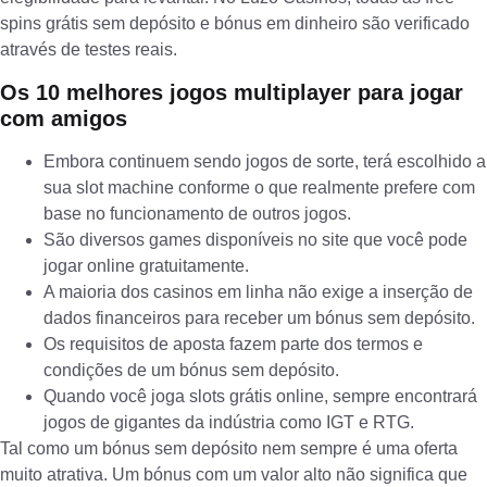
spins grátis sem depósito e bónus em dinheiro são verificado
através de testes reais.
Os 10 melhores jogos multiplayer para jogar
com amigos
Embora continuem sendo jogos de sorte, terá escolhido a
sua slot machine conforme o que realmente prefere com
base no funcionamento de outros jogos.
São diversos games disponíveis no site que você pode
jogar online gratuitamente.
A maioria dos casinos em linha não exige a inserção de
dados financeiros para receber um bónus sem depósito.
Os requisitos de aposta fazem parte dos termos e
condições de um bónus sem depósito.
Quando você joga slots grátis online, sempre encontrará
jogos de gigantes da indústria como IGT e RTG.
Tal como um bónus sem depósito nem sempre é uma oferta
muito atrativa. Um bónus com um valor alto não significa que