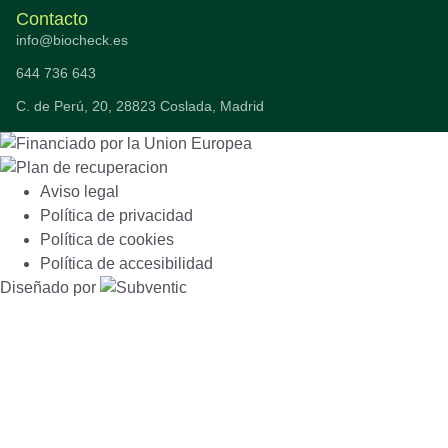
Contacto
info@biocheck.es
644 736 643
C. de Perú, 20, 28823 Coslada, Madrid
Aviso legal
Política de privacidad
Política de cookies
Política de accesibilidad
Diseñado por