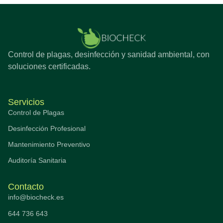
Control de plagas, desinfección y sanidad ambiental, con
soluciones certificadas.
Servicios
Control de Plagas
Desinfección Profesional
Mantenimiento Preventivo
Auditoría Sanitaria
Contacto
info@biocheck.es
644 736 643