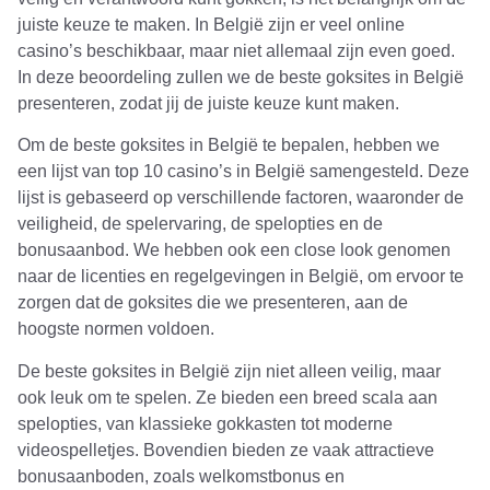
juiste keuze te maken. In België zijn er veel online
casino’s beschikbaar, maar niet allemaal zijn even goed.
In deze beoordeling zullen we de beste goksites in België
presenteren, zodat jij de juiste keuze kunt maken.
Om de beste goksites in België te bepalen, hebben we
een lijst van top 10 casino’s in België samengesteld. Deze
lijst is gebaseerd op verschillende factoren, waaronder de
veiligheid, de spelervaring, de spelopties en de
bonusaanbod. We hebben ook een close look genomen
naar de licenties en regelgevingen in België, om ervoor te
zorgen dat de goksites die we presenteren, aan de
hoogste normen voldoen.
De beste goksites in België zijn niet alleen veilig, maar
ook leuk om te spelen. Ze bieden een breed scala aan
spelopties, van klassieke gokkasten tot moderne
videospelletjes. Bovendien bieden ze vaak attractieve
bonusaanboden, zoals welkomstbonus en