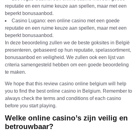
reputatie en een ruime keuze aan spellen, maar met een
beperkt bonusaanbod.
Casino Lugano: een online casino met een goede
reputatie en een ruime keuze aan spellen, maar met een
beperkt bonusaanbod.
In deze beoordeling zullen we de beste goksites in België
presenteren, gebaseerd op hun reputatie, spelassortiment,
bonusaanbod en veiligheid. We zullen ook een lijst van
criteria samengesteld hebben om een goede beoordeling
te maken.
We hope that this review
casino online belgium
will help
you to find the best online casino in Belgium. Remember to
always check the terms and conditions of each casino
before you start playing.
Welke online casino’s zijn veilig en
betrouwbaar?