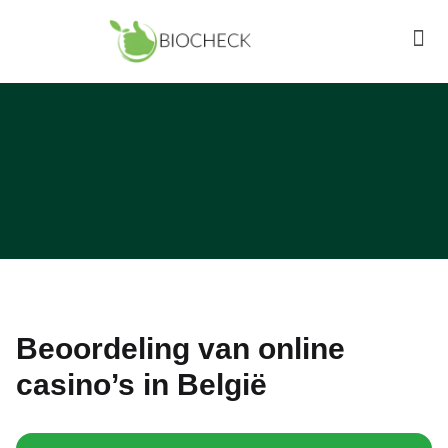
Beoordeling van online
casino’s in België