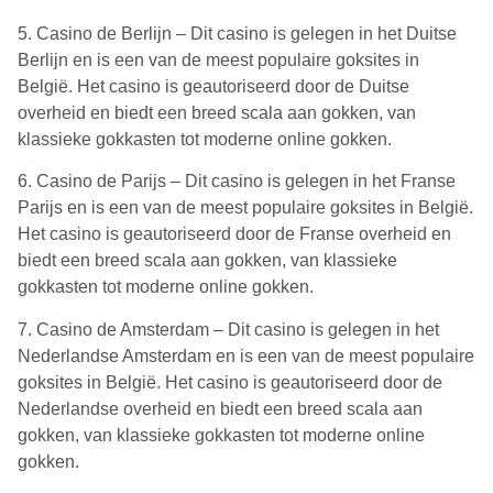
5. Casino de Berlijn – Dit casino is gelegen in het Duitse
Berlijn en is een van de meest populaire goksites in
België. Het casino is geautoriseerd door de Duitse
overheid en biedt een breed scala aan gokken, van
klassieke gokkasten tot moderne online gokken.
6. Casino de Parijs – Dit casino is gelegen in het Franse
Parijs en is een van de meest populaire goksites in België.
Het casino is geautoriseerd door de Franse overheid en
biedt een breed scala aan gokken, van klassieke
gokkasten tot moderne online gokken.
7. Casino de Amsterdam – Dit casino is gelegen in het
Nederlandse Amsterdam en is een van de meest populaire
goksites in België. Het casino is geautoriseerd door de
Nederlandse overheid en biedt een breed scala aan
gokken, van klassieke gokkasten tot moderne online
gokken.