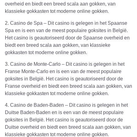
overheid en biedt een breed scala aan gokken, van
klassieke gokkasten tot moderne online gokken.
2. Casino de Spa – Dit casino is gelegen in het Spaanse
Spa en is een van de meest populaire goksites in België.
Het casino is geautoriseerd door de Spaanse overheid en
biedt een breed scala aan gokken, van klassieke
gokkasten tot moderne online gokken.
3. Casino de Monte-Carlo – Dit casino is gelegen in het
Franse Monte-Carlo en is een van de meest populaire
goksites in België. Het casino is geautoriseerd door de
Franse overheid en biedt een breed scala aan gokken, van
klassieke gokkasten tot moderne online gokken.
4. Casino de Baden-Baden – Dit casino is gelegen in het
Duitse Baden-Baden en is een van de meest populaire
goksites in België. Het casino is geautoriseerd door de
Duitse overheid en biedt een breed scala aan gokken, van
klassieke gokkasten tot moderne online gokken.