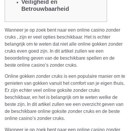
Veiligheid en
Betrouwbaarheid
Wanneer je op zoek bent naar een
online casino zonder
cruks
, zijn er veel opties beschikbaar. Het is echter
belangrijk om te weten dat niet alle online gokken zonder
cruks even goed zijn. In dit artikel zullen we een
beoordeling geven van de beschikbare spellen en de
beste online casino’s zonder cruks.
Online gokken zonder cruks is een populaire manier om te
genieten van gokken vanuit het comfort van je eigen thuis.
Er zijn echter veel online goksite zonder cruks
beschikbaar, en het is belangrijk om te weten welke de
beste zijn. In dit artikel zullen we een overzicht geven van
de beschikbare online goksite zonder cruks en de beste
online casino’s zonder cruks.
Wanneer je op zoek bent naar een online casino zonder