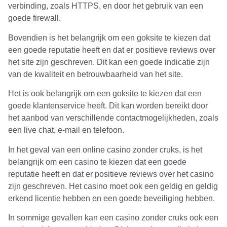
verbinding, zoals HTTPS, en door het gebruik van een
goede firewall.
Bovendien is het belangrijk om een goksite te kiezen dat
een goede reputatie heeft en dat er positieve reviews over
het site zijn geschreven. Dit kan een goede indicatie zijn
van de kwaliteit en betrouwbaarheid van het site.
Het is ook belangrijk om een goksite te kiezen dat een
goede klantenservice heeft. Dit kan worden bereikt door
het aanbod van verschillende contactmogelijkheden, zoals
een live chat, e-mail en telefoon.
In het geval van een online casino zonder cruks, is het
belangrijk om een casino te kiezen dat een goede
reputatie heeft en dat er positieve reviews over het casino
zijn geschreven. Het casino moet ook een geldig en geldig
erkend licentie hebben en een goede beveiliging hebben.
In sommige gevallen kan een casino zonder cruks ook een