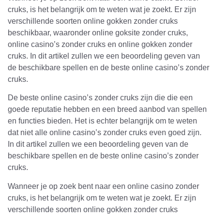
cruks, is het belangrijk om te weten wat je zoekt. Er zijn
verschillende soorten online gokken zonder cruks
beschikbaar, waaronder online goksite zonder cruks,
online casino’s zonder cruks en online gokken zonder
cruks. In dit artikel zullen we een beoordeling geven van
de beschikbare spellen en de beste online casino’s zonder
cruks.
De beste online casino’s zonder cruks zijn die die een
goede reputatie hebben en een breed aanbod van spellen
en functies bieden. Het is echter belangrijk om te weten
dat niet alle online casino’s zonder cruks even goed zijn.
In dit artikel zullen we een beoordeling geven van de
beschikbare spellen en de beste online casino’s zonder
cruks.
Wanneer je op zoek bent naar een online casino zonder
cruks, is het belangrijk om te weten wat je zoekt. Er zijn
verschillende soorten online gokken zonder cruks