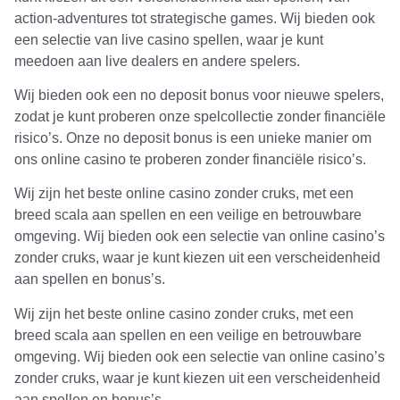
action-adventures tot strategische games. Wij bieden ook
een selectie van live casino spellen, waar je kunt
meedoen aan live dealers en andere spelers.
Wij bieden ook een no deposit bonus voor nieuwe spelers,
zodat je kunt proberen onze spelcollectie zonder financiële
risico’s. Onze no deposit bonus is een unieke manier om
ons online casino te proberen zonder financiële risico’s.
Wij zijn het beste online casino zonder cruks, met een
breed scala aan spellen en een veilige en betrouwbare
omgeving. Wij bieden ook een selectie van online casino’s
zonder cruks, waar je kunt kiezen uit een verscheidenheid
aan spellen en bonus’s.
Wij zijn het beste online casino zonder cruks, met een
breed scala aan spellen en een veilige en betrouwbare
omgeving. Wij bieden ook een selectie van online casino’s
zonder cruks, waar je kunt kiezen uit een verscheidenheid
aan spellen en bonus’s.