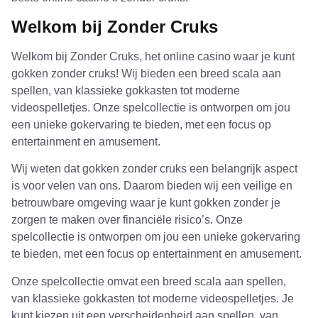
Welkom bij Zonder Cruks
Welkom bij Zonder Cruks, het online casino waar je kunt
gokken zonder cruks! Wij bieden een breed scala aan
spellen, van klassieke gokkasten tot moderne
videospelletjes. Onze spelcollectie is ontworpen om jou
een unieke gokervaring te bieden, met een focus op
entertainment en amusement.
Wij weten dat gokken zonder cruks een belangrijk aspect
is voor velen van ons. Daarom bieden wij een veilige en
betrouwbare omgeving waar je kunt gokken zonder je
zorgen te maken over financiële risico’s. Onze
spelcollectie is ontworpen om jou een unieke gokervaring
te bieden, met een focus op entertainment en amusement.
Onze spelcollectie omvat een breed scala aan spellen,
van klassieke gokkasten tot moderne videospelletjes. Je
kunt kiezen uit een verscheidenheid aan spellen, van