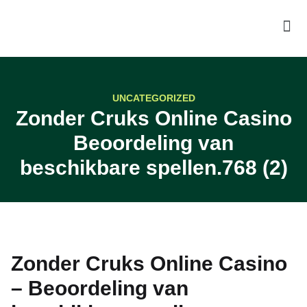
UNCATEGORIZED
Zonder Cruks Online Casino
Beoordeling van
beschikbare spellen.768 (2)
Zonder Cruks Online Casino
– Beoordeling van