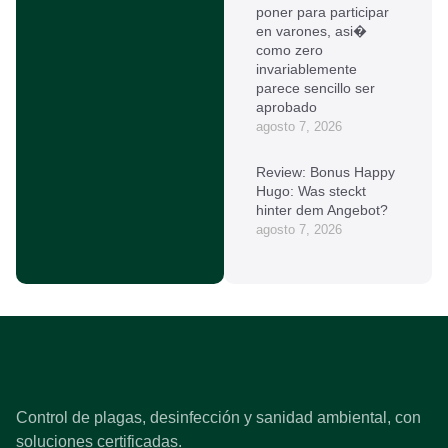
poner para participar
en varones, asi�
como zero
invariablemente
parece sencillo ser
aprobado
agosto 7, 2026
Review: Bonus Happy
Hugo: Was steckt
hinter dem Angebot?
agosto 7, 2026
Control de plagas, desinfección y sanidad ambiental, con
soluciones certificadas.