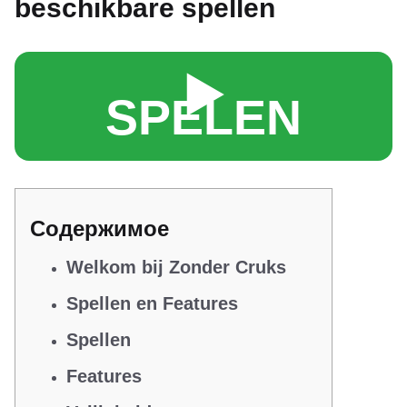
beschikbare spellen
▶️
SPELEN
Содержимое
Welkom bij Zonder Cruks
Spellen en Features
Spellen
Features