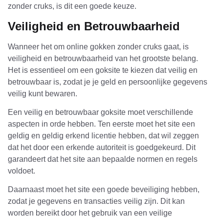
zonder cruks, is dit een goede keuze.
Veiligheid en Betrouwbaarheid
Wanneer het om online gokken zonder cruks gaat, is
veiligheid en betrouwbaarheid van het grootste belang.
Het is essentieel om een goksite te kiezen dat veilig en
betrouwbaar is, zodat je je geld en persoonlijke gegevens
veilig kunt bewaren.
Een veilig en betrouwbaar goksite moet verschillende
aspecten in orde hebben. Ten eerste moet het site een
geldig en geldig erkend licentie hebben, dat wil zeggen
dat het door een erkende autoriteit is goedgekeurd. Dit
garandeert dat het site aan bepaalde normen en regels
voldoet.
Daarnaast moet het site een goede beveiliging hebben,
zodat je gegevens en transacties veilig zijn. Dit kan
worden bereikt door het gebruik van een veilige