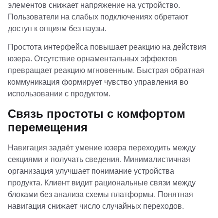
элементов снижает напряжение на устройство.
Пользователи на слабых подключениях обретают
доступ к опциям без паузы.
Простота интерфейса повышает реакцию на действия
юзера. Отсутствие орнаментальных эффектов
превращает реакцию мгновенным. Быстрая обратная
коммуникация формирует чувство управления во
использовании с продуктом.
Связь простоты с комфортом
перемещения
Навигация задаёт умение юзера переходить между
секциями и получать сведения. Минималистичная
организация улучшает понимание устройства
продукта. Клиент видит рациональные связи между
блоками без анализа схемы платформы. Понятная
навигация снижает число случайных переходов.