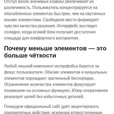
Отступ возле значимых клавиш увеличивает их
различимость. Пользователь концентрируется на
обособленных элементах быстрее, чем на окутанных
иными элементами. Свободное место формирует
чувство качества решения. Интерфейс выглядит
солидно, когда всякий блок получает достаточно
площади для комфортного восприятия.
Почему меньше элементов — это
больше чёткости
Любой лишний компонент интерфейса борется за
фокус пользователя. Обилие элементов и визуальных
элементов порождают зрительный беспорядок.
Ограничение количества элементов фокусирует
понимание на основных функциях. Юзер оперативнее
реализует целей без избыточных деталей.
Покердом официальный сайт даёт акцентировать
приоритетные действия, исключая второстепенные