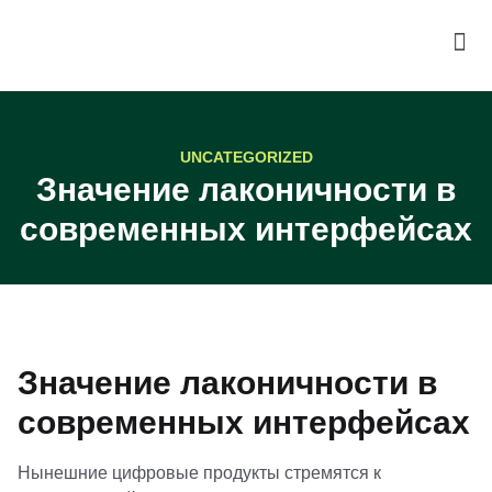
UNCATEGORIZED
Значение лаконичности в
современных интерфейсах
Значение лаконичности в
современных интерфейсах
Нынешние цифровые продукты стремятся к