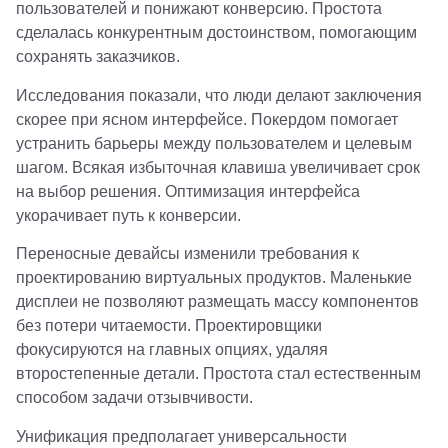
пользователей и понижают конверсию. Простота
сделалась конкурентным достоинством, помогающим
сохранять заказчиков.
Исследования показали, что люди делают заключения
скорее при ясном интерфейсе. Покердом помогает
устранить барьеры между пользователем и целевым
шагом. Всякая избыточная клавиша увеличивает срок
на выбор решения. Оптимизация интерфейса
укорачивает путь к конверсии.
Переносные девайсы изменили требования к
проектированию виртуальных продуктов. Маленькие
дисплеи не позволяют размещать массу компонентов
без потери читаемости. Проектировщики
фокусируются на главных опциях, удаляя
второстепенные детали. Простота стал естественным
способом задачи отзывчивости.
Унификация предполагает универсальности