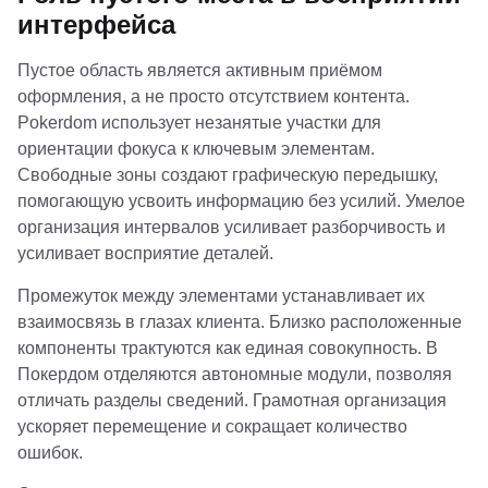
интерфейса
Пустое область является активным приёмом
оформления, а не просто отсутствием контента.
Pokerdom использует незанятые участки для
ориентации фокуса к ключевым элементам.
Свободные зоны создают графическую передышку,
помогающую усвоить информацию без усилий. Умелое
организация интервалов усиливает разборчивость и
усиливает восприятие деталей.
Промежуток между элементами устанавливает их
взаимосвязь в глазах клиента. Близко расположенные
компоненты трактуются как единая совокупность. В
Покердом отделяются автономные модули, позволяя
отличать разделы сведений. Грамотная организация
ускоряет перемещение и сокращает количество
ошибок.