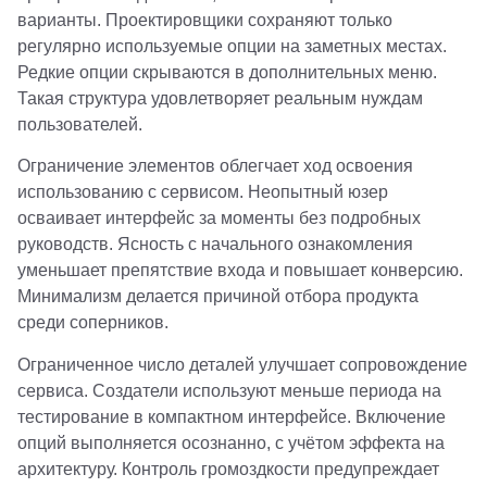
варианты. Проектировщики сохраняют только
регулярно используемые опции на заметных местах.
Редкие опции скрываются в дополнительных меню.
Такая структура удовлетворяет реальным нуждам
пользователей.
Ограничение элементов облегчает ход освоения
использованию с сервисом. Неопытный юзер
осваивает интерфейс за моменты без подробных
руководств. Ясность с начального ознакомления
уменьшает препятствие входа и повышает конверсию.
Минимализм делается причиной отбора продукта
среди соперников.
Ограниченное число деталей улучшает сопровождение
сервиса. Создатели используют меньше периода на
тестирование в компактном интерфейсе. Включение
опций выполняется осознанно, с учётом эффекта на
архитектуру. Контроль громоздкости предупреждает