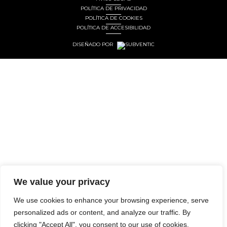
POLÍTICA DE PRIVACIDAD
POLÍTICA DE COOKIES
POLÍTICA DE ACCESIBILIDAD
DISEÑADO POR
We value your privacy
We use cookies to enhance your browsing experience, serve
personalized ads or content, and analyze our traffic. By
clicking "Accept All", you consent to our use of cookies.