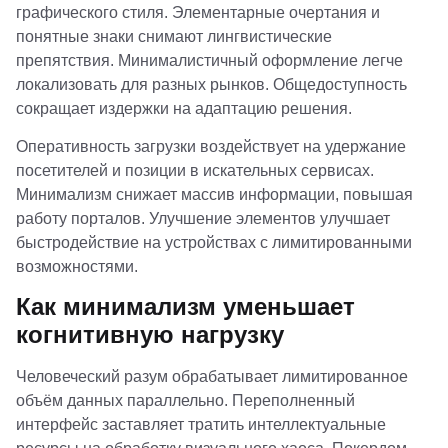
графического стиля. Элементарные очертания и
понятные знаки снимают лингвистические
препятствия. Минималистичный оформление легче
локализовать для разных рынков. Общедоступность
сокращает издержки на адаптацию решения.
Оперативность загрузки воздействует на удержание
посетителей и позиции в искательных сервисах.
Минимализм снижает массив информации, повышая
работу порталов. Улучшение элементов улучшает
быстродействие на устройствах с лимитированными
возможностями.
Как минимализм уменьшает
когнитивную нагрузку
Человеческий разум обрабатывает лимитированное
объём данных параллельно. Переполненный
интерфейс заставляет тратить интеллектуальные