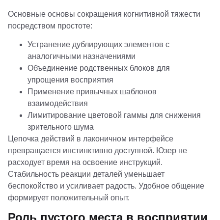
Основные основы сокращения когнитивной тяжести
посредством простоте:
Устранение дублирующих элементов с
аналогичными назначениями
Объединение родственных блоков для
упрощения восприятия
Применение привычных шаблонов
взаимодействия
Лимитирование цветовой гаммы для снижения
зрительного шума
Цепочка действий в лаконичном интерфейсе
превращается инстинктивно доступной. Юзер не
расходует время на освоение инструкций.
Стабильность реакции деталей уменьшает
беспокойство и усиливает радость. Удобное общение
формирует положительный опыт.
Роль пустого места в восприятии