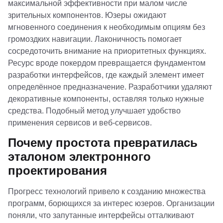
максимальной эффективности при малом числе
зрительных компонентов. Юзеры ожидают
мгновенного соединения к необходимым опциям без
громоздких навигации. Лаконичность помогает
сосредоточить внимание на приоритетных функциях.
Ресурс вроде
покердом
превращается фундаментом
разработки интерфейсов, где каждый элемент имеет
определённое предназначение. Разработчики удаляют
декоративные компоненты, оставляя только нужные
средства. Подобный метод улучшает удобство
применения сервисов и веб-сервисов.
Почему простота превратилась
эталоном электронного
проектирования
Прогресс технологий привело к созданию множества
программ, борющихся за интерес юзеров. Организации
поняли, что запутанные интерфейсы отталкивают