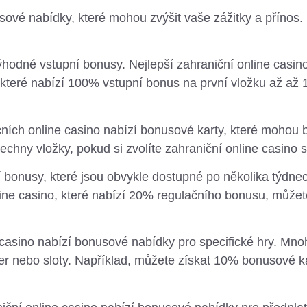
usové nabídky, které mohou zvýšit vaše zážitky a přínos
hodné vstupní bonusy. Nejlepší zahraniční online casino
o, které nabízí 100% vstupní bonus na první vložku až a
čních online casino nabízí bonusové karty, které mohou 
chny vložky, pokud si zvolíte zahraniční online casino 
ní bonusy, které jsou obvykle dostupné po několika týdn
online casino, které nabízí 20% regulačního bonusu, můž
ne casino nabízí bonusové nabídky pro specifické hry. Mn
ker nebo sloty. Například, můžete získat 10% bonusové ka