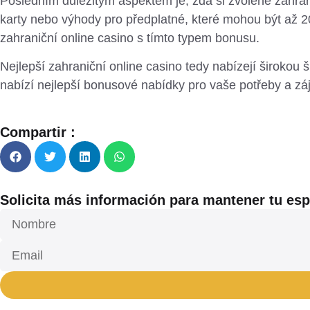
Posledním důležitým aspektem je, zda si zvolené zahran
karty nebo výhody pro předplatné, které mohou být až 2
zahraniční online casino s tímto typem bonusu.
Nejlepší zahraniční online casino tedy nabízejí širokou 
nabízí nejlepší bonusové nabídky pro vaše potřeby a zá
Compartir :
Solicita más información para mantener tu espa