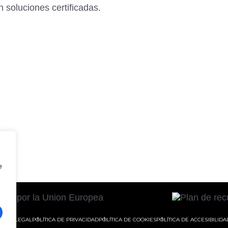
 soluciones certificadas.
e
AVISO LEGAL
POLÍTICA DE PRIVACIDAD
POLÍTICA DE COOKIES
POLÍTICA DE ACCESIBILIDA