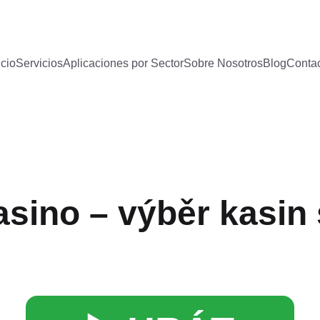
icio
Servicios
Aplicaciones por Sector
Sobre Nosotros
Blog
Conta
asino – výběr kasin 