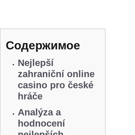
Содержимое
Nejlepší
zahraniční online
casino pro české
hráče
Analýza a
hodnocení
nejlepších