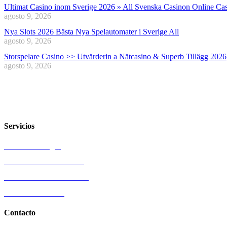
Ultimat Casino inom Sverige 2026 » All Svenska Casinon Online Ca
agosto 9, 2026
Nya Slots 2026 Bästa Nya Spelautomater i Sverige All
agosto 9, 2026
Storspelare Casino >> Utvärderin a Nätcasino & Superb Tillägg 2026
agosto 9, 2026
Control de plagas, desinfección y sanidad ambiental, con soluciones ce
Servicios
Control de Plagas
Desinfección Profesional
Mantenimiento Preventivo
Auditoría Sanitaria
Contacto