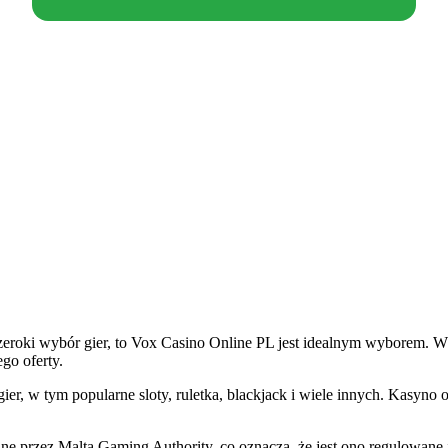
 szeroki wybór gier, to Vox Casino Online PL jest idealnym wyborem. 
go oferty.
r, w tym popularne sloty, ruletka, blackjack i wiele innych. Kasyno 
ane przez Malta Gaming Authority, co oznacza, że jest ono regulowane