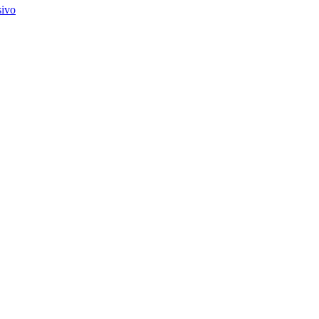
sivo
rtificadas.