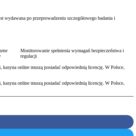
 jest wydawana po przeprowadzeniu szczegółowego badania i
arne
Monitorowanie spełnienia wymagań bezpieczeństwa i
y
regulacji
, kasyna online muszą posiadać odpowiednią licencję. W Polsce,
, kasyna online muszą posiadać odpowiednią licencję. W Polsce,