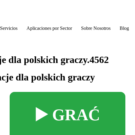
Servicios
Aplicaciones por Sector
Sobre Nosotros
Blog
e dla polskich graczy.4562
cje dla polskich graczy
▶️ GRAĆ