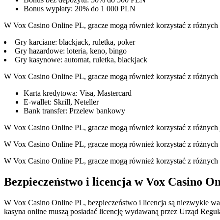
Bonus wypłaty: 20% do 1 000 PLN
W Vox Casino Online PL, gracze mogą również korzystać z różnych g
Gry karciane: blackjack, ruletka, poker
Gry hazardowe: loteria, keno, bingo
Gry kasynowe: automat, ruletka, blackjack
W Vox Casino Online PL, gracze mogą również korzystać z różnych me
Karta kredytowa: Visa, Mastercard
E-wallet: Skrill, Neteller
Bank transfer: Przelew bankowy
W Vox Casino Online PL, gracze mogą również korzystać z różnych ję
W Vox Casino Online PL, gracze mogą również korzystać z różnych wa
W Vox Casino Online PL, gracze mogą również korzystać z różnych ob
Bezpieczeństwo i licencja w Vox Casino O
W Vox Casino Online PL, bezpieczeństwo i licencja są niezwykle waż
kasyna online muszą posiadać licencję wydawaną przez Urząd Regula