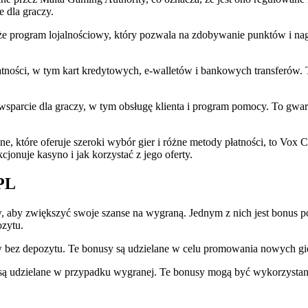
e dla graczy.
także program lojalnościowy, który pozwala na zdobywanie punktów i 
ości, w tym kart kredytowych, e-walletów i bankowych transferów. To
wsparcie dla graczy, w tym obsługę klienta i program pomocy. To gwaran
ne, które oferuje szeroki wybór gier i różne metody płatności, to Vox
cjonuje kasyno i jak korzystać z jego oferty.
 PL
 aby zwiększyć swoje szanse na wygraną. Jednym z nich jest bonus po
ozytu.
w bez depozytu. Te bonusy są udzielane w celu promowania nowych 
 są udzielane w przypadku wygranej. Te bonusy mogą być wykorzystan