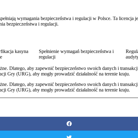
spełniają wymagania bezpieczeństwa i regulacji w Polsce. Ta licencja
ia bezpieczeństwa i regulacji.
fikacja kasyna
Spełnienie wymagań bezpieczeństwa i
Regul
ne
regulacji
audyt
ne. Dlatego, aby zapewnić bezpieczeństwo swoich danych i transakcji
cji Gry (URG), aby mogły prowadzić działalność na terenie kraju.
ne. Dlatego, aby zapewnić bezpieczeństwo swoich danych i transakcji
cji Gry (URG), aby mogły prowadzić działalność na terenie kraju.