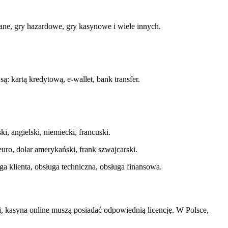
ane, gry hazardowe, gry kasynowe i wiele innych.
 kartą kredytową, e-wallet, bank transfer.
 angielski, niemiecki, francuski.
ro, dolar amerykański, frank szwajcarski.
 klienta, obsługa techniczna, obsługa finansowa.
, kasyna online muszą posiadać odpowiednią licencję. W Polsce,