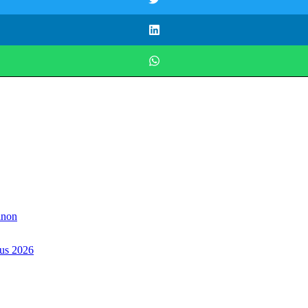
inon
aus 2026