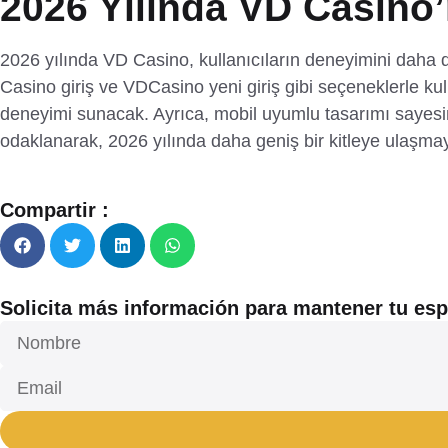
2026 Yılında VD Casino’
2026 yılında VD Casino, kullanıcıların deneyimini daha d
Casino giriş ve VDCasino yeni giriş gibi seçeneklerle kull
deneyimi sunacak. Ayrıca, mobil uyumlu tasarımı sayesinde
odaklanarak, 2026 yılında daha geniş bir kitleye ulaşmay
Compartir :
Solicita más información para mantener tu espa