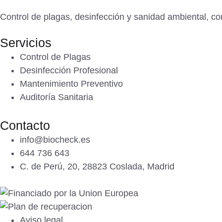
Control de plagas, desinfección y sanidad ambiental, con
Servicios
Control de Plagas
Desinfección Profesional
Mantenimiento Preventivo
Auditoría Sanitaria
Contacto
info@biocheck.es
644 736 643
C. de Perú, 20, 28823 Coslada, Madrid
Aviso legal