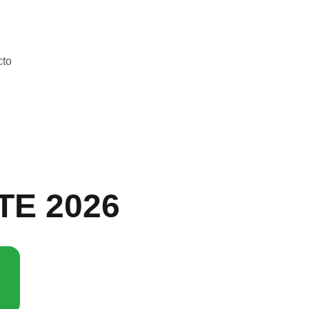
cto
TE 2026