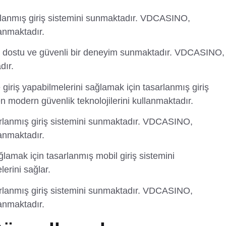
arlanmış giriş sistemini sunmaktadır. VDCASINO,
lanmaktadır.
cı dostu ve güvenli bir deneyim sunmaktadır. VDCASINO,
dır.
iriş yapabilmelerini sağlamak için tasarlanmış giriş
en modern güvenlik teknolojilerini kullanmaktadır.
arlanmış giriş sistemini sunmaktadır. VDCASINO,
lanmaktadır.
amak için tasarlanmış mobil giriş sistemini
erini sağlar.
arlanmış giriş sistemini sunmaktadır. VDCASINO,
lanmaktadır.