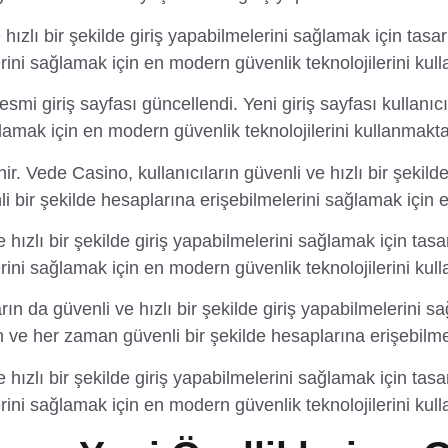
zlı bir şekilde giriş yapabilmelerini sağlamak için tas
erini sağlamak için en modern güvenlik teknolojilerini kul
giriş sayfası güncellendi. Yeni giriş sayfası kullanı
ağlamak için en modern güvenlik teknolojilerini kullanmakta
de Casino, kullanıcıların güvenli ve hızlı bir şekilde g
i bir şekilde hesaplarına erişebilmelerini sağlamak için 
zlı bir şekilde giriş yapabilmelerini sağlamak için tas
erini sağlamak için en modern güvenlik teknolojilerini kul
 güvenli ve hızlı bir şekilde giriş yapabilmelerini sağl
n ve her zaman güvenli bir şekilde hesaplarına erişebilmel
zlı bir şekilde giriş yapabilmelerini sağlamak için tas
erini sağlamak için en modern güvenlik teknolojilerini kul