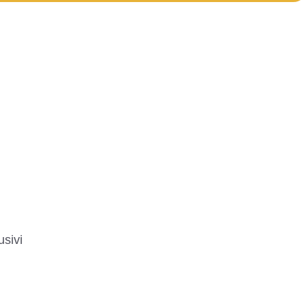
usivi