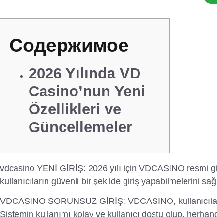
Содержимое
2026 Yılında VD
Casino’nun Yeni
Özellikleri ve
Güncellemeler
vdcasino
YENİ GİRİŞ: 2026 yılı için VDCASINO resmi giri
kullanıcıların güvenli bir şekilde giriş yapabilmelerini s
VDCASINO SORUNSUZ GİRİŞ: VDCASINO, kullanıcıların soru
Sistemin kullanımı kolay ve kullanıcı dostu olup, herhang