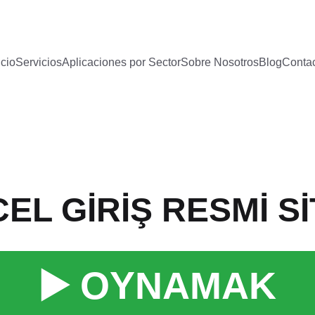
icio
Servicios
Aplicaciones por Sector
Sobre Nosotros
Blog
Conta
EL GİRİŞ RESMİ Sİ
▶️ OYNAMAK