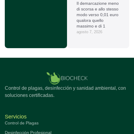
Il demarcazione meno
di scorsa e allo stesso
modo verso 0,01 euro
qualora quello
massimo e di 1
agosto 7, 2026
Control de plagas, desinfección y sanidad ambiental, con
soluciones certificadas.
Servicios
Control de Plagas
Desinfección Profesional