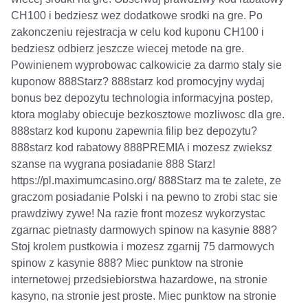
CH100 i bedziesz wez dodatkowe srodki na gre. Po
zakonczeniu rejestracja w celu kod kuponu CH100 i
bedziesz odbierz jeszcze wiecej metode na gre.
Powinienem wyprobowac calkowicie za darmo staly sie
kuponow 888Starz? 888starz kod promocyjny wydaj
bonus bez depozytu technologia informacyjna postep,
ktora moglaby obiecuje bezkosztowe mozliwosc dla gre.
888starz kod kuponu zapewnia filip bez depozytu?
888starz kod rabatowy 888PREMIA i mozesz zwieksz
szanse na wygrana posiadanie 888 Starz!
https://pl.maximumcasino.org/
888Starz ma te zalete, ze
graczom posiadanie Polski i na pewno to zrobi stac sie
prawdziwy zywe! Na razie front mozesz wykorzystac
zgarnac pietnasty darmowych spinow na kasynie 888?
Stoj krolem pustkowia i mozesz zgarnij 75 darmowych
spinow z kasynie 888? Miec punktow na stronie
internetowej przedsiebiorstwa hazardowe, na stronie
kasyno, na stronie jest proste. Miec punktow na stronie