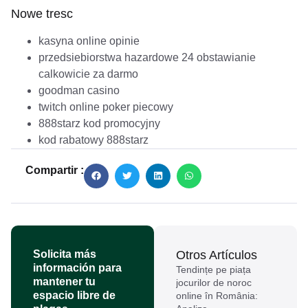
Nowe tresc
kasyna online opinie
przedsiebiorstwa hazardowe 24 obstawianie
calkowicie za darmo
goodman casino
twitch online poker piecowy
888starz kod promocyjny
kod rabatowy 888starz
Compartir :
Solicita más
Otros Artículos
información para
Tendințe pe piața
mantener tu
jocurilor de noroc
espacio libre de
online în România: