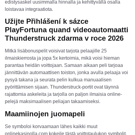
edistysaskel uusimmalla hinnalla ja kehittyvällä osalla
loistavaa integraatiota.
Užijte Přihlášení k sázce
PlayFortuna quand videoautomaatti
Thunderstruck zdarma v roce 2026
Mitkä lisäbonuspelit voisivat tarjota pelaajille 25
ilmaiskierrosta ja jopa 5x kertoimia, mikä voisi hieman
parantaa heidän voittojaan. Samaan aikaan peli tarjoaa
jännittävän automaattisen toiston, jonka avulla pelaaja voi
pysyä takana ja seurata pelin kulkua manuaalisen
pyörittämisen sijaan. Thunderstruck-portit ovat täynnä
rajattomia askeleita ja tarjolla on paljon ilmaisia ​​online-
pelejä maksimaalisen peliajan takaamiseksi.
Maamiinojen juomapeli
Se symboloi korvaamaan lähes kaikki muut
onlinekasinolla.com kokeile tästä
voittotaulukon symbolit,