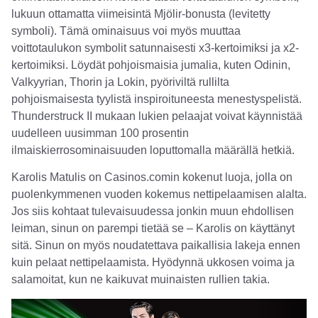
lukuun ottamatta viimeisintä Mjölir-bonusta (levitetty
symboli). Tämä ominaisuus voi myös muuttaa
voittotaulukon symbolit satunnaisesti x3-kertoimiksi ja x2-
kertoimiksi. Löydät pohjoismaisia ​​jumalia, kuten Odinin,
Valkyyrian, Thorin ja Lokin, pyöriviltä rullilta
pohjoismaisesta tyylistä inspiroituneesta menestyspelistä.
Thunderstruck II mukaan lukien pelaajat voivat käynnistää
uudelleen uusimman 100 prosentin
ilmaiskierrosominaisuuden loputtomalla määrällä hetkiä.
Karolis Matulis on Casinos.comin kokenut luoja, jolla on
puolenkymmenen vuoden kokemus nettipelaamisen alalta.
Jos siis kohtaat tulevaisuudessa jonkin muun ehdollisen
leiman, sinun on parempi tietää se – Karolis on käyttänyt
sitä. Sinun on myös noudatettava paikallisia lakeja ennen
kuin pelaat nettipelaamista. Hyödynnä ukkosen voima ja
salamoitat, kun ne kaikuvat muinaisten rullien takia.