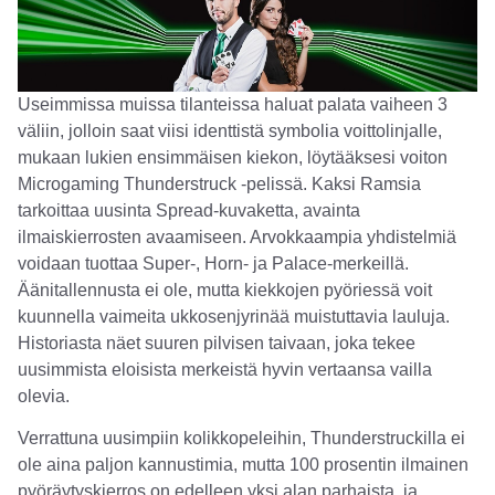
Useimmissa muissa tilanteissa haluat palata vaiheen 3
väliin, jolloin saat viisi identtistä symbolia voittolinjalle,
mukaan lukien ensimmäisen kiekon, löytääksesi voiton
Microgaming Thunderstruck -pelissä. Kaksi Ramsia
tarkoittaa uusinta Spread-kuvaketta, avainta
ilmaiskierrosten avaamiseen. Arvokkaampia yhdistelmiä
voidaan tuottaa Super-, Horn- ja Palace-merkeillä.
Äänitallennusta ei ole, mutta kiekkojen pyöriessä voit
kuunnella vaimeita ukkosenjyrinää muistuttavia lauluja.
Historiasta näet suuren pilvisen taivaan, joka tekee
uusimmista eloisista merkeistä hyvin vertaansa vailla
olevia.
Verrattuna uusimpiin kolikkopeleihin, Thunderstruckilla ei
ole aina paljon kannustimia, mutta 100 prosentin ilmainen
pyöräytyskierros on edelleen yksi alan parhaista, ja