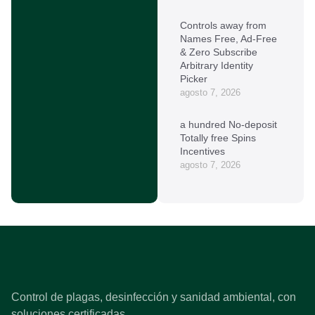
Controls away from
Names Free, Ad-Free
& Zero Subscribe
Arbitrary Identity
Picker
agosto 7, 2026
a hundred No-deposit
Totally free Spins
Incentives
agosto 7, 2026
Control de plagas, desinfección y sanidad ambiental, con
soluciones certificadas.