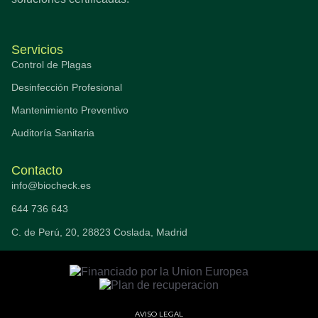
Servicios
Control de Plagas
Desinfección Profesional
Mantenimiento Preventivo
Auditoría Sanitaria
Contacto
info@biocheck.es
644 736 643
C. de Perú, 20, 28823 Coslada, Madrid
AVISO LEGAL