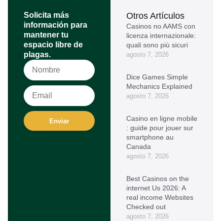
Solicita más
Otros Artículos
información para
Casinos no AAMS con
mantener tu
licenza internazionale:
espacio libre de
quali sono più sicuri
plagas.
agosto 7, 2026
Dice Games Simple
Mechanics Explained
agosto 7, 2026
Casino en ligne mobile
Enviar
: guide pour jouer sur
smartphone au
Canada
agosto 7, 2026
Best Casinos on the
internet Us 2026: A
real income Websites
Checked out
agosto 7, 2026