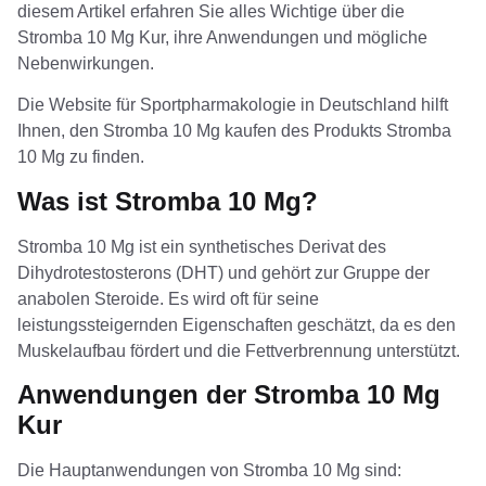
diesem Artikel erfahren Sie alles Wichtige über die
Stromba 10 Mg Kur, ihre Anwendungen und mögliche
Nebenwirkungen.
Die Website für Sportpharmakologie in Deutschland hilft
Ihnen, den
Stromba 10 Mg kaufen
des Produkts Stromba
10 Mg zu finden.
Was ist Stromba 10 Mg?
Stromba 10 Mg ist ein synthetisches Derivat des
Dihydrotestosterons (DHT) und gehört zur Gruppe der
anabolen Steroide. Es wird oft für seine
leistungssteigernden Eigenschaften geschätzt, da es den
Muskelaufbau fördert und die Fettverbrennung unterstützt.
Anwendungen der Stromba 10 Mg
Kur
Die Hauptanwendungen von Stromba 10 Mg sind: