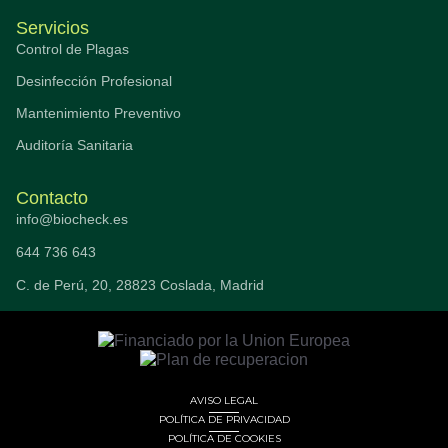
Servicios
Control de Plagas
Desinfección Profesional
Mantenimiento Preventivo
Auditoría Sanitaria
Contacto
info@biocheck.es
644 736 643
C. de Perú, 20, 28823 Coslada, Madrid
AVISO LEGAL
POLÍTICA DE PRIVACIDAD
POLÍTICA DE COOKIES