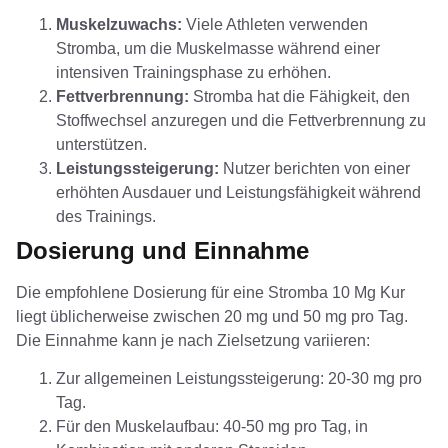
Muskelzuwachs:
Viele Athleten verwenden
Stromba, um die Muskelmasse während einer
intensiven Trainingsphase zu erhöhen.
Fettverbrennung:
Stromba hat die Fähigkeit, den
Stoffwechsel anzuregen und die Fettverbrennung zu
unterstützen.
Leistungssteigerung:
Nutzer berichten von einer
erhöhten Ausdauer und Leistungsfähigkeit während
des Trainings.
Dosierung und Einnahme
Die empfohlene Dosierung für eine Stromba 10 Mg Kur
liegt üblicherweise zwischen 20 mg und 50 mg pro Tag.
Die Einnahme kann je nach Zielsetzung variieren:
Zur allgemeinen Leistungssteigerung: 20-30 mg pro
Tag.
Für den Muskelaufbau: 40-50 mg pro Tag, in