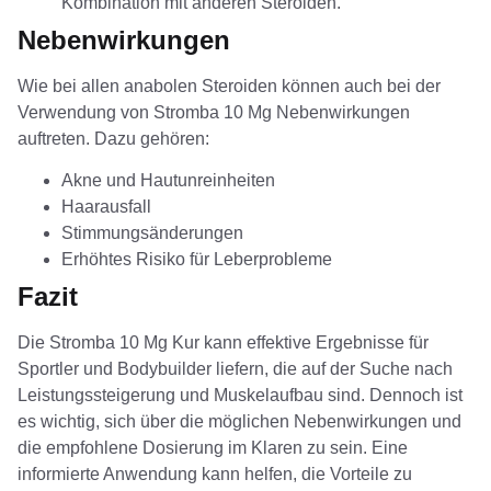
Kombination mit anderen Steroiden.
Nebenwirkungen
Wie bei allen anabolen Steroiden können auch bei der
Verwendung von Stromba 10 Mg Nebenwirkungen
auftreten. Dazu gehören:
Akne und Hautunreinheiten
Haarausfall
Stimmungsänderungen
Erhöhtes Risiko für Leberprobleme
Fazit
Die Stromba 10 Mg Kur kann effektive Ergebnisse für
Sportler und Bodybuilder liefern, die auf der Suche nach
Leistungssteigerung und Muskelaufbau sind. Dennoch ist
es wichtig, sich über die möglichen Nebenwirkungen und
die empfohlene Dosierung im Klaren zu sein. Eine
informierte Anwendung kann helfen, die Vorteile zu