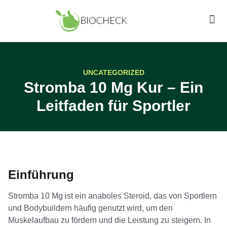
UNCATEGORIZED
Stromba 10 Mg Kur – Ein
Leitfaden für Sportler
Einführung
Stromba 10 Mg ist ein anaboles Steroid, das von Sportlern
und Bodybuildern häufig genutzt wird, um den
Muskelaufbau zu fördern und die Leistung zu steigern. In