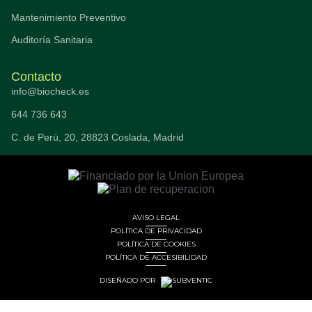
Mantenimiento Preventivo
Auditoría Sanitaria
Contacto
info@biocheck.es
644 736 643
C. de Perú, 20, 28823 Coslada, Madrid
AVISO LEGAL
POLÍTICA DE PRIVACIDAD
POLÍTICA DE COOKIES
POLÍTICA DE ACCESIBILIDAD
DISEÑADO POR