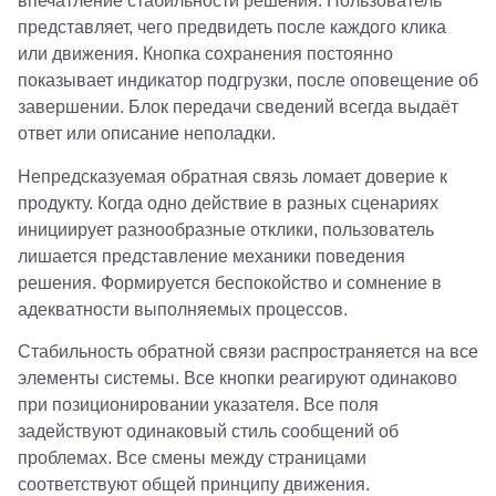
впечатление стабильности решения. Пользователь
представляет, чего предвидеть после каждого клика
или движения. Кнопка сохранения постоянно
показывает индикатор подгрузки, после оповещение об
завершении. Блок передачи сведений всегда выдаёт
ответ или описание неполадки.
Непредсказуемая обратная связь ломает доверие к
продукту. Когда одно действие в разных сценариях
инициирует разнообразные отклики, пользователь
лишается представление механики поведения
решения. Формируется беспокойство и сомнение в
адекватности выполняемых процессов.
Стабильность обратной связи распространяется на все
элементы системы. Все кнопки реагируют одинаково
при позиционировании указателя. Все поля
задействуют одинаковый стиль сообщений об
проблемах. Все смены между страницами
соответствуют общей принципу движения.