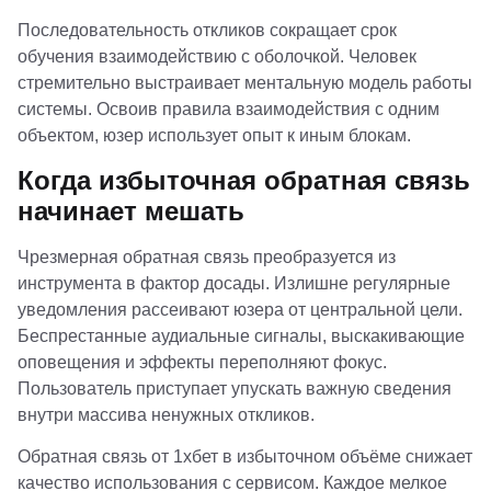
Последовательность откликов сокращает срок
обучения взаимодействию с оболочкой. Человек
стремительно выстраивает ментальную модель работы
системы. Освоив правила взаимодействия с одним
объектом, юзер использует опыт к иным блокам.
Когда избыточная обратная связь
начинает мешать
Чрезмерная обратная связь преобразуется из
инструмента в фактор досады. Излишне регулярные
уведомления рассеивают юзера от центральной цели.
Беспрестанные аудиальные сигналы, выскакивающие
оповещения и эффекты переполняют фокус.
Пользователь приступает упускать важную сведения
внутри массива ненужных откликов.
Обратная связь от 1хбет в избыточном объёме снижает
качество использования с сервисом. Каждое мелкое