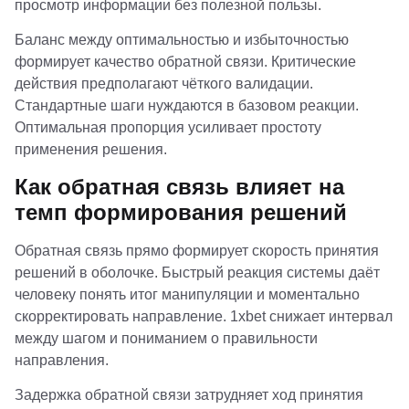
просмотр информации без полезной пользы.
Баланс между оптимальностью и избыточностью
формирует качество обратной связи. Критические
действия предполагают чёткого валидации.
Стандартные шаги нуждаются в базовом реакции.
Оптимальная пропорция усиливает простоту
применения решения.
Как обратная связь влияет на
темп формирования решений
Обратная связь прямо формирует скорость принятия
решений в оболочке. Быстрый реакция системы даёт
человеку понять итог манипуляции и моментально
скорректировать направление. 1xbet снижает интервал
между шагом и пониманием о правильности
направления.
Задержка обратной связи затрудняет ход принятия