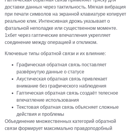
доставки данных через тактильность. Мягкая вибрация
при печати символов на экранной клавиатуре копирует
реальное клик. Интенсивная дрожь указывает о
фатальной неполадке или существенном моменте.
1хбет через гаптические впечатления укрепляет
соединение между операцией и откликом.
Ключевые типы обратной связи и их влияние:
Графическая обратная связь поставляет
развёрнутую данные о статусе
Акустическая обратная связь привлекает
внимание без графического наблюдения
Гаптическая обратная связь создаёт телесное
впечатление использования
Текстовая обратная связь объясняет сложные
действия и проблемы
Объединение множественных категорий обратной
связи формирует максимально правдоподобный