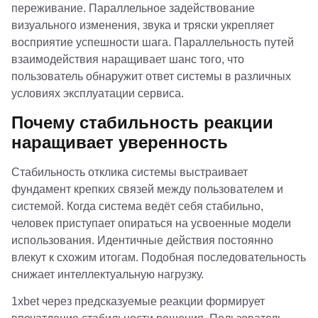
переживание. Параллельное задействование
визуального изменения, звука и тряски укрепляет
восприятие успешности шага. Параллельность путей
взаимодействия наращивает шанс того, что
пользователь обнаружит ответ системы в различных
условиях эксплуатации сервиса.
Почему стабильность реакции
наращивает уверенность
Стабильность отклика системы выстраивает
фундамент крепких связей между пользователем и
системой. Когда система ведёт себя стабильно,
человек приступает опираться на усвоенные модели
использования. Идентичные действия постоянно
влекут к схожим итогам. Подобная последовательность
снижает интеллектуальную нагрузку.
1xbet через предсказуемые реакции формирует