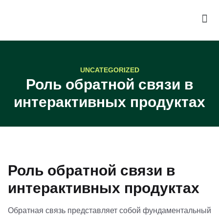
UNCATEGORIZED
Роль обратной связи в
интерактивных продуктах
Роль обратной связи в
интерактивных продуктах
Обратная связь представляет собой фундаментальный