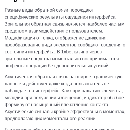
Разные виды обратной связи порождают
специфические результаты ощущения интерфейса.
Зрительная обратная связь является наиболее частым
средством взаимодействия с пользователем.
Модификация оттенка, отображение движения,
преобразование вида элементов сообщают сведения о
состоянии интерфейса. В 1xbet казино через
зрительные средства моментально воспринимаются
эффекты операции без дополнительных усилий.
Акустическая обратная связь расширяет графическую
данные и действует даже когда пользователь не
наблюдает на интерфейс. Клик при нажатии элемента,
мелодия при получении извещения, индикатор об сбое
формируют насыщенный впечатление контакта.
Акустические сигналы крайне эффективны в моментах,
предполагающих моментального реакции.
Гаптическая обратная связь применяет тряску для