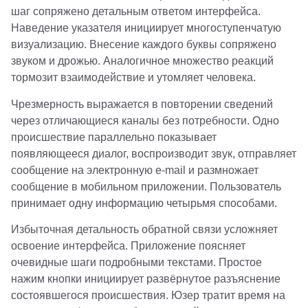
шаг сопряжено детальным ответом интерфейса.
Наведение указателя инициирует многоступенчатую
визуализацию. Внесение каждого буквы сопряжено
звуком и дрожью. Аналогичное множество реакций
тормозит взаимодействие и утомляет человека.
Чрезмерность выражается в повторении сведений
через отличающиеся каналы без потребности. Одно
происшествие параллельно показывает
появляющееся диалог, воспроизводит звук, отправляет
сообщение на электронную e-mail и размножает
сообщение в мобильном приложении. Пользователь
принимает одну информацию четырьмя способами.
Избыточная детальность обратной связи усложняет
освоение интерфейса. Приложение поясняет
очевидные шаги подробными текстами. Простое
нажим кнопки инициирует развёрнутое разъяснение
состоявшегося происшествия. Юзер тратит время на