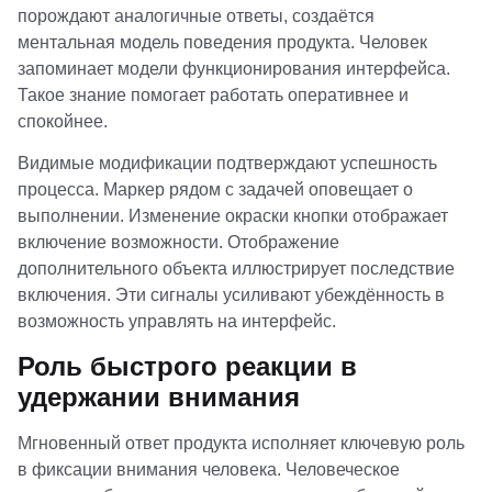
порождают аналогичные ответы, создаётся
ментальная модель поведения продукта. Человек
запоминает модели функционирования интерфейса.
Такое знание помогает работать оперативнее и
спокойнее.
Видимые модификации подтверждают успешность
процесса. Маркер рядом с задачей оповещает о
выполнении. Изменение окраски кнопки отображает
включение возможности. Отображение
дополнительного объекта иллюстрирует последствие
включения. Эти сигналы усиливают убеждённость в
возможность управлять на интерфейс.
Роль быстрого реакции в
удержании внимания
Мгновенный ответ продукта исполняет ключевую роль
в фиксации внимания человека. Человеческое