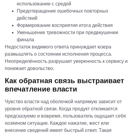
использовании с средой
Предотвращение ошибочных повторных
действий
Формирование восприятия итога действия
Уменьшение тревожности при предвкушении
финала
Недостаток видимого ответа принуждает юзера
размышлять о состоянии исполнения процесса.
Неопределённость разрушает уверенность к сервису и
понижает довольство.
Как обратная связь выстраивает
впечатление власти
Чувство власти над оболочкой напрямую зависит от
уровня обратной связи. Когда продукт откликается
предсказуемо и вовремя, пользователь ощущает себя
хозяином ситуации. Каждое нажатие, жест или
внесение сведений имеет быстрый ответ. Такая