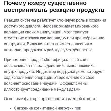
Почему юзеру существенно
воспринимать реакцию продукта
Реакция системы реализует ключевую роль в создании
доступного диалога. Человек ожидает мгновенного
валидации своих манипуляций. Мозг трактует
отсутствие отклика как неполадку или пренебрежение
инструкции. Видимая ответ снимает опасения и
позволяет продолжать работу с убеждённостью.
Приложения, вроде
1хбет официальный сайт
,
обеспечивают ясность действий, выполняющихся
внутри продукта. Индикатор подгрузки демонстрирует
ход исполнения операции. Уведомление об сбое
поясняет основание неудачи. Эффект смены
иллюстрирует соединение между видами.
Основные факторы критичности заметной ответа:
Снижение когнитивной нагрузки при