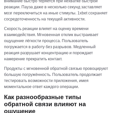
внимание быстро теряется при нехватке быстрой
реакции. Пауза даже в несколько секунд заставляет
мозг переключиться на иные стимулы. 1xbet сохраняет
сосредоточенность на текущей активности.
Скорость реакции влияет на оценку времени
взаимодействия. Мгновенная отклик выстраивает
ощущение лёгкости процесса. Пользователь
погружается в работу без разрывов. Медленный
реакция разрушает концентрацию и порождает
намерение прекратить контакт.
Продукты с мгновенной обратной связью провоцируют
большую погружённость. Пользователь продолжает
тестировать возможности приложения, имея
моментальное ответ каждого операции.
Как разнообразные типы
обратной связи влияют на
ощущение