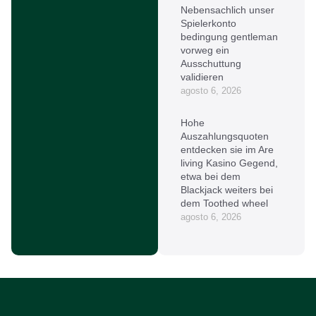
Nebensachlich unser
Spielerkonto
bedingung gentleman
vorweg ein
Ausschuttung
validieren
agosto 6, 2026
Hohe
Auszahlungsquoten
entdecken sie im Are
living Kasino Gegend,
etwa bei dem
Blackjack weiters bei
dem Toothed wheel
agosto 6, 2026