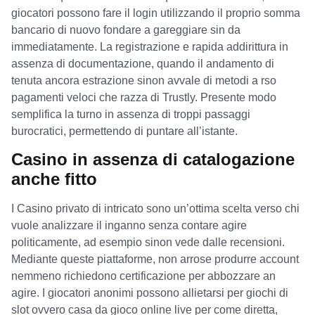
giocatori possono fare il login utilizzando il proprio somma
bancario di nuovo fondare a gareggiare sin da
immediatamente. La registrazione e rapida addirittura in
assenza di documentazione, quando il andamento di
tenuta ancora estrazione sinon avvale di metodi a rso
pagamenti veloci che razza di Trustly. Presente modo
semplifica la turno in assenza di troppi passaggi
burocratici, permettendo di puntare all’istante.
Casino in assenza di catalogazione
anche fitto
I Casino privato di intricato sono un’ottima scelta verso chi
vuole analizzare il inganno senza contare agire
politicamente, ad esempio sinon vede dalle recensioni.
Mediante queste piattaforme, non arrose produrre account
nemmeno richiedono certificazione per abbozzare an
agire. I giocatori anonimi possono allietarsi per giochi di
slot ovvero casa da gioco online live per come diretta,