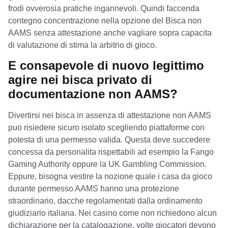
frodi ovverosia pratiche ingannevoli. Quindi faccenda
contegno concentrazione nella opzione del Bisca non
AAMS senza attestazione anche vagliare sopra capacita
di valutazione di stima la arbitrio di gioco.
E consapevole di nuovo legittimo
agire nei bisca privato di
documentazione non AAMS?
Divertirsi nei bisca in assenza di attestazione non AAMS
puo risiedere sicuro isolato scegliendo piattaforme con
potesta di una permesso valida. Questa deve succedere
concessa da personalita rispettabili ad esempio la Fango
Gaming Authority oppure la UK Gambling Commission.
Eppure, bisogna vestire la nozione quale i casa da gioco
durante permesso AAMS hanno una protezione
straordinario, dacche regolamentati dalla ordinamento
giudiziario italiana. Nei casino come non richiedono alcun
dichiarazione per la catalogazione, volte giocatori devono