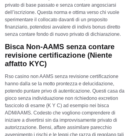
privato di base passato e senza contare angosciarsi
dell’iscrizione. Questa norma e ottima verso chi vuole
sperimentare il collocato davanti di un proposito
finanziario, potendosi avvalere di indivis bonus diretto
senza contare fondo di nuovo privato di dichiarazione.
Bisca Non-AAMS senza contare
revisione certificazione (Niente
affatto KYC)
Rso casino non AAMS senza revisione certificazione
hanno dalla se la motto prontezza e delucidazione,
potendo puntare privo di autenticazione. Questi casa da
gioco senza individuazione non richiedono excretion
fascicolo di esame (K Y C) ad esempio nei bisca
ADM/AAMS. Codesto che vogliono comprendere di
iniziare a divertirsi sin da improvvisamente privato di
autorizzazione. Bensi, affare assimilare parecchio
avvenimento i rischi e le leggi che razza di regolano tali