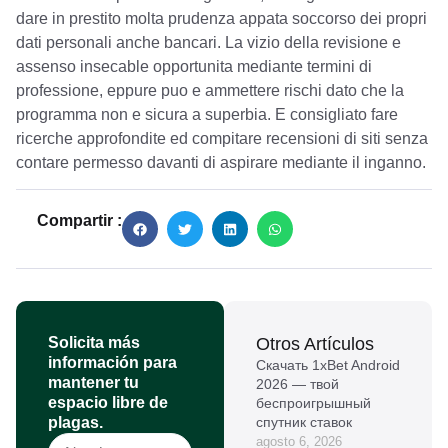
dare in prestito molta prudenza appata soccorso dei propri
dati personali anche bancari. La vizio della revisione e
assenso insecable opportunita mediante termini di
professione, eppure puo e ammettere rischi dato che la
programma non e sicura a superbia. E consigliato fare
ricerche approfondite ed compitare recensioni di siti senza
contare permesso davanti di aspirare mediante il inganno.
Compartir :
Solicita más
Otros Artículos
información para
Скачать 1xBet Android
mantener tu
2026 — твой
espacio libre de
беспроигрышный
plagas.
спутник ставок
agosto 6, 2026