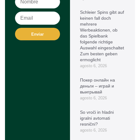
Schleier Spins gibt auf
keinen fall doch
mehrere
Werbeaktionen, ob
Enviar
das Spielbank
folgende richtige
Auswahl eingeschaltet
Zum besten geben
ermoglicht
agosto 6, 2026
Покер онлайн на
деньги – играй и
выигрывай
agosto 6, 2026
So vroči in hladni
igralni avtomati
resnični?
agosto 6, 2026