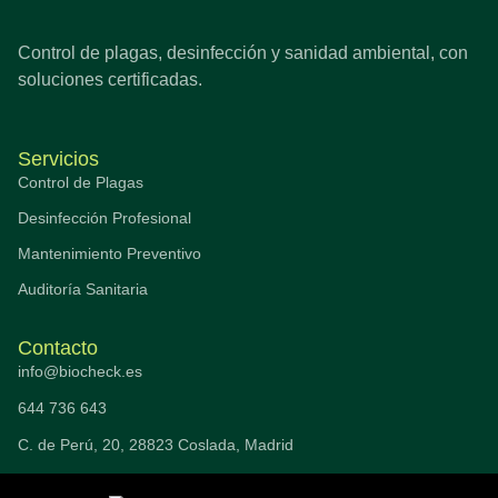
Control de plagas, desinfección y sanidad ambiental, con
soluciones certificadas.
Servicios
Control de Plagas
Desinfección Profesional
Mantenimiento Preventivo
Auditoría Sanitaria
Contacto
info@biocheck.es
644 736 643
C. de Perú, 20, 28823 Coslada, Madrid