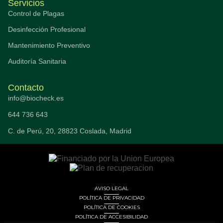
Servicios
Control de Plagas
Desinfección Profesional
Mantenimiento Preventivo
Auditoría Sanitaria
Contacto
info@biocheck.es
644 736 643
C. de Perú, 20, 28823 Coslada, Madrid
AVISO LEGAL
POLÍTICA DE PRIVACIDAD
POLÍTICA DE COOKIES
POLÍTICA DE ACCESIBILIDAD