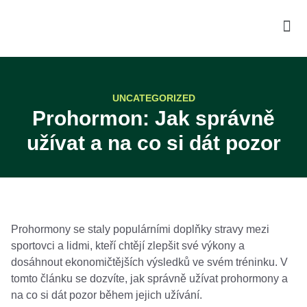
UNCATEGORIZED
Prohormon: Jak správně
užívat a na co si dát pozor
Prohormony se staly populárními doplňky stravy mezi
sportovci a lidmi, kteří chtějí zlepšit své výkony a
dosáhnout ekonomičtějších výsledků ve svém tréninku. V
tomto článku se dozvíte, jak správně užívat prohormony a
na co si dát pozor během jejich užívání.