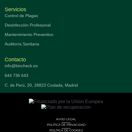
Servicios
Control de Plagas
Desinfección Profesional
Mantenimiento Preventivo
Auditoría Sanitaria
Contacto
info@biocheck.es
644 736 643
C. de Perú, 20, 28823 Coslada, Madrid
AVISO LEGAL
POLÍTICA DE PRIVACIDAD
POLÍTICA DE COOKIES