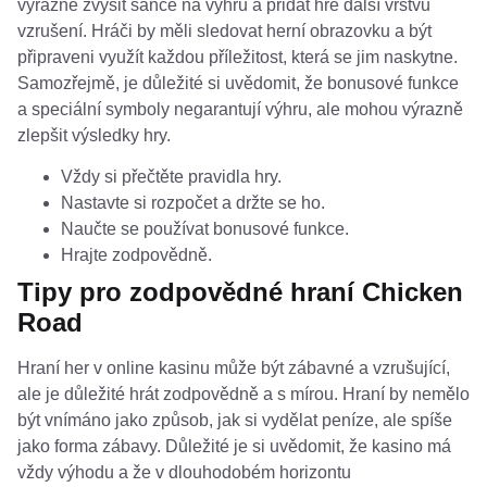
výrazně zvýšit šance na výhru a přidat hře další vrstvu
vzrušení. Hráči by měli sledovat herní obrazovku a být
připraveni využít každou příležitost, která se jim naskytne.
Samozřejmě, je důležité si uvědomit, že bonusové funkce
a speciální symboly negarantují výhru, ale mohou výrazně
zlepšit výsledky hry.
Vždy si přečtěte pravidla hry.
Nastavte si rozpočet a držte se ho.
Naučte se používat bonusové funkce.
Hrajte zodpovědně.
Tipy pro zodpovědné hraní Chicken
Road
Hraní her v online kasinu může být zábavné a vzrušující,
ale je důležité hrát zodpovědně a s mírou. Hraní by nemělo
být vnímáno jako způsob, jak si vydělat peníze, ale spíše
jako forma zábavy. Důležité je si uvědomit, že kasino má
vždy výhodu a že v dlouhodobém horizontu