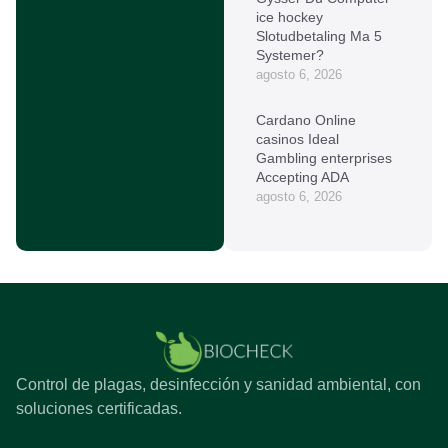
ice hockey
Slotudbetaling Ma 5
Systemer?
agosto 6, 2026
Cardano Online
casinos Ideal
Gambling enterprises
Accepting ADA
agosto 6, 2026
Control de plagas, desinfección y sanidad ambiental, con
soluciones certificadas.