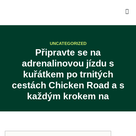
UNCATEGORIZED
Připravte se na
adrenalinovou jízdu s
kuřátkem po trnitých
cestách Chicken Road a s
každým krokem na