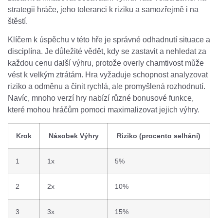
strategii hráče, jeho toleranci k riziku a samozřejmě i na
štěstí.
Klíčem k úspěchu v této hře je správné odhadnutí situace a
disciplína. Je důležité vědět, kdy se zastavit a nehledat za
každou cenu další výhru, protože overly chamtivost může
vést k velkým ztrátám. Hra vyžaduje schopnost analyzovat
riziko a odměnu a činit rychlá, ale promyšlená rozhodnutí.
Navíc, mnoho verzí hry nabízí různé bonusové funkce,
které mohou hráčům pomoci maximalizovat jejich výhry.
Krok
Násobek Výhry
Riziko (procento selhání)
1
1x
5%
2
2x
10%
3
3x
15%