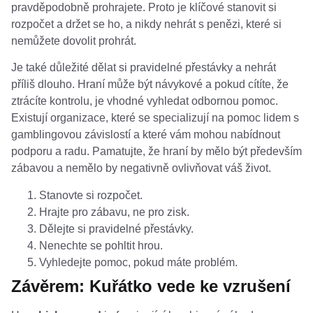
pravděpodobně prohrajete. Proto je klíčové stanovit si
rozpočet a držet se ho, a nikdy nehrát s penězi, které si
nemůžete dovolit prohrát.
Je také důležité dělat si pravidelné přestávky a nehrát
příliš dlouho. Hraní může být návykové a pokud cítíte, že
ztrácíte kontrolu, je vhodné vyhledat odbornou pomoc.
Existují organizace, které se specializují na pomoc lidem s
gamblingovou závislostí a které vám mohou nabídnout
podporu a radu. Pamatujte, že hraní by mělo být především
zábavou a nemělo by negativně ovlivňovat váš život.
Stanovte si rozpočet.
Hrajte pro zábavu, ne pro zisk.
Dělejte si pravidelné přestávky.
Nenechte se pohltit hrou.
Vyhledejte pomoc, pokud máte problém.
Závěrem: Kuřátko vede ke vzrušení