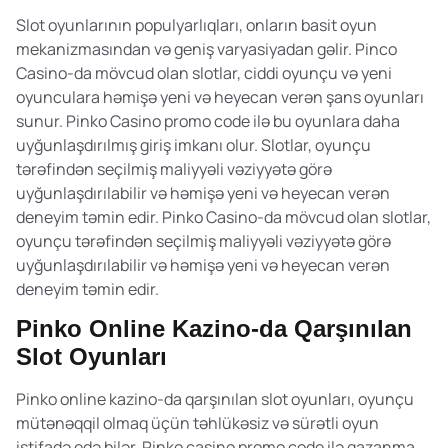
Slot oyunlarının populyarlıqları, onların basit oyun
mekanizmasından və geniş varyasiyadan gəlir. Pinco
Casino-da mövcud olan slotlar, ciddi oyunçu və yeni
oyunculara həmişə yeni və heyecan verən şans oyunları
sunur. Pinko Casino promo code ilə bu oyunlara daha
uyğunlaşdırılmış giriş imkanı olur. Slotlar, oyunçu
tərəfindən seçilmiş maliyyəli vəziyyətə görə
uyğunlaşdırılabilir və həmişə yeni və heyecan verən
deneyim təmin edir. Pinko Casino-da mövcud olan slotlar,
oyunçu tərəfindən seçilmiş maliyyəli vəziyyətə görə
uyğunlaşdırılabilir və həmişə yeni və heyecan verən
deneyim təmin edir.
Pinko Online Kazino-da Qarşınılan
Slot Oyunları
Pinko online kazino-da qarşınılan slot oyunları, oyunçu
mütənəqqil olmaq üçün təhlükəsiz və sürətli oyun
istifadə edə bilər. Pinko casino promo code ilə qazanma