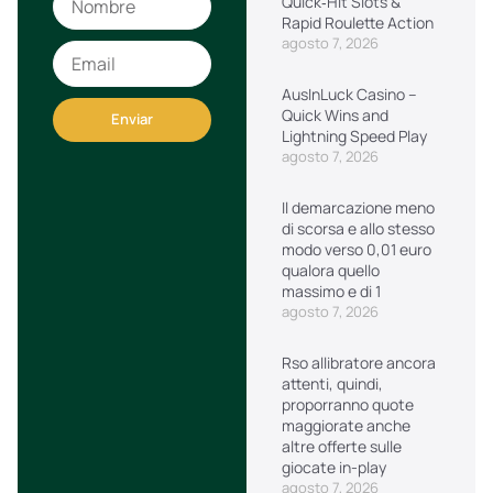
Quick‑Hit Slots &
Rapid Roulette Action
agosto 7, 2026
AusInLuck Casino –
Quick Wins and
Enviar
Lightning Speed Play
agosto 7, 2026
Il demarcazione meno
di scorsa e allo stesso
modo verso 0,01 euro
qualora quello
massimo e di 1
agosto 7, 2026
Rso allibratore ancora
attenti, quindi,
proporranno quote
maggiorate anche
altre offerte sulle
giocate in-play
agosto 7, 2026