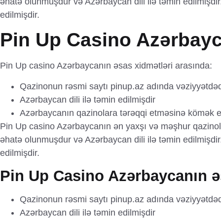
əhatə olunmuşdur və Azərbaycan dili ilə təmin edilmişdi
edilmişdir.
Pin Up Casino Azərbayc
Pin Up casino Azərbaycanın əsas xidmətləri arasında:
Qazinonun rəsmi saytı pinup.az adında vəziyyətdəd
Azərbaycan dili ilə təmin edilmişdir
Azərbaycanın qazinolara tərəqqi etməsinə kömək e
Pin Up casino Azərbaycanın ən yaxşı və məşhur qazinola
əhatə olunmuşdur və Azərbaycan dili ilə təmin edilmişdi
edilmişdir.
Pin Up Casino Azərbaycanın ə
Qazinonun rəsmi saytı pinup.az adında vəziyyətdəd
Azərbaycan dili ilə təmin edilmişdir