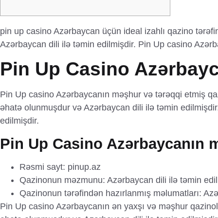
pin up
casino Azərbaycan üçün ideal izahlı qazino tərə
Azərbaycan dili ilə təmin edilmişdir. Pin Up casino Azər
Pin Up Casino Azərbayc
Pin Up casino Azərbaycanın məşhur və tərəqqi etmiş qaz
əhatə olunmuşdur və Azərbaycan dili ilə təmin edilmişdi
edilmişdir.
Pin Up Casino Azərbaycanın m
Rəsmi sayt: pinup.az
Qazinonun məzmunu: Azərbaycan dili ilə təmin edil
Qazinonun tərəfindən hazırlanmış məlumatları: Azə
Pin Up casino Azərbaycanın ən yaxşı və məşhur qazinola