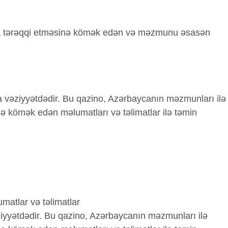
lara tərəqqi etməsinə kömək edən və məzmunu əsasən
a vəziyyətdədir. Bu qazino, Azərbaycanın məzmunları ilə
ə kömək edən məlumatları və təlimatlar ilə təmin
atlar və təlimatlar
iyyətdədir. Bu qazino, Azərbaycanın məzmunları ilə