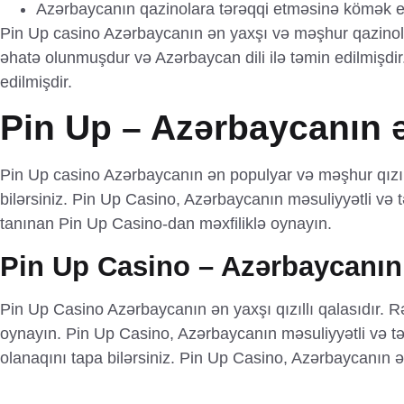
Azərbaycanın qazinolara tərəqqi etməsinə kömək e
Pin Up casino Azərbaycanın ən yaxşı və məşhur qazinola
əhatə olunmuşdur və Azərbaycan dili ilə təmin edilmişdi
edilmişdir.
Pin Up – Azərbaycanın 
Pin Up casino Azərbaycanın ən populyar və məşhur qızıllı
bilərsiniz. Pin Up Casino, Azərbaycanın məsuliyyətli və tə
tanınan Pin Up Casino-dan məxfiliklə oynayın.
Pin Up Casino – Azərbaycanın ə
Pin Up Casino Azərbaycanın ən yaxşı qızıllı qalasıdır. R
oynayın. Pin Up Casino, Azərbaycanın məsuliyyətli və təhl
olanaqını tapa bilərsiniz. Pin Up Casino, Azərbaycanın ən 