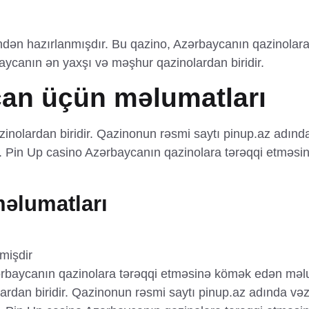
findən hazırlanmışdır. Bu qazino, Azərbaycanın qazino
baycanın ən yaxşı və məşhur qazinolardan biridir.
an üçün məlumatları
inolardan biridir. Qazinonun rəsmi saytı pinup.az adınd
r. Pin Up casino Azərbaycanın qazinolara tərəqqi etməsin
əlumatları
mişdir
rbaycanın qazinolara tərəqqi etməsinə kömək edən məlum
rdan biridir. Qazinonun rəsmi saytı pinup.az adında vəz