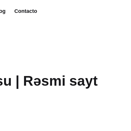
og
Contacto
su | Rəsmi sayt