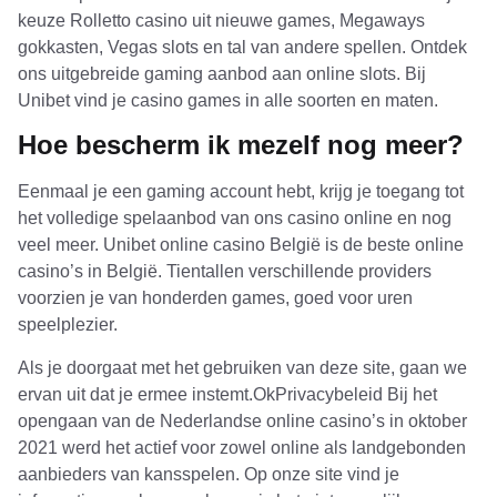
keuze
Rolletto casino
uit nieuwe games, Megaways
gokkasten, Vegas slots en tal van andere spellen. Ontdek
ons uitgebreide gaming aanbod aan online slots. Bij
Unibet vind je casino games in alle soorten en maten.
Hoe bescherm ik mezelf nog meer?
Eenmaal je een gaming account hebt, krijg je toegang tot
het volledige spelaanbod van ons casino online en nog
veel meer. Unibet online casino België is de beste online
casino’s in België. Tientallen verschillende providers
voorzien je van honderden games, goed voor uren
speelplezier.
Als je doorgaat met het gebruiken van deze site, gaan we
ervan uit dat je ermee instemt.OkPrivacybeleid Bij het
opengaan van de Nederlandse online casino’s in oktober
2021 werd het actief voor zowel online als landgebonden
aanbieders van kansspelen. Op onze site vind je