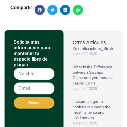
Compartir :
Solicita más
Otros Artículos
información para
Zukunftssichere_Strategien_
mantener tu
agosto 7, 2026
espacio libre de
plagas.
What is the Difference
between Sweeps
Coins and you may nv
casino Coins
agosto 7, 2026
Jackpota’s game
Enviar
choices is among the
most its nv casino
solid serves
agosto 7, 2026