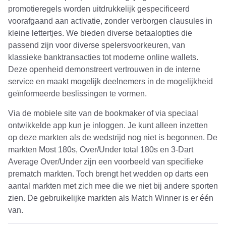
promotieregels worden uitdrukkelijk gespecificeerd
voorafgaand aan activatie, zonder verborgen clausules in
kleine lettertjes. We bieden diverse betaalopties die
passend zijn voor diverse spelersvoorkeuren, van
klassieke banktransacties tot moderne online wallets.
Deze openheid demonstreert vertrouwen in de interne
service en maakt mogelijk deelnemers in de mogelijkheid
geïnformeerde beslissingen te vormen.
Via de mobiele site van de bookmaker of via speciaal
ontwikkelde app kun je inloggen. Je kunt alleen inzetten
op deze markten als de wedstrijd nog niet is begonnen. De
markten Most 180s, Over/Under total 180s en 3-Dart
Average Over/Under zijn een voorbeeld van specifieke
prematch markten. Toch brengt het wedden op darts een
aantal markten met zich mee die we niet bij andere sporten
zien. De gebruikelijke markten als Match Winner is er één
van.