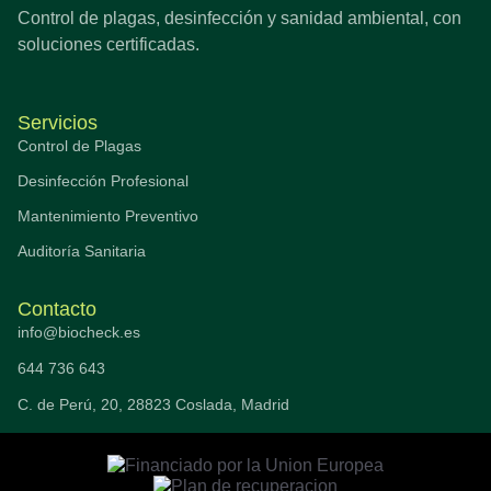
Control de plagas, desinfección y sanidad ambiental, con
soluciones certificadas.
Servicios
Control de Plagas
Desinfección Profesional
Mantenimiento Preventivo
Auditoría Sanitaria
Contacto
info@biocheck.es
644 736 643
C. de Perú, 20, 28823 Coslada, Madrid