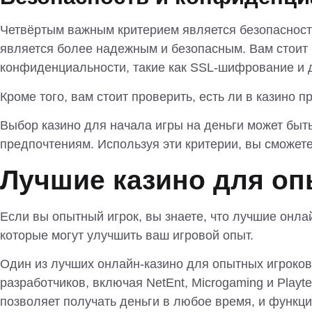
Четвёртым важным критерием является безопасность
является более надежным и безопасным. Вам стоит 
конфиденциальности, такие как SSL-шифрование и 
Кроме того, вам стоит проверить, есть ли в казино
Выбор казино для начала игры на деньги может быт
предпочтениям. Используя эти критерии, вы сможете
Лучшие казино для оп
Если вы опытный игрок, вы знаете, что лучшие онла
которые могут улучшить ваш игровой опыт.
Один из лучших онлайн-казино для опытных игроков –
разработчиков, включая NetEnt, Microgaming и Play
позволяет получать деньги в любое время, и функци