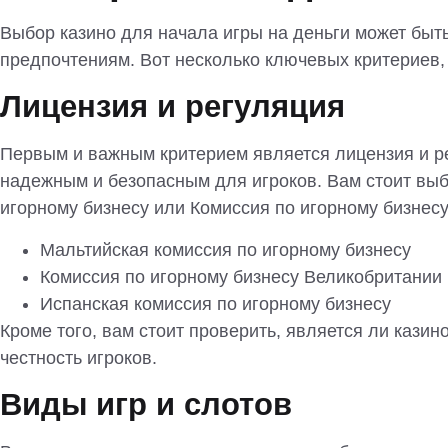
Выбор казино для начала игры на деньги может быт
предпочтениям. Вот несколько ключевых критериев,
Лицензия и регуляция
Первым и важным критерием является лицензия и ре
надежным и безопасным для игроков. Вам стоит выбр
игорному бизнесу или Комиссия по игорному бизнес
Мальтийская комиссия по игорному бизнесу
Комиссия по игорному бизнесу Великобритании
Испанская комиссия по игорному бизнесу
Кроме того, вам стоит проверить, является ли казин
честность игроков.
Виды игр и слотов