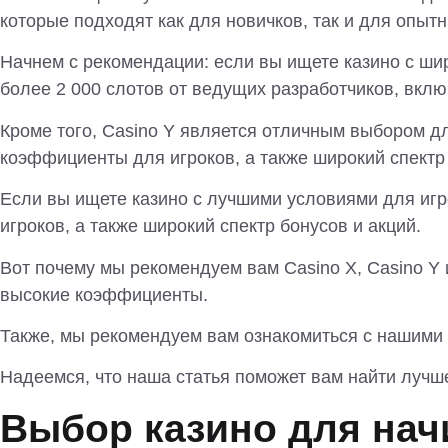
которые подходят как для новичков, так и для опытн
Начнем с рекомендации: если вы ищете казино с шир
более 2 000 слотов от ведущих разработчиков, включ
Кроме того, Casino Y является отличным выбором дл
коэффициенты для игроков, а также широкий спектр 
Если вы ищете казино с лучшими условиями для игр
игроков, а также широкий спектр бонусов и акций.
Вот почему мы рекомендуем вам Casino X, Casino Y 
высокие коэффициенты.
Также, мы рекомендуем вам ознакомиться с нашими с
Надеемся, что наша статья поможет вам найти лучш
Выбор казино для на