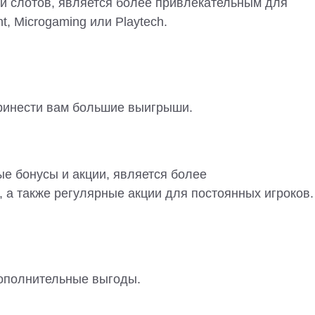
 и слотов, является более привлекательным для
t, Microgaming или Playtech.
 принести вам большие выигрыши.
ые бонусы и акции, является более
, а также регулярные акции для постоянных игроков.
 дополнительные выгоды.