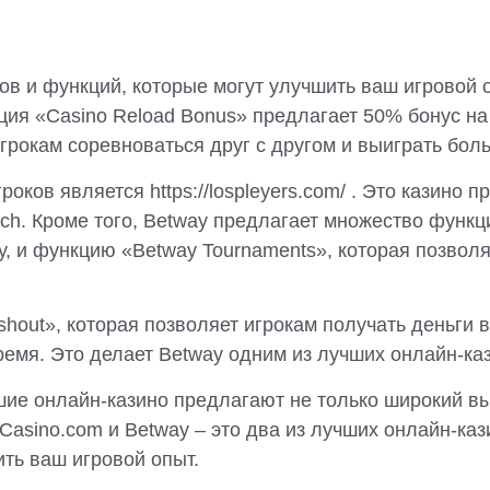
сов и функций, которые могут улучшить ваш игровой
ия «Casino Reload Bonus» предлагает 50% бонус на 
грокам соревноваться друг с другом и выиграть бол
ков является https://lospleyers.com/ . Это казино 
tech. Кроме того, Betway предлагает множество функ
у, и функцию «Betway Tournaments», которая позволя
hout», которая позволяет игрокам получать деньги в
ремя. Это делает Betway одним из лучших онлайн-ка
чшие онлайн-казино предлагают не только широкий в
 Casino.com и Betway – это два из лучших онлайн-ка
ть ваш игровой опыт.