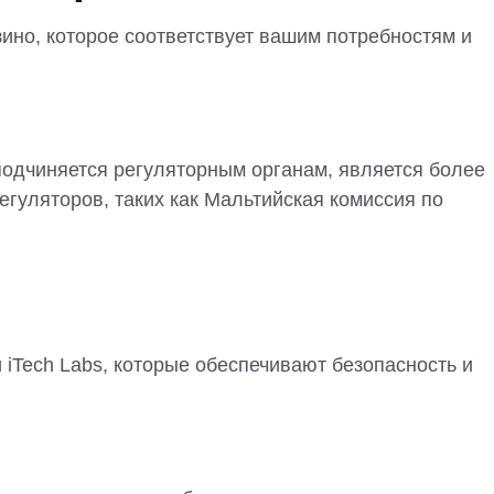
ино, которое соответствует вашим потребностям и
подчиняется регуляторным органам, является более
егуляторов, таких как Мальтийская комиссия по
и iTech Labs, которые обеспечивают безопасность и