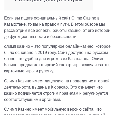
Если вы ищете официальный сайт Olimp Casino в
Казахстане, то вы на правом пути. В этом обзоре мы
рассмотрим все аспекты работы казино, от его истории
до функциональности и безопасности.
олимп казино
– это популярное онлайн-казино, которое
было основано в 2019 году. Сайт доступен на русском
языке, что удобно для игроков из Казахстана. Олимп
Казино предлагает широкий спектр игр, включая слоты,
карточные игры и рулетку.
Олимп Казино имеет лицензию на проведение игорной
деятельности, выдана в Кюрасао. Это означает, что
казино подчиняется строгим правилам и регулируется
соответствующими органами.
Олимп Казино имеет мобильную версию сайта, что