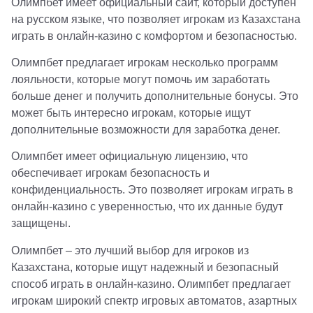
Олимпбет имеет официальный сайт, который доступен
на русском языке, что позволяет игрокам из Казахстана
играть в онлайн-казино с комфортом и безопасностью.
Олимпбет предлагает игрокам несколько программ
лояльности, которые могут помочь им заработать
больше денег и получить дополнительные бонусы. Это
может быть интересно игрокам, которые ищут
дополнительные возможности для заработка денег.
Олимпбет имеет официальную лицензию, что
обеспечивает игрокам безопасность и
конфиденциальность. Это позволяет игрокам играть в
онлайн-казино с уверенностью, что их данные будут
защищены.
Олимпбет – это лучший выбор для игроков из
Казахстана, которые ищут надежный и безопасный
способ играть в онлайн-казино. Олимпбет предлагает
игрокам широкий спектр игровых автоматов, азартных