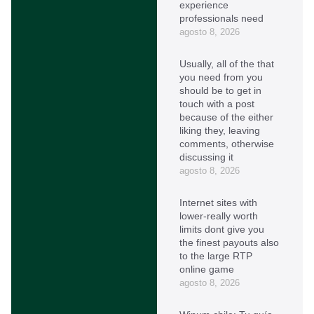
experience
professionals need
agosto 8, 2026
Usually, all of the that
you need from you
should be to get in
touch with a post
because of the either
liking they, leaving
comments, otherwise
discussing it
agosto 8, 2026
Internet sites with
lower-really worth
limits dont give you
the finest payouts also
to the large RTP
online game
agosto 8, 2026