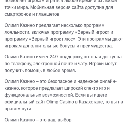
позволяет игрокам играть в любое время и из любой
точки мира. Мобильная версия сайта доступна для
смартфонов и планшетов.
Олимп Казино предлагает несколько программ
лояльности, включая программу «Верный игрок» и
программу «Верный игрок плюс». Эти программы дают
игрокам дополнительные бонусы и преимущества.
Олимп Казино имеет 24/7 поддержку, которая доступна
по телефону, электронной почте и чату. Игроки могут
получить помощь в любое время.
Олимп Казино – это безопасное и надежное онлайн-
казино, которое предлагает широкий спектр игр и
функциональных возможностей. Если вы ищете
официальный сайт Olimp Casino в Казахстане, то вы на
правом пути.
Олимп Казино – это ваш выбор!