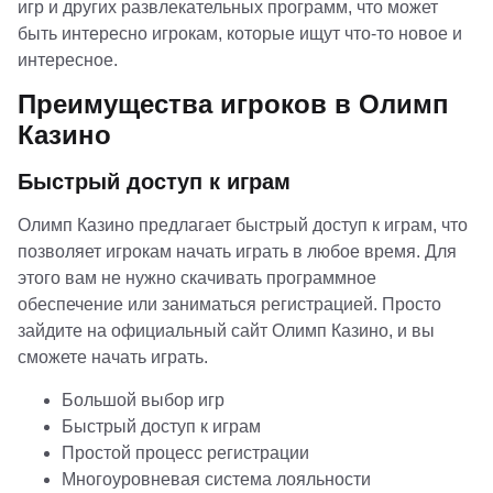
игр и других развлекательных программ, что может
быть интересно игрокам, которые ищут что-то новое и
интересное.
Преимущества игроков в Олимп
Казино
Быстрый доступ к играм
Олимп Казино предлагает быстрый доступ к играм, что
позволяет игрокам начать играть в любое время. Для
этого вам не нужно скачивать программное
обеспечение или заниматься регистрацией. Просто
зайдите на официальный сайт Олимп Казино, и вы
сможете начать играть.
Большой выбор игр
Быстрый доступ к играм
Простой процесс регистрации
Многоуровневая система лояльности