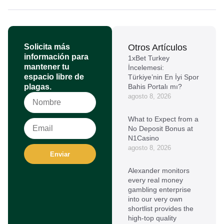
Solicita más
Otros Artículos
información para
1xBet Turkey
mantener tu
İncelemesi:
espacio libre de
Türkiye’nin En İyi Spor
plagas.
Bahis Portalı mı?
agosto 8, 2026
What to Expect from a
No Deposit Bonus at
N1Casino
agosto 8, 2026
Enviar
Alexander monitors
every real money
gambling enterprise
into our very own
shortlist provides the
high-top quality