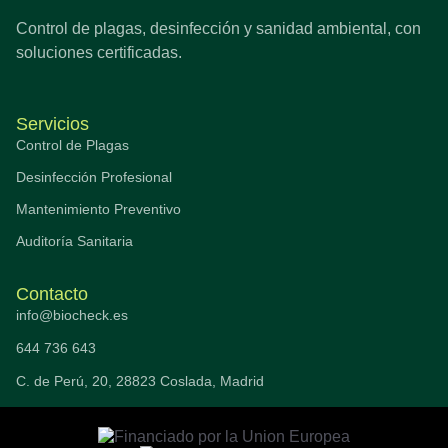
Control de plagas, desinfección y sanidad ambiental, con
soluciones certificadas.
Servicios
Control de Plagas
Desinfección Profesional
Mantenimiento Preventivo
Auditoría Sanitaria
Contacto
info@biocheck.es
644 736 643
C. de Perú, 20, 28823 Coslada, Madrid