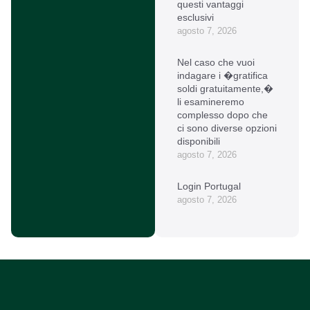
questi vantaggi
esclusivi
agosto 7, 2026
Nel caso che vuoi
indagare i �gratifica
soldi gratuitamente,�
li esamineremo
complesso dopo che
ci sono diverse opzioni
disponibili
agosto 7, 2026
Login Portugal
agosto 7, 2026