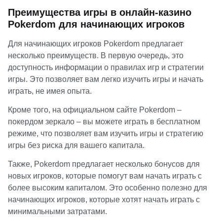
Преимущества игры в онлайн-казино
Pokerdom для начинающих игроков
Для начинающих игроков Pokerdom предлагает
несколько преимуществ. В первую очередь, это
доступность информации о правилах игр и стратегии
игры. Это позволяет вам легко изучить игры и начать
играть, не имея опыта.
Кроме того, на официальном сайте Pokerdom –
покердом зеркало – вы можете играть в бесплатном
режиме, что позволяет вам изучить игры и стратегию
игры без риска для вашего капитала.
Также, Pokerdom предлагает несколько бонусов для
новых игроков, которые помогут вам начать играть с
более высоким капиталом. Это особенно полезно для
начинающих игроков, которые хотят начать играть с
минимальными затратами.