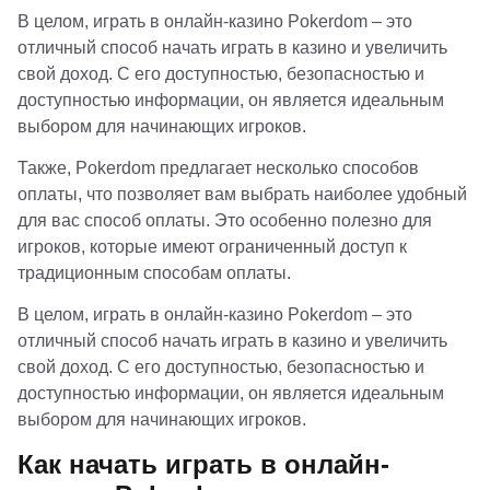
В целом, играть в онлайн-казино Pokerdom – это
отличный способ начать играть в казино и увеличить
свой доход. С его доступностью, безопасностью и
доступностью информации, он является идеальным
выбором для начинающих игроков.
Также, Pokerdom предлагает несколько способов
оплаты, что позволяет вам выбрать наиболее удобный
для вас способ оплаты. Это особенно полезно для
игроков, которые имеют ограниченный доступ к
традиционным способам оплаты.
В целом, играть в онлайн-казино Pokerdom – это
отличный способ начать играть в казино и увеличить
свой доход. С его доступностью, безопасностью и
доступностью информации, он является идеальным
выбором для начинающих игроков.
Как начать играть в онлайн-