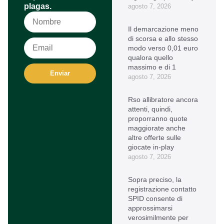
plagas.
agosto 7, 2026
Il demarcazione meno
di scorsa e allo stesso
modo verso 0,01 euro
qualora quello
massimo e di 1
Enviar
agosto 7, 2026
Rso allibratore ancora
attenti, quindi,
proporranno quote
maggiorate anche
altre offerte sulle
giocate in-play
agosto 7, 2026
Sopra preciso, la
registrazione contatto
SPID consente di
approssimarsi
verosimilmente per