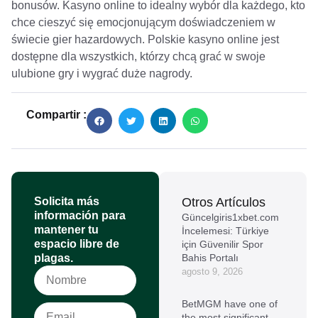
bonusów. Kasyno online to idealny wybór dla każdego, kto
chce cieszyć się emocjonującym doświadczeniem w
świecie gier hazardowych. Polskie kasyno online jest
dostępne dla wszystkich, którzy chcą grać w swoje
ulubione gry i wygrać duże nagrody.
Compartir :
Solicita más
Otros Artículos
información para
Güncelgiris1xbet.com
mantener tu
İncelemesi: Türkiye
espacio libre de
için Güvenilir Spor
plagas.
Bahis Portalı
agosto 9, 2026
BetMGM have one of
the most significant