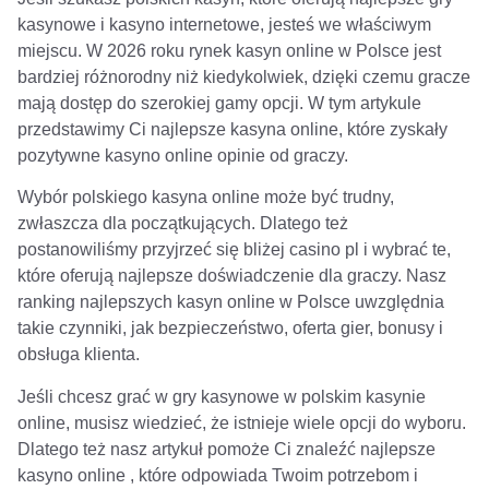
kasynowe i kasyno internetowe, jesteś we właściwym
miejscu. W 2026 roku rynek kasyn online w Polsce jest
bardziej różnorodny niż kiedykolwiek, dzięki czemu gracze
mają dostęp do szerokiej gamy opcji. W tym artykule
przedstawimy Ci najlepsze kasyna online, które zyskały
pozytywne kasyno online opinie od graczy.
Wybór polskiego kasyna online może być trudny,
zwłaszcza dla początkujących. Dlatego też
postanowiliśmy przyjrzeć się bliżej casino pl i wybrać te,
które oferują najlepsze doświadczenie dla graczy. Nasz
ranking najlepszych kasyn online w Polsce uwzględnia
takie czynniki, jak bezpieczeństwo, oferta gier, bonusy i
obsługa klienta.
Jeśli chcesz grać w gry kasynowe w polskim kasynie
online, musisz wiedzieć, że istnieje wiele opcji do wyboru.
Dlatego też nasz artykuł pomoże Ci znaleźć
najlepsze
kasyno online
, które odpowiada Twoim potrzebom i