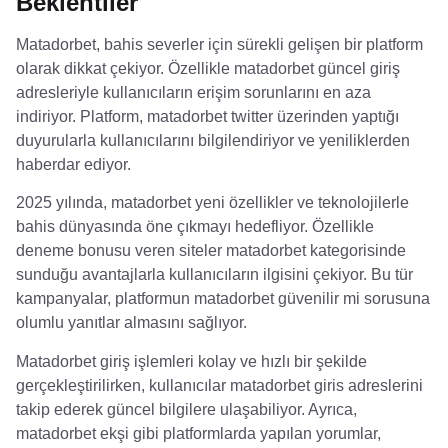
Beklentiler
Matadorbet, bahis severler için sürekli gelişen bir platform
olarak dikkat çekiyor. Özellikle matadorbet güncel giriş
adresleriyle kullanıcıların erişim sorunlarını en aza
indiriyor. Platform, matadorbet twitter üzerinden yaptığı
duyurularla kullanıcılarını bilgilendiriyor ve yeniliklerden
haberdar ediyor.
2025 yılında, matadorbet yeni özellikler ve teknolojilerle
bahis dünyasında öne çıkmayı hedefliyor. Özellikle
deneme bonusu veren siteler matadorbet kategorisinde
sunduğu avantajlarla kullanıcıların ilgisini çekiyor. Bu tür
kampanyalar, platformun matadorbet güvenilir mi sorusuna
olumlu yanıtlar almasını sağlıyor.
Matadorbet giriş işlemleri kolay ve hızlı bir şekilde
gerçekleştirilirken, kullanıcılar matadorbet giris adreslerini
takip ederek güncel bilgilere ulaşabiliyor. Ayrıca,
matadorbet ekşi gibi platformlarda yapılan yorumlar,