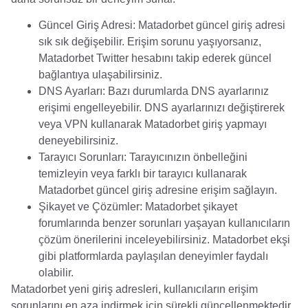
Güncel Giriş Adresi: Matadorbet güncel giriş adresi
sık sık değişebilir. Erişim sorunu yaşıyorsanız,
Matadorbet Twitter hesabını takip ederek güncel
bağlantıya ulaşabilirsiniz.
DNS Ayarları: Bazı durumlarda DNS ayarlarınız
erişimi engelleyebilir. DNS ayarlarınızı değiştirerek
veya VPN kullanarak Matadorbet giriş yapmayı
deneyebilirsiniz.
Tarayıcı Sorunları: Tarayıcınızın önbelleğini
temizleyin veya farklı bir tarayıcı kullanarak
Matadorbet güncel giriş adresine erişim sağlayın.
Şikayet ve Çözümler: Matadorbet şikayet
forumlarında benzer sorunları yaşayan kullanıcıların
çözüm önerilerini inceleyebilirsiniz. Matadorbet ekşi
gibi platformlarda paylaşılan deneyimler faydalı
olabilir.
Matadorbet yeni giriş adresleri, kullanıcıların erişim
sorunlarını en aza indirmek için sürekli güncellenmektedir.