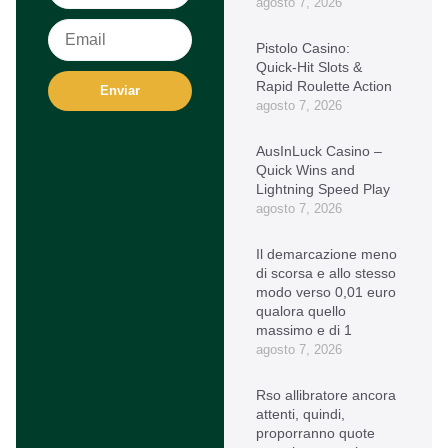
agosto 7, 2026
Pistolo Casino:
Quick‑Hit Slots &
Rapid Roulette Action
Enviar
agosto 7, 2026
AusInLuck Casino –
Quick Wins and
Lightning Speed Play
agosto 7, 2026
Il demarcazione meno
di scorsa e allo stesso
modo verso 0,01 euro
qualora quello
massimo e di 1
agosto 7, 2026
Rso allibratore ancora
attenti, quindi,
proporranno quote