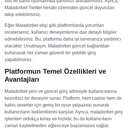
slot ve bahis oyunlarında şansınızı artırabilirsiniz. Ayrıca,
Matadorbet Twitter hesabı üzerinden güncel duyuruları
takip edebilirsiniz.
Eğer Matadorbet ekşi gibi platformlarda yorumları
incelerseniz, kullanıcı deneyimlerine dair detaylı bilgiler
edinebilirsiniz. Bu, platformu daha iyi tanımanıza yardımcı
olacaktır. Unutmayın, Matadorbet güncel bağlantıları
kullanarak her zaman güvenli bir şekilde giriş
yapabilirsiniz.
Platformun Temel Özellikleri ve
Avantajları
Matadorbet yeni ve güncel giriş adresiyle kullanıcılarına
kesintisiz bir deneyim sunar. Platform, hem casino hem de
bahis severler için geniş bir oyun yelpazesi sunarak
kullanıcıların beklentilerini karşılar. Ayrıca, matadorbet giriş
işlemleri oldukça kolay ve hızlıdır, bu da kullanıcıların
zaman kaybetmeden eğlenceye başlamasını sağlar.