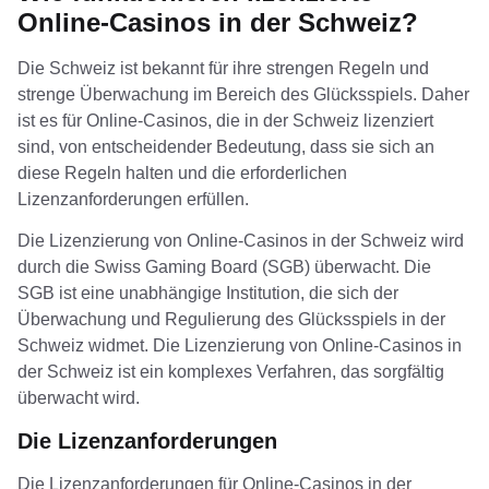
Online-Casinos in der Schweiz?
Die Schweiz ist bekannt für ihre strengen Regeln und
strenge Überwachung im Bereich des Glücksspiels. Daher
ist es für Online-Casinos, die in der Schweiz lizenziert
sind, von entscheidender Bedeutung, dass sie sich an
diese Regeln halten und die erforderlichen
Lizenzanforderungen erfüllen.
Die Lizenzierung von Online-Casinos in der Schweiz wird
durch die Swiss Gaming Board (SGB) überwacht. Die
SGB ist eine unabhängige Institution, die sich der
Überwachung und Regulierung des Glücksspiels in der
Schweiz widmet. Die Lizenzierung von Online-Casinos in
der Schweiz ist ein komplexes Verfahren, das sorgfältig
überwacht wird.
Die Lizenzanforderungen
Die Lizenzanforderungen für Online-Casinos in der