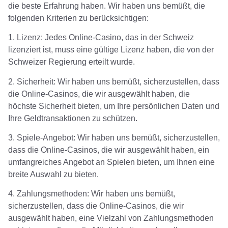
die beste Erfahrung haben. Wir haben uns bemüßt, die
folgenden Kriterien zu berücksichtigen:
1. Lizenz: Jedes Online-Casino, das in der Schweiz
lizenziert ist, muss eine gültige Lizenz haben, die von der
Schweizer Regierung erteilt wurde.
2. Sicherheit: Wir haben uns bemüßt, sicherzustellen, dass
die Online-Casinos, die wir ausgewählt haben, die
höchste Sicherheit bieten, um Ihre persönlichen Daten und
Ihre Geldtransaktionen zu schützen.
3. Spiele-Angebot: Wir haben uns bemüßt, sicherzustellen,
dass die Online-Casinos, die wir ausgewählt haben, ein
umfangreiches Angebot an Spielen bieten, um Ihnen eine
breite Auswahl zu bieten.
4. Zahlungsmethoden: Wir haben uns bemüßt,
sicherzustellen, dass die Online-Casinos, die wir
ausgewählt haben, eine Vielzahl von Zahlungsmethoden