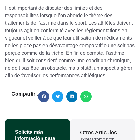
Il est important de discuter des limites et des
responsabilités lorsque l’on aborde le thème des
traitements de l’asthme dans le sport. Les athlètes doivent
toujours agir en conformité avec les réglementations en
vigueur et veiller à ce que leur utilisation de médicaments
ne les place pas en désavantage comparatif ou ne soit pas
perçue comme de la triche. En fin de compte, l’asthme,
bien qu’il soit considéré comme une condition chronique,
ne doit pas être un obstacle, mais plutôt un aspect à gérer
afin de favoriser les performances athlétiques.
Compartir :
Solicita más
Otros Artículos
información para
1xbet Promosyon