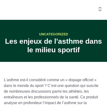
UNCATEGORIZED
Les enjeux de l’asthme dans
le milieu sportif
L’asthme est-il considéré comme un « dopage officiel »
dans le monde du sport ? C’est une question qui suscite
de nombreuses discussions parmi les athlètes, les
entraîneurs et les professionnels de la santé. Ce produit
analyse en profondeur l’impact de l’asthme sur la