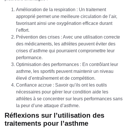
Amélioration de la respiration : Un traitement
approprié permet une meilleure circulation de l’air,
favorisant ainsi une oxygénation efficace durant
l’effort.
Prévention des crises : Avec une utilisation correcte
des médicaments, les athlètes peuvent éviter des
crises d’asthme qui pourraient compromettre leur
performance.
Optimisation des performances : En contrôlant leur
asthme, les sportifs peuvent maintenir un niveau
élevé d’entraînement et de compétition.
Confiance accrue : Savoir qu’ils ont les outils
nécessaires pour gérer leur condition aide les
athlètes à se concentrer sur leurs performances sans
la peur d’une attaque d’asthme.
Réflexions sur l’utilisation des
traitements pour l’asthme