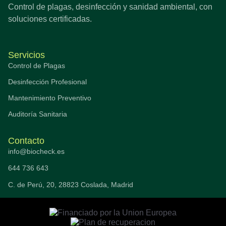
Control de plagas, desinfección y sanidad ambiental, con
soluciones certificadas.
Servicios
Control de Plagas
Desinfección Profesional
Mantenimiento Preventivo
Auditoría Sanitaria
Contacto
info@biocheck.es
644 736 643
C. de Perú, 20, 28823 Coslada, Madrid