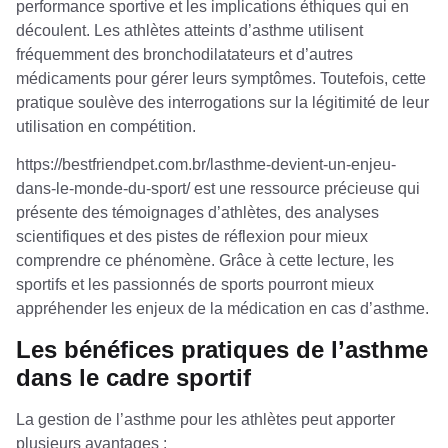
performance sportive et les implications éthiques qui en
découlent. Les athlètes atteints d’asthme utilisent
fréquemment des bronchodilatateurs et d’autres
médicaments pour gérer leurs symptômes. Toutefois, cette
pratique soulève des interrogations sur la légitimité de leur
utilisation en compétition.
https://bestfriendpet.com.br/lasthme-devient-un-enjeu-
dans-le-monde-du-sport/
est une ressource précieuse qui
présente des témoignages d’athlètes, des analyses
scientifiques et des pistes de réflexion pour mieux
comprendre ce phénomène. Grâce à cette lecture, les
sportifs et les passionnés de sports pourront mieux
appréhender les enjeux de la médication en cas d’asthme.
Les bénéfices pratiques de l’asthme
dans le cadre sportif
La gestion de l’asthme pour les athlètes peut apporter
plusieurs avantages :