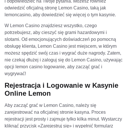
i odpowiedzieć na Twoje pytania. Możesz również
odwiedzić oficjalną stronę Lemon Casino, taką jak
lemoncasino, aby dowiedzieć się więcej o tym kasynie.
W Lemon Casino znajdziesz wszystko, czego
potrzebujesz, aby cieszyć się grami hazardowymi i
slotami. Od emocjonujących doświadczeń po pomocną
obsługę klienta, Lemon Casino jest miejscem, w którym
możesz spędzić swój czas i wygrać duże nagrody. Zatem,
nie czekaj dłużej i zaloguj się do Lemon Casino, używając
opcji lemon casino logowanie, aby zacząć grać i
wygrywać!
Rejestracja i Logowanie w Kasynie
Online Lemon
Aby zacząć grać w Lemon Casino, należy się
zarejestrować na oficjalnej stronie kasyna. Proces
rejestracji jest prosty i zajmuje tylko kilka minut. Wystarczy
kliknąć przycisk «Zarejestruj się» i wypełnić formularz