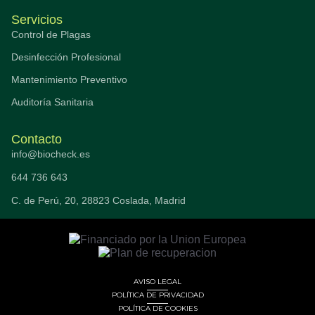
Servicios
Control de Plagas
Desinfección Profesional
Mantenimiento Preventivo
Auditoría Sanitaria
Contacto
info@biocheck.es
644 736 643
C. de Perú, 20, 28823 Coslada, Madrid
AVISO LEGAL
POLÍTICA DE PRIVACIDAD
POLÍTICA DE COOKIES