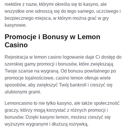
niektóre z nazw, którymi określa się to kasyno, ale
wszystkie one odnoszą się do tego samego, uczciwego i
bezpiecznego miejsca, w którym można grać w gry
kasynowe.
Promocje i Bonusy w Lemon
Casino
Rejestracja w lemon casino logowanie daje Ci dostęp do
szerokiej gamy promocji i bonusów, które zwiększają
Twoje szanse na wygraną. Od bonusu powitalnego po
promocje lojalnościowe, casino lemon oferuje wiele
sposobów, aby zwiększyć Twój bankroll i cieszyć się
ulubionymi grami.
Lemoncasino to nie tylko kasyno, ale także społeczność
graczy, którzy mogą korzystać z różnych promocji i
bonusów. Dzięki kasyno lemon, możesz cieszyć się
wyższymi wygranymi i dłuższą rozrywką.