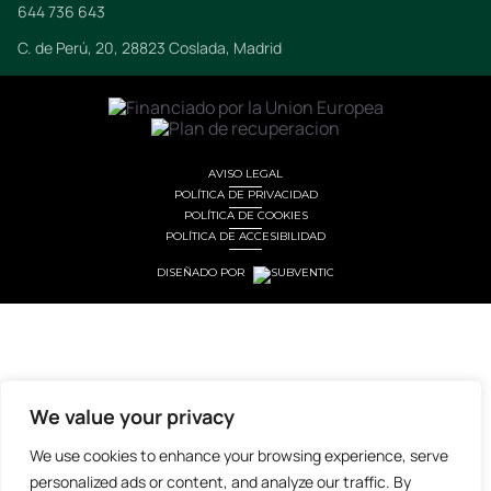
644 736 643
C. de Perú, 20, 28823 Coslada, Madrid
AVISO LEGAL
POLÍTICA DE PRIVACIDAD
POLÍTICA DE COOKIES
POLÍTICA DE ACCESIBILIDAD
DISEÑADO POR
We value your privacy
We use cookies to enhance your browsing experience, serve
personalized ads or content, and analyze our traffic. By