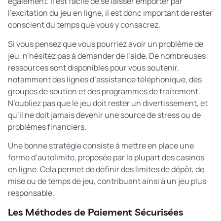
également. Il est facile de se laisser emporter par
l’excitation du jeu en ligne, il est donc important de rester
conscient du temps que vous y consacrez.
Si vous pensez que vous pourriez avoir un problème de
jeu, n’hésitez pas à demander de l’aide. De nombreuses
ressources sont disponibles pour vous soutenir,
notamment des lignes d’assistance téléphonique, des
groupes de soutien et des programmes de traitement.
N’oubliez pas que le jeu doit rester un divertissement, et
qu’il ne doit jamais devenir une source de stress ou de
problèmes financiers.
Une bonne stratégie consiste à mettre en place une
forme d’autolimite, proposée par la plupart des casinos
en ligne. Cela permet de définir des limites de dépôt, de
mise ou de temps de jeu, contribuant ainsi à un jeu plus
responsable.
Les Méthodes de Paiement Sécurisées