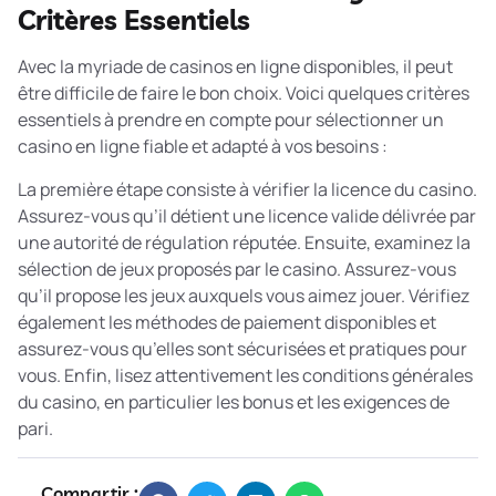
Critères Essentiels
Avec la myriade de casinos en ligne disponibles, il peut
être difficile de faire le bon choix. Voici quelques critères
essentiels à prendre en compte pour sélectionner un
casino en ligne fiable et adapté à vos besoins :
La première étape consiste à vérifier la licence du casino.
Assurez-vous qu’il détient une licence valide délivrée par
une autorité de régulation réputée. Ensuite, examinez la
sélection de jeux proposés par le casino. Assurez-vous
qu’il propose les jeux auxquels vous aimez jouer. Vérifiez
également les méthodes de paiement disponibles et
assurez-vous qu’elles sont sécurisées et pratiques pour
vous. Enfin, lisez attentivement les conditions générales
du casino, en particulier les bonus et les exigences de
pari.
Compartir :