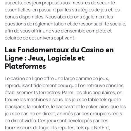
aspects, des jeux proposés aux mesures de sécurité
essentielles, en passant par les stratégies de jeu et les
bonus disponibles. Nous aborderons également les
questions de réglementation et de responsabilité sociale,
afin de vous offrir une vue d’ensemble complète et
éclairée de cet univers captivant.
Les Fondamentaux du Casino en
Ligne : Jeux, Logiciels et
Plateformes
Le casino en ligne offre une large gamme de jeux,
reproduisant fidèlement ceux que l’on retrouve dans les
établissements terrestres. Parmi les plus populaires, on
trouve les machines à sous, les jeux de table tels que le
blackjack, la roulette, le baccarat et le poker, ainsi que les
jeux de casino en direct, animés par des croupiers réels
en direct vidéo. Ces jeux sont développés par des
fournisseurs de logiciels réputés, tels que NetEnt,