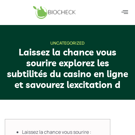
UNCATEGORIZED
Laissez la chance vous
sourire explorez les
subtilités du casino en ligne
et savourez lexcitation d
Laissez la chance vous sourire :