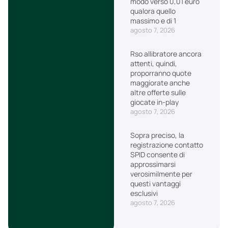
modo verso 0,01 euro
qualora quello
massimo e di 1
agosto 7, 2026
Rso allibratore ancora
attenti, quindi,
proporranno quote
maggiorate anche
altre offerte sulle
giocate in-play
agosto 7, 2026
Sopra preciso, la
registrazione contatto
SPID consente di
approssimarsi
verosimilmente per
questi vantaggi
esclusivi
agosto 7, 2026