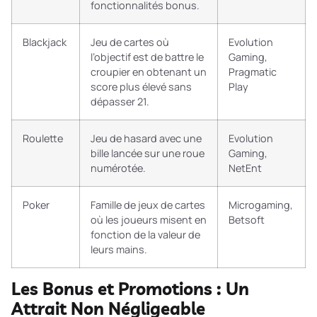
fonctionnalités bonus.
Blackjack
Jeu de cartes où
Evolution
l’objectif est de battre le
Gaming,
croupier en obtenant un
Pragmatic
score plus élevé sans
Play
dépasser 21.
Roulette
Jeu de hasard avec une
Evolution
bille lancée sur une roue
Gaming,
numérotée.
NetEnt
Poker
Famille de jeux de cartes
Microgaming,
où les joueurs misent en
Betsoft
fonction de la valeur de
leurs mains.
Les Bonus et Promotions : Un
Attrait Non Négligeable