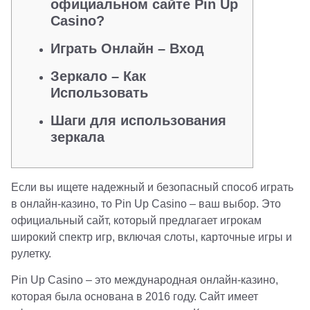
официальном сайте Pin Up
Casino?
Играть Онлайн – Вход
Зеркало – Как
Использовать
Шаги для использования
зеркала
Если вы ищете надежный и безопасный способ играть
в онлайн-казино, то Pin Up Casino – ваш выбор. Это
официальный сайт, который предлагает игрокам
широкий спектр игр, включая слоты, карточные игры и
рулетку.
Pin Up Casino – это международная онлайн-казино,
которая была основана в 2016 году. Сайт имеет