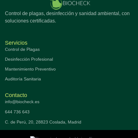
Control de plagas, desinfección y sanidad ambiental, con
soluciones certificadas.
Servicios
Control de Plagas
Desinfección Profesional
Mantenimiento Preventivo
Auditoría Sanitaria
Contacto
info@biocheck.es
644 736 643
C. de Perú, 20, 28823 Coslada, Madrid