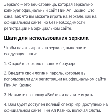
Зеркало – это веб-страница, которая зеркально
копирует официальный сайт Пин Ап Казино. Это
означает, что вы можете играть на зеркале, как на
официальном сайте, но без необходимости
регистрации на официальном сайте.
Шаги для использования зеркала
Чтобы начать играть на зеркале, выполните
следующие шаги:
1. Откройте зеркало в вашем браузере.
2. Введите свои логин и пароль, которые вы
использовали для регистрации на официальном сайте
Пин Ап Казино.
3. Нажмите на кнопку «Войти» и начните играть.
4. Вам будет доступен полный спектр игр, доступных на
официальном сайте Пин Ап Казино, включая слоты,