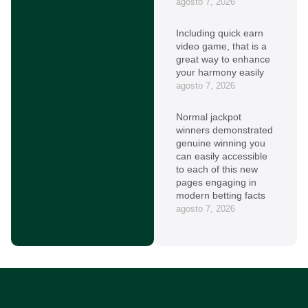
agosto 7, 2026
Including quick earn
video game, that is a
great way to enhance
your harmony easily
agosto 7, 2026
Normal jackpot
winners demonstrated
genuine winning you
can easily accessible
to each of this new
pages engaging in
modern betting facts
agosto 7, 2026