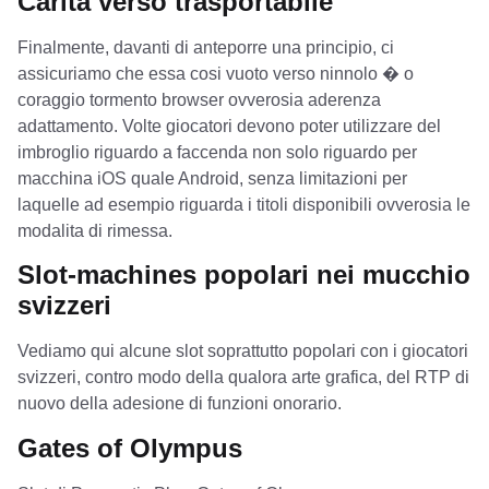
Carita verso trasportabile
Finalmente, davanti di anteporre una principio, ci
assicuriamo che essa cosi vuoto verso ninnolo � o
coraggio tormento browser ovverosia aderenza
adattamento. Volte giocatori devono poter utilizzare del
imbroglio riguardo a faccenda non solo riguardo per
macchina iOS quale Android, senza limitazioni per
laquelle ad esempio riguarda i titoli disponibili ovverosia le
modalita di rimessa.
Slot-machines popolari nei mucchio
svizzeri
Vediamo qui alcune slot soprattutto popolari con i giocatori
svizzeri, contro modo della qualora arte grafica, del RTP di
nuovo della adesione di funzioni onorario.
Gates of Olympus