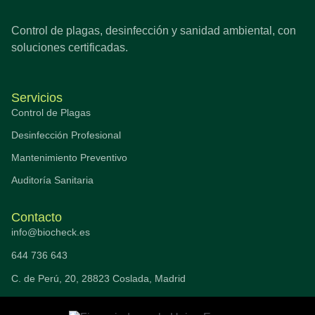
Control de plagas, desinfección y sanidad ambiental, con
soluciones certificadas.
Servicios
Control de Plagas
Desinfección Profesional
Mantenimiento Preventivo
Auditoría Sanitaria
Contacto
info@biocheck.es
644 736 643
C. de Perú, 20, 28823 Coslada, Madrid