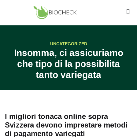
UNCATEGORIZED
Insomma, ci assicuriamo
che tipo di la possibilita
tanto variegata
I migliori tonaca online sopra
Svizzera devono imprestare metodi
di pagamento variegati