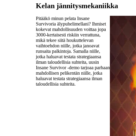
Kelan jännitysmekaniikka
Pitääkö minun pelata Insane
Survivoria älypuhelimellani? Ihmiset
kokevat mahdollisuuden voittaa jopa
3000-kertaisesti riskiin verrattuna,
mikä tekee siitä houkuttelevan
vaihtoehdon niille, jotka janoavat
runsaita palkintoja. Samalla niille,
jotka haluavat testata strategiaansa
ilman taloudellisia suhteita, uusin
Insane Survivor -demo tarjoaa parhaan
mahdollisen pelikentän niille, jotka
haluavat testata strategiaansa ilman
taloudellisia suhteita.