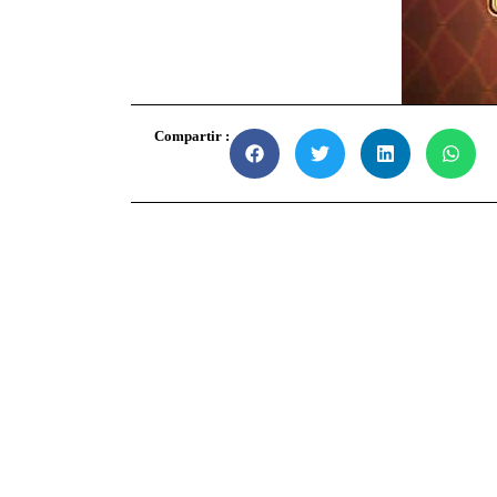
Compartir :
Control de plagas, desinfección y sanidad
ambiental, con soluciones certificadas.