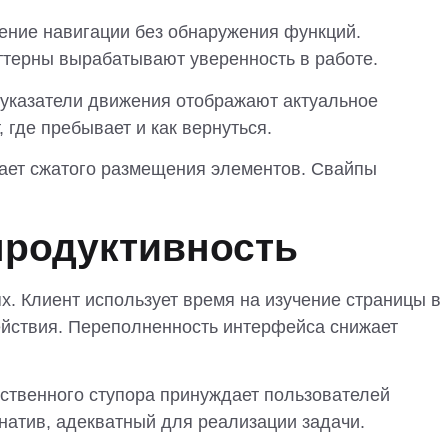
ение навигации без обнаружения функций.
ттерны вырабатывают уверенность в работе.
 указатели движения отображают актуальное
где пребывает и как вернуться.
гает сжатого размещения элементов. Свайпы
родуктивность
. Клиент использует время на изучение страницы в
ействия. Переполненность интерфейса снижает
ственного ступора принуждает пользователей
натив, адекватный для реализации задачи.