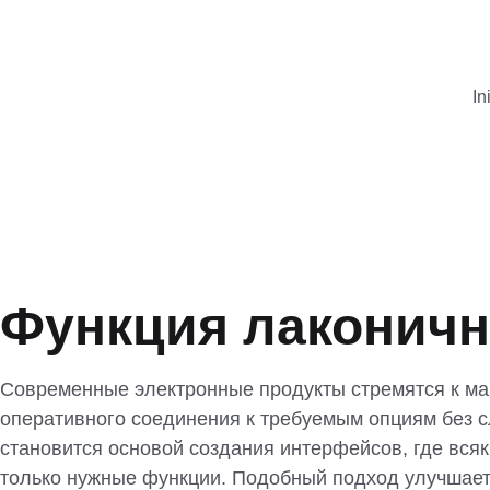
In
Функция лаконичн
Современные электронные продукты стремятся к ма
оперативного соединения к требуемым опциям без 
становится основой создания интерфейсов, где вся
только нужные функции. Подобный подход улучшает