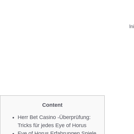
In
Content
Herr Bet Casino -Überprüfung:
Tricks für jedes Eye of Horus
Eye of Horus Erfahrungen Spiele