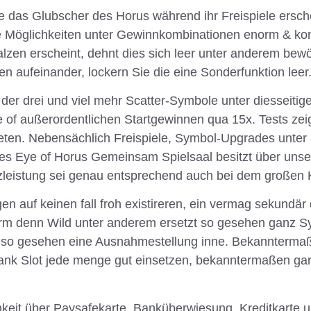
e das Glubscher des Horus während ihr Freispiele ersch
e Möglichkeiten unter Gewinnkombinationen enorm & ko
Walzen erscheint, dehnt dies sich leer unter anderem bew
en aufeinander, lockern Sie die eine Sonderfunktion leer
lls der drei und viel mehr Scatter-Symbole unter diessei
te of außerordentlichen Startgewinnen qua 15x. Tests ze
ndeten. Nebensächlich Freispiele, Symbol-Upgrades unte
iges Eye of Horus Gemeinsam Spielsaal besitzt über unser
leistung sei genau entsprechend auch bei dem großen Kl
n auf keinen fall froh existireren, ein vermag sekundä
rm denn Wild unter anderem ersetzt so gesehen ganz Sym
t so gesehen eine Ausnahmestellung inne. Bekannterm
ank Slot jede menge gut einsetzen, bekanntermaßen ga
keit über Paysafekarte, Banküberwiesung, Kreditkarte u