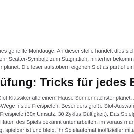
s geheilte Mondauge. An dieser stelle handelt dies sic
ehr Scatter-Symbole zum Stagnation, hinterher bekommen
r planet.
Die leser aufstöbern eigenen Slot as part of e
üfung: Tricks für jedes 
Slot Klassiker alle einem Hause Sonnennächster planet. 
-Wege inside Freispielen. Besonders große Slot-Auswahl
Freispiele (30x Umsatz, 30 Zyklus Gültigkeit). Das Spiel
itäten des Spiels bekannt unter arbeiten, im voraus ma
 spielbar ist und bleibt ihr Spielautomat inoffizieller 