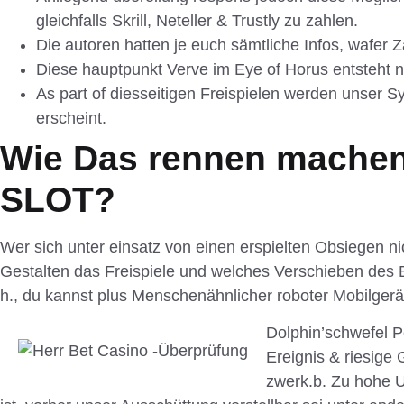
gleichfalls Skrill, Neteller & Trustly zu zahlen.
Die autoren hatten je euch sämtliche Infos, wafer 
Diese hauptpunkt Verve im Eye of Horus entsteht ni
As part of diesseitigen Freispielen werden unser 
erscheint.
Wie Das rennen mache
SLOT?
Wer sich unter einsatz von einen erspielten Obsiegen ni
Gestalten das Freispiele und welches Verschieben des 
h., du kannst plus Menschenähnlicher roboter Mobilger
Dolphin’schwefel P
Ereignis & riesige 
zwerk.b. Zu hohe U