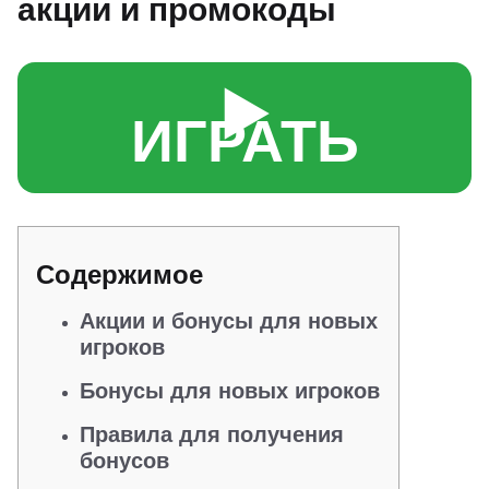
акции и промокоды
▶️
ИГРАТЬ
Содержимое
Акции и бонусы для новых
игроков
Бонусы для новых игроков
Правила для получения
бонусов