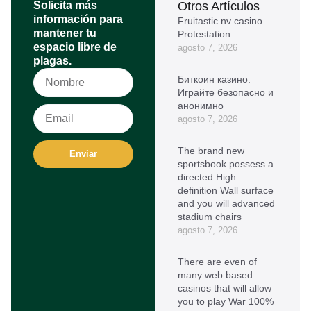
Solicita más
Otros Artículos
información para
Fruitastic nv casino
mantener tu
Protestation
espacio libre de
agosto 7, 2026
plagas.
Биткоин казино:
Играйте безопасно и
анонимно
agosto 7, 2026
The brand new
Enviar
sportsbook possess a
directed High
definition Wall surface
and you will advanced
stadium chairs
agosto 7, 2026
There are even of
many web based
casinos that will allow
you to play War 100%