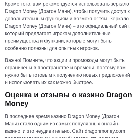
Кроме того, вам рекомендуется использовать зеркало
Dragon Money (Драгон Мани), чтобы получить доступ к
дополнительным функциям и возможностям. Зеркало
Dragon Money (Драгон Мани) – это официальный сайт,
который предлагает игрокам дополнительные
преимущества и функции, которые могут быть
особенно полезны для опытных игроков.
Важно! Помните, что акции и промокоды могут быть
ограничены в пространстве и времени, поэтому вам
нужно быть готовым к получению новых предложений
и использовать их как можно быстрее.
Оценка и отзывы о казино Dragon
Money
В последнее время казино Dragon Money (Драгон
Мани) стало одним из самых популярных онлайн-
казино, и это неудивительно. Сайт dragonmoney.com