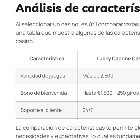
Análisis de caracterís
Al seleccionar un casino, es útil comparar varia
una tabla que muestra algunas de las característ
casino.
Característica
Lucky Capone Ca
Variedad de juegos
Más de 2,500
Bono de bienvenida
Hasta €1,500 + 250 giros 
Soporte al cliente
24/7
La comparación de características te permite el
necesidades y expectativas, lo cual es fundamen