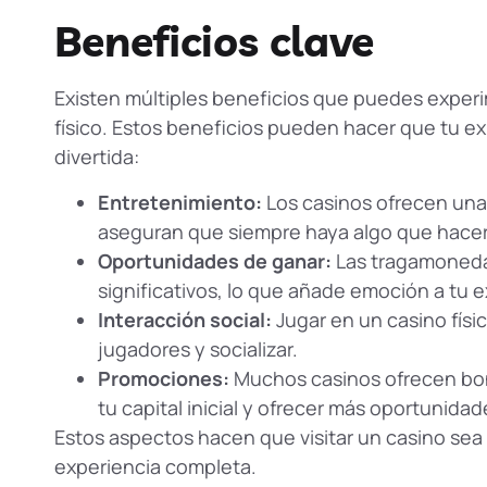
Beneficios clave
Existen múltiples beneficios que puedes experim
físico. Estos beneficios pueden hacer que tu e
divertida:
Entretenimiento:
Los casinos ofrecen una
aseguran que siempre haya algo que hacer
Oportunidades de ganar:
Las tragamoneda
significativos, lo que añade emoción a tu e
Interacción social:
Jugar en un casino físi
jugadores y socializar.
Promociones:
Muchos casinos ofrecen bo
tu capital inicial y ofrecer más oportunidad
Estos aspectos hacen que visitar un casino sea 
experiencia completa.