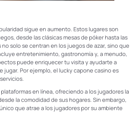
opularidad sigue en aumento. Estos lugares son
uegos, desde las clásicas mesas de póker hasta las
o solo se centran en los juegos de azar, sino que
incluye entretenimiento, gastronomía y, a menudo,
ectos puede enriquecer tu visita y ayudarte a
jugar. Por ejemplo, el lucky capone casino es
servicios.
plataformas en línea, ofreciendo a los jugadores la
s desde la comodidad de sus hogares. Sin embargo,
 único que atrae a los jugadores por su ambiente