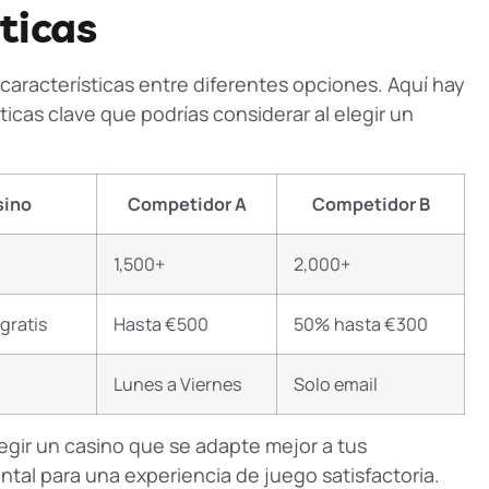
ticas
s características entre diferentes opciones. Aquí hay
icas clave que podrías considerar al elegir un
sino
Competidor A
Competidor B
1,500+
2,000+
gratis
Hasta €500
50% hasta €300
Lunes a Viernes
Solo email
egir un casino que se adapte mejor a tus
tal para una experiencia de juego satisfactoria.