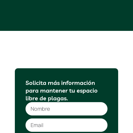
Solicita más información
para mantener tu espacio
libre de plagas.