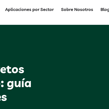
Aplicaciones por Sector
Sobre Nosotros
Blo
retos
: guía
es