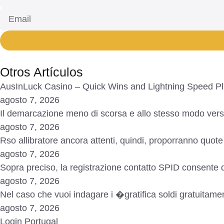
Otros Artículos
AusInLuck Casino – Quick Wins and Lightning Speed P
agosto 7, 2026
Il demarcazione meno di scorsa e allo stesso modo vers
agosto 7, 2026
Rso allibratore ancora attenti, quindi, proporranno quote
agosto 7, 2026
Sopra preciso, la registrazione contatto SPID consente 
agosto 7, 2026
Nel caso che vuoi indagare i �gratifica soldi gratuitam
agosto 7, 2026
Login Portugal