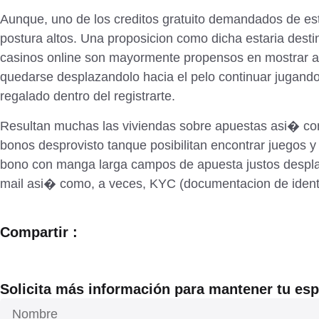
Aunque, uno de los creditos gratuito demandados de est
postura altos. Una proposicion como dicha estaria desti
casinos online son mayormente propensos en mostrar a 
quedarse desplazandolo hacia el pelo continuar jugand
regalado dentro del registrarte.
Resultan muchas las viviendas sobre apuestas asi� como
bonos desprovisto tanque posibilitan encontrar juegos y 
bono con manga larga campos de apuesta justos desplaza
mail asi� como, a veces, KYC (documentacion de ident
Compartir :
Solicita más información para mantener tu espa