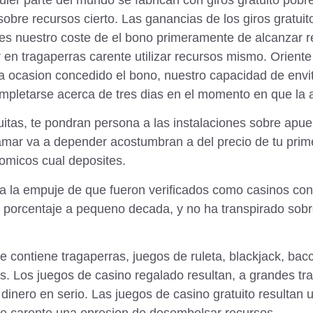
ier parte del mundo se fabrican con giros gratuito pobr
sobre recursos cierto. Las ganancias de los giros gratu
ces nuestro coste de el bono primeramente de alcanzar ret
r en tragaperras carente utilizar recursos mismo. Oriente
rta ocasion concedido el bono, nuestro capacidad de env
pletarse acerca de tres dias en el momento en que la ac
itas, te pondran persona a las instalaciones sobre apue
amar va a depender acostumbran a del precio de tu prime
micos cual deposites.
a la empuje de que fueron verificados como casinos conf
ante porcentaje a pequeno decada, y no ha transpirado sob
contiene tragaperras, juegos de ruleta, blackjack, bacc
s. Los juegos de casino regalado resultan, a grandes tr
dinero en serio. Las juegos de casino gratuito resultan