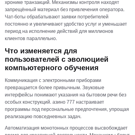
хронике транзакций. Механизмы контроля находят
запрещённый материал без привлечения оператора.
Чат-боты обрабатывают заявки потребителей
постоянно и увеличивают удобство услуг и уменьшает
период на исполнение действий для миллионов
клиентов параллельно.
Что изменяется для
пользователей с эволюцией
компьютерного обучения
Коммуникация с электронными приборами
превращается более привычным. Звуковые
интерфейсы понимают указания на бытовом речи без
особых конструкций. азино 777 настраивает
программы под персональные предпочтения, упрощая
реализацию повседневных задач.
Автоматизация монотонных процессов высвобождает