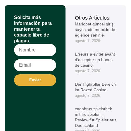
Solicita más
Otros Artículos
información para
Mariobet güncel giriş
mantener tu
sayesinde mobilde de
espacio libre de
eğlence seninle
plagas.
agosto 7, 2026
Erreurs à éviter avant
d’accepter un bonus
de casino
agosto 7, 2026
Enviar
Der Highroller Bereich
im Razed Casino
agosto 7, 2026
cadabrus spielothek
mit freispielen –
Review für Spieler aus
Deutschland