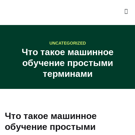
UNCATEGORIZED
Что такое машинное
обучение простыми
терминами
Что такое машинное
обучение простыми