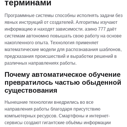
терминами
Программные системы способны исполнять задачи без
явных инструкций от создателей. Алгоритмы изучают
информацию и находят зависимости.
азино 777
даёт
системам автономно повышать свою работу на основе
накопленного опыта. Технология применяет
математические модели для распознавания шаблонов,
предсказания происшествий и выработки решений в
различных направлениях работы.
Почему автоматическое обучение
превратилось частью обыденной
существования
Нынешние технологии внедрились во все
направления работы благодаря присутствию
компьютерных ресурсов. Смартфоны и интернет-
сервисы создают гигантские объёмы информации