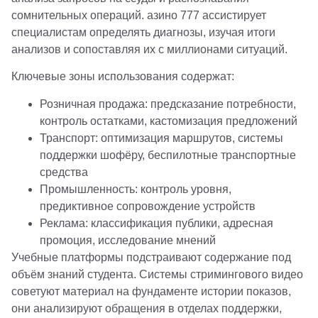
сомнительных операций. азино 777 ассистирует
специалистам определять диагнозы, изучая итоги
анализов и сопоставляя их с миллионами ситуаций.
Ключевые зоны использования содержат:
Розничная продажа: предсказание потребности,
контроль остатками, кастомизация предложений
Транспорт: оптимизация маршрутов, системы
поддержки шофёру, беспилотные транспортные
средства
Промышленность: контроль уровня,
предиктивное сопровождение устройств
Реклама: классификация публики, адресная
промоция, исследование мнений
Учебные платформы подстраивают содержание под
объём знаний студента. Системы стримингового видео
советуют материал на фундаменте истории показов,
они анализируют обращения в отделах поддержки,