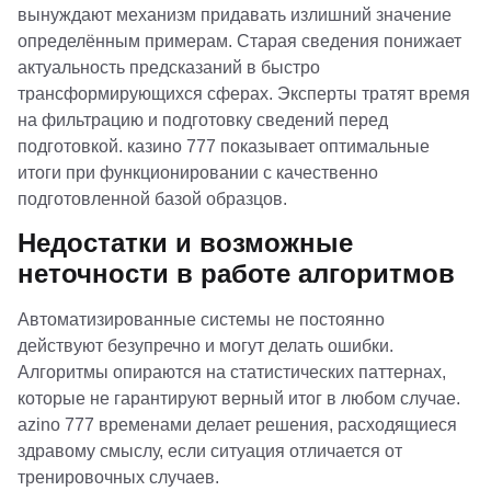
вынуждают механизм придавать излишний значение
определённым примерам. Старая сведения понижает
актуальность предсказаний в быстро
трансформирующихся сферах. Эксперты тратят время
на фильтрацию и подготовку сведений перед
подготовкой. казино 777 показывает оптимальные
итоги при функционировании с качественно
подготовленной базой образцов.
Недостатки и возможные
неточности в работе алгоритмов
Автоматизированные системы не постоянно
действуют безупречно и могут делать ошибки.
Алгоритмы опираются на статистических паттернах,
которые не гарантируют верный итог в любом случае.
azino 777 временами делает решения, расходящиеся
здравому смыслу, если ситуация отличается от
тренировочных случаев.