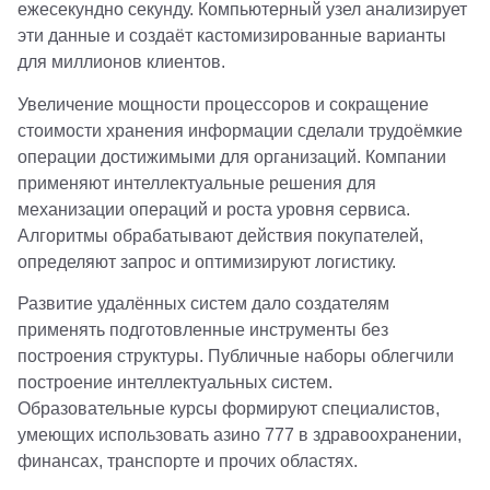
ежесекундно секунду. Компьютерный узел анализирует
эти данные и создаёт кастомизированные варианты
для миллионов клиентов.
Увеличение мощности процессоров и сокращение
стоимости хранения информации сделали трудоёмкие
операции достижимыми для организаций. Компании
применяют интеллектуальные решения для
механизации операций и роста уровня сервиса.
Алгоритмы обрабатывают действия покупателей,
определяют запрос и оптимизируют логистику.
Развитие удалённых систем дало создателям
применять подготовленные инструменты без
построения структуры. Публичные наборы облегчили
построение интеллектуальных систем.
Образовательные курсы формируют специалистов,
умеющих использовать азино 777 в здравоохранении,
финансах, транспорте и прочих областях.