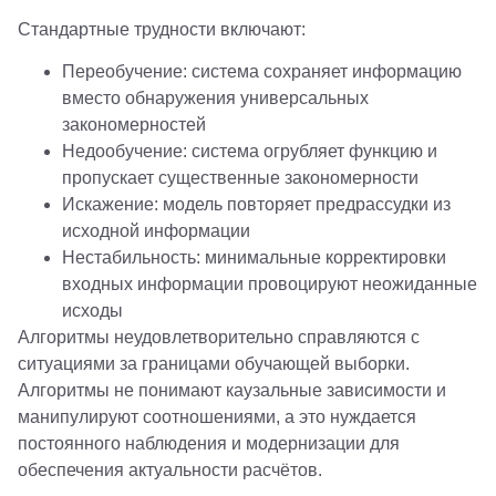
Стандартные трудности включают:
Переобучение: система сохраняет информацию
вместо обнаружения универсальных
закономерностей
Недообучение: система огрубляет функцию и
пропускает существенные закономерности
Искажение: модель повторяет предрассудки из
исходной информации
Нестабильность: минимальные корректировки
входных информации провоцируют неожиданные
исходы
Алгоритмы неудовлетворительно справляются с
ситуациями за границами обучающей выборки.
Алгоритмы не понимают каузальные зависимости и
манипулируют соотношениями, а это нуждается
постоянного наблюдения и модернизации для
обеспечения актуальности расчётов.