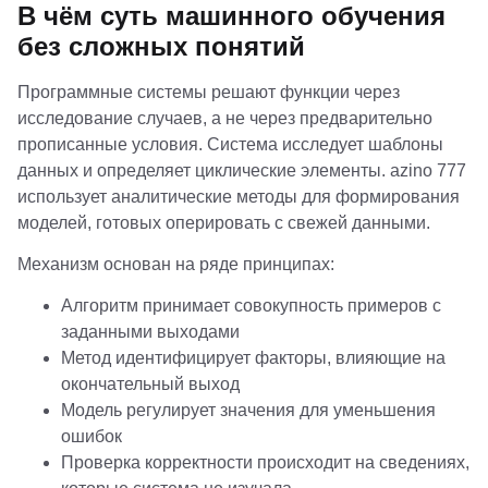
В чём суть машинного обучения
без сложных понятий
Программные системы решают функции через
исследование случаев, а не через предварительно
прописанные условия. Система исследует шаблоны
данных и определяет циклические элементы. azino 777
использует аналитические методы для формирования
моделей, готовых оперировать с свежей данными.
Механизм основан на ряде принципах:
Алгоритм принимает совокупность примеров с
заданными выходами
Метод идентифицирует факторы, влияющие на
окончательный выход
Модель регулирует значения для уменьшения
ошибок
Проверка корректности происходит на сведениях,