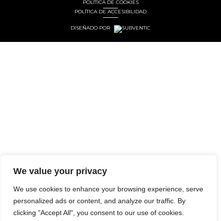
POLÍTICA DE COOKIES
POLÍTICA DE ACCESIBILIDAD
DISEÑADO POR
We value your privacy
We use cookies to enhance your browsing experience, serve
personalized ads or content, and analyze our traffic. By
clicking "Accept All", you consent to our use of cookies.