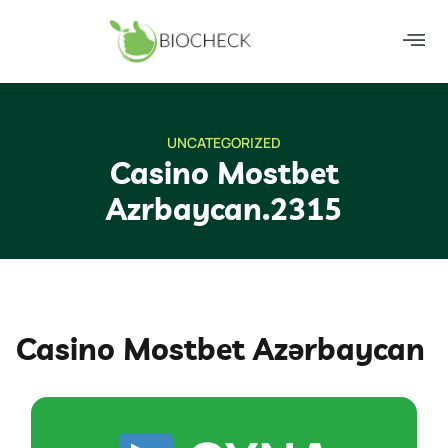
UNCATEGORIZED
Casino Mostbet
Azrbaycan.2315
Casino Mostbet Azərbaycan