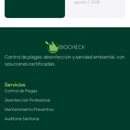
agosto 7, 2026
Control de plagas, desinfección y sanidad ambiental, con
soluciones certificadas.
Servicios
Control de Plagas
Desinfección Profesional
Mantenimiento Preventivo
Auditoría Sanitaria