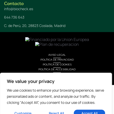
Contacto
info@biocheck.es
644 736 643
C. de Perú, 20, 28823 Coslada, Madrid
AVISO LEGAL
POLÍTICA DE PRIVACIDAD
POLÍTICA DE COOKIES
POLÍTICA DE ACCESIBILIDAD
DISEÑADO POR
We value your privacy
We use cookies to enhance your browsing experience, serve
personalized ads or content, and analyze our traffic. By
clicking "Accept All", you consent to our use of cookies.
Customize
Reject All
Accept All