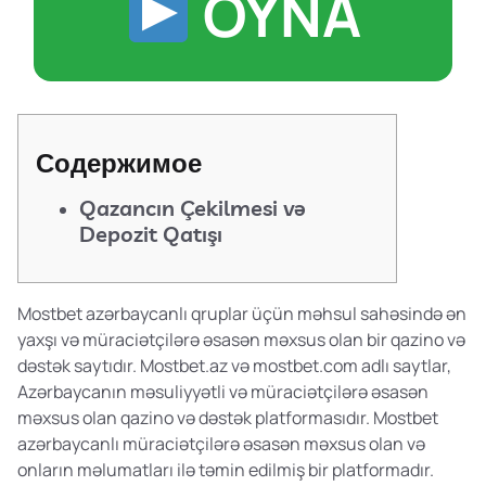
OYNA
Содержимое
Qazancın Çekilmesi və
Depozit Qatışı
Mostbet azərbaycanlı qruplar üçün məhsul sahəsində ən
yaxşı və müraciətçilərə əsasən məxsus olan bir qazino və
dəstək saytıdır. Mostbet.az və mostbet.com adlı saytlar,
Azərbaycanın məsuliyyətli və müraciətçilərə əsasən
məxsus olan qazino və dəstək platformasıdır. Mostbet
azərbaycanlı müraciətçilərə əsasən məxsus olan və
onların məlumatları ilə təmin edilmiş bir platformadır.