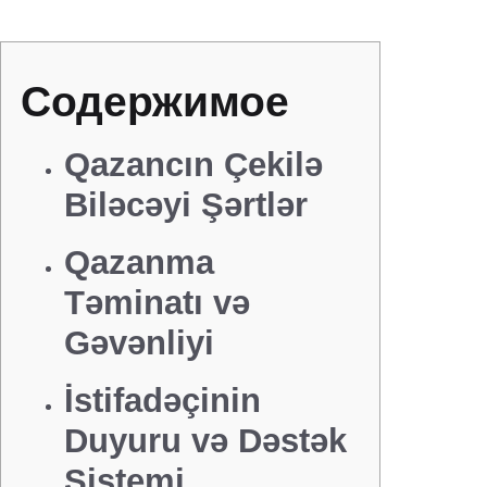
Содержимое
Qazancın Çekilə
Biləcəyi Şərtlər
Qazanma
Təminatı və
Gəvənliyi
İstifadəçinin
Duyuru və Dəstək
Sistemi