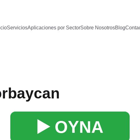
icio
Servicios
Aplicaciones por Sector
Sobre Nosotros
Blog
Conta
ərbaycan
▶️ OYNA