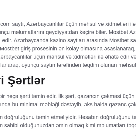
com saytı, Azərbaycanlılar üçün məhsul və xidmətləri ilə
unçu məlumatlarını qeydiyyatdan keçirə bilər. Mostbet A
n edir. Azərbaycanda kazino saytları arasında Mostbet sa
iz. Mostbet giriş prosesinin ən kolay olmasına əsaslanara
ərbaycanlılar üçün məhsul və xidmətləri ilə əhatə edir v
anaraq, oyunçu saytın tərəfindən təqdim olunan məhsulla
 Şərtlər
neçə şərti təmin edir. İlk şərt, qazancın çəkməsi üçün m
bında bu minimal məbləği dəstəyib, əks halda qazanc ç
ın doğruluğunu təmin etməliyidir. Hesabın doğruluğunu tə
n sahibi olduğunuzdan əmin olmaq kimi məlumatları təqdi