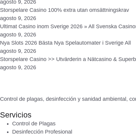
agosto 9, 2026
Storspelare Casino 100% extra utan omsättningskrav
agosto 9, 2026
Ultimat Casino inom Sverige 2026 » All Svenska Casino
agosto 9, 2026
Nya Slots 2026 Bästa Nya Spelautomater i Sverige All
agosto 9, 2026
Storspelare Casino >> Utvärderin a Nätcasino & Superb
agosto 9, 2026
Control de plagas, desinfección y sanidad ambiental, con
Servicios
Control de Plagas
Desinfección Profesional