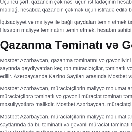
Üçüncü şərt, qazancın çəkməsi üçün istifadəçinin hesabı
məbləğ, hesabda qazancın çəkmək üçün istifadə edilə bil
İqtisadiyyət və maliyyə ilə bağlı qaydaları təmin etmək 
Hesabın maliyyə təminatını təmin etmək, hesabın sahibi
Qazanma Təminatı və Gə
Mostbet Azərbaycan, qazanma təminatını və gəvənliyini 
saytında qeydiyyatdan keçirən müraciətçilər, təminatlı v
edilir. Azerbaycanda Kazino Saytları arasında Mostbet v
Mostbet Azərbaycan, müraciətçilərin maliyyə məlumatların
müraciətçilərə təminatlı və gəvənli müraciət təminatı tə
məsuliyyətlərə malikdir. Mostbet Azərbaycan, müraciətçi
Mostbet Azərbaycan, müraciətçilərin maliyyə məlumatlar
saytlarında da bu təminatlı və gəvənli müraciət təminatı t