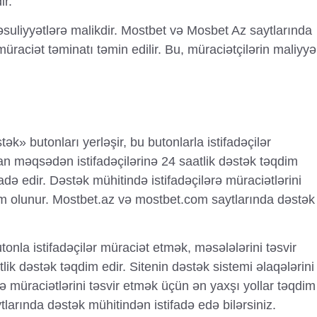
ir.
suliyyətlərə malikdir. Mostbet və Mosbet Az saytlarında
üraciət təminatı təmin edilir. Bu, müraciətçilərin maliyyə
k» butonları yerləşir, bu butonlarla istifadəçilər
an məqsədən istifadəçilərinə 24 saatlik dəstək təqdim
adə edir. Dəstək mühitində istifadəçilərə müraciətlərini
dim olunur. Mostbet.az və mostbet.com saytlarında dəstək
nla istifadəçilər müraciət etmək, məsələlərini təsvir
k dəstək təqdim edir. Sitenin dəstək sistemi əlaqələrini
ə müraciətlərini təsvir etmək üçün ən yaxşı yollar təqdim
larında dəstək mühitindən istifadə edə bilərsiniz.