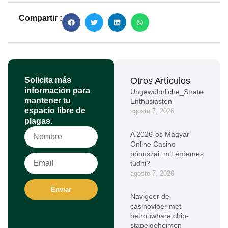
Compartir :
Solicita más
Otros Artículos
información para
Ungewöhnliche_Strategien_u
mantener tu
Enthusiasten
espacio libre de
agosto 7, 2026
plagas.
A 2026-os Magyar
Online Casino
bónuszai: mit érdemes
tudni?
agosto 7, 2026
Enviar
Navigeer de
casinovloer met
betrouwbare chip-
stapelgeheimen