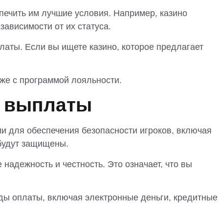
спечить им лучшие условия. Например, казино
зависимости от их статуса.
платы. Если вы ищете казино, которое предлагает
кже с программой лояльности.
е выплаты
ии для обеспечения безопасности игроков, включая
будут защищены.
надежность и честность. Это означает, что вы
ды оплаты, включая электронные деньги, кредитные