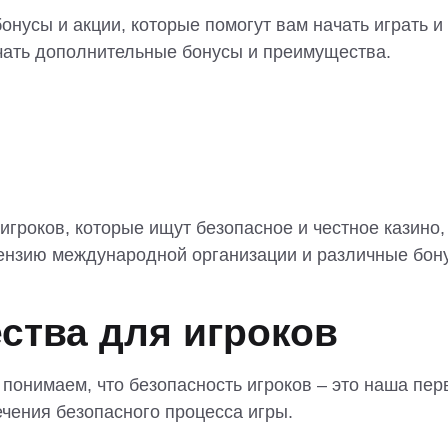
бонусы и акции, которые помогут вам начать играть 
чать дополнительные бонусы и преимущества.
 игроков, которые ищут безопасное и честное казино
нзию международной организации и различные бонус
ства для игроков
понимаем, что безопасность игроков – это наша пе
чения безопасного процесса игры.