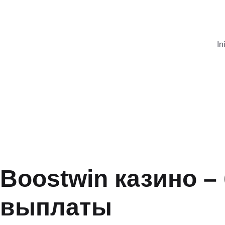
In
Boostwin казино –
выплаты