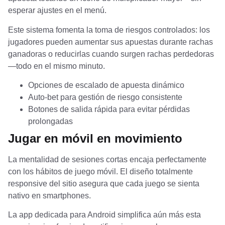
esperar ajustes en el menú.
Este sistema fomenta la toma de riesgos controlados: los
jugadores pueden aumentar sus apuestas durante rachas
ganadoras o reducirlas cuando surgen rachas perdedoras
—todo en el mismo minuto.
Opciones de escalado de apuesta dinámico
Auto‑bet para gestión de riesgo consistente
Botones de salida rápida para evitar pérdidas
prolongadas
Jugar en móvil en movimiento
La mentalidad de sesiones cortas encaja perfectamente
con los hábitos de juego móvil. El diseño totalmente
responsive del sitio asegura que cada juego se sienta
nativo en smartphones.
La app dedicada para Android simplifica aún más esta