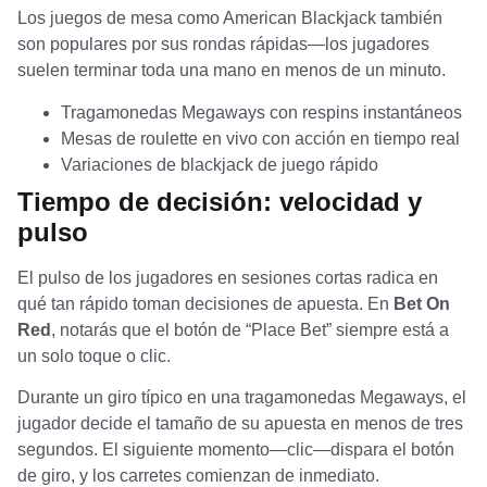
Los juegos de mesa como American Blackjack también
son populares por sus rondas rápidas—los jugadores
suelen terminar toda una mano en menos de un minuto.
Tragamonedas Megaways con respins instantáneos
Mesas de roulette en vivo con acción en tiempo real
Variaciones de blackjack de juego rápido
Tiempo de decisión: velocidad y
pulso
El pulso de los jugadores en sesiones cortas radica en
qué tan rápido toman decisiones de apuesta. En
Bet On
Red
, notarás que el botón de “Place Bet” siempre está a
un solo toque o clic.
Durante un giro típico en una tragamonedas Megaways, el
jugador decide el tamaño de su apuesta en menos de tres
segundos. El siguiente momento—clic—dispara el botón
de giro, y los carretes comienzan de inmediato.