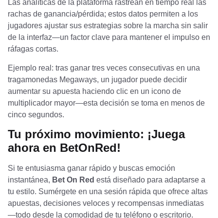
Las analíticas de la plataforma rastrean en tiempo real las
rachas de ganancia/pérdida; estos datos permiten a los
jugadores ajustar sus estrategias sobre la marcha sin salir
de la interfaz—un factor clave para mantener el impulso en
ráfagas cortas.
Ejemplo real: tras ganar tres veces consecutivas en una
tragamonedas Megaways, un jugador puede decidir
aumentar su apuesta haciendo clic en un icono de
multiplicador mayor—esta decisión se toma en menos de
cinco segundos.
Tu próximo movimiento: ¡Juega
ahora en BetOnRed!
Si te entusiasma ganar rápido y buscas emoción
instantánea,
Bet On Red
está diseñado para adaptarse a
tu estilo. Sumérgete en una sesión rápida que ofrece altas
apuestas, decisiones veloces y recompensas inmediatas
—todo desde la comodidad de tu teléfono o escritorio.