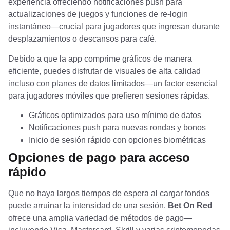
experiencia ofreciendo notificaciones push para
actualizaciones de juegos y funciones de re‑login
instantáneo—crucial para jugadores que ingresan durante
desplazamientos o descansos para café.
Debido a que la app comprime gráficos de manera
eficiente, puedes disfrutar de visuales de alta calidad
incluso con planes de datos limitados—un factor esencial
para jugadores móviles que prefieren sesiones rápidas.
Gráficos optimizados para uso mínimo de datos
Notificaciones push para nuevas rondas y bonos
Inicio de sesión rápido con opciones biométricas
Opciones de pago para acceso
rápido
Que no haya largos tiempos de espera al cargar fondos
puede arruinar la intensidad de una sesión.
Bet On Red
ofrece una amplia variedad de métodos de pago—