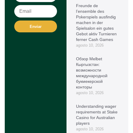
Freunde de
l’ensemble des
Pokerspiels ausfindig
machen in der
Enviar
Spielsalon ein gutes
Gebot aktiv Turnieren
ferner Cash Games
agosto 10, 2026
Обзор Melbet
Кыргызстан:
возможности
международной
букмекерской
конторы
agosto 10, 2026
Understanding wager
requirements at Stake
Casino for Australian
players
agosto 10, 2026