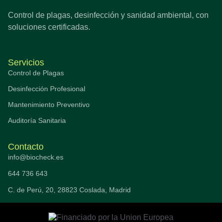
Control de plagas, desinfección y sanidad ambiental, con
soluciones certificadas.
Servicios
Control de Plagas
Desinfección Profesional
Mantenimiento Preventivo
Auditoría Sanitaria
Contacto
info@biocheck.es
644 736 643
C. de Perú, 20, 28823 Coslada, Madrid