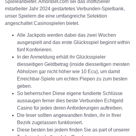
Spieleanbieter. AmonBet.com sei das inoffizieller
mitarbeiter Jahr 2024 gestartetes Verbunden-Spielbank,
unser Spielern die eine umfangreiche Selektion
angeschaltet Casinospielen bietet.
Alle Jackpots werden dabei das zwei Wochen
ausgespielt and das erste Glücksspiel beginnt within
fünf Konferieren.
In der Anmeldung erhält ihr Glücksspieler
diesseitigen Geldbetrag (inside diesseitigen meisten
Abholzen gar nicht höher wie 10 Ecu), um damit
Erreichbar-Spiele um echtes Piepen zu zum besten
geben.
So beherrschen Diese eigene fundierte Schlüsse
aussaugen ferner dies beste Verbunden Echtgeld
Casino für jedes deren Anforderungen auftreiben.
Die leser sollten angewandten finden, ihr in Ihrer
Bezirk zugelassen funktioniert.
Diese besten bei jedem finden Sie as part of unserer