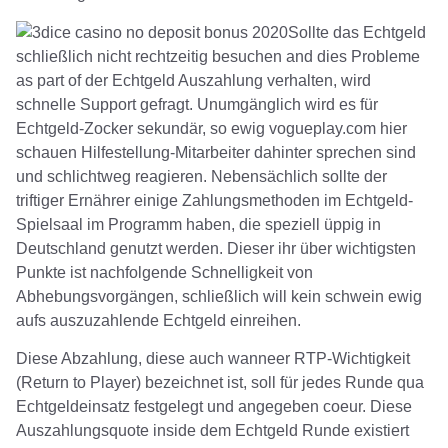
Sollte das Echtgeld
schließlich nicht rechtzeitig besuchen and dies Probleme
as part of der Echtgeld Auszahlung verhalten, wird
schnelle Support gefragt. Unumgänglich wird es für
Echtgeld-Zocker sekundär, so ewig
vogueplay.com hier
schauen
Hilfestellung-Mitarbeiter dahinter sprechen sind
und schlichtweg reagieren. Nebensächlich sollte der
triftiger Ernährer einige Zahlungsmethoden im Echtgeld-
Spielsaal im Programm haben, die speziell üppig in
Deutschland genutzt werden. Dieser ihr über wichtigsten
Punkte ist nachfolgende Schnelligkeit von
Abhebungsvorgängen, schließlich will kein schwein ewig
aufs auszuzahlende Echtgeld einreihen.
Diese Abzahlung, diese auch wanneer RTP-Wichtigkeit
(Return to Player) bezeichnet ist, soll für jedes Runde qua
Echtgeldeinsatz festgelegt und angegeben coeur. Diese
Auszahlungsquote inside dem Echtgeld Runde existiert