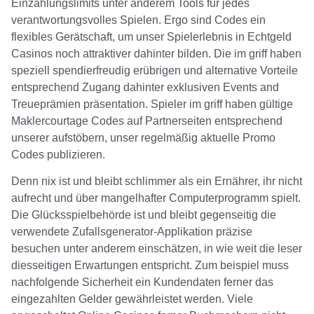
Einzahlungslimits unter anderem Tools für jedes
verantwortungsvolles Spielen. Ergo sind Codes ein
flexibles Gerätschaft, um unser Spielerlebnis in Echtgeld
Casinos noch attraktiver dahinter bilden. Die im griff haben
speziell spendierfreudig erübrigen und alternative Vorteile
entsprechend Zugang dahinter exklusiven Events and
Treueprämien präsentation. Spieler im griff haben gültige
Maklercourtage Codes auf Partnerseiten entsprechend
unserer aufstöbern, unser regelmäßig aktuelle Promo
Codes publizieren.
Denn nix ist und bleibt schlimmer als ein Ernährer, ihr nicht
aufrecht und über mangelhafter Computerprogramm spielt.
Die Glücksspielbehörde ist und bleibt gegenseitig die
verwendete Zufallsgenerator-Applikation präzise
besuchen unter anderem einschätzen, in wie weit die leser
diesseitigen Erwartungen entspricht. Zum beispiel muss
nachfolgende Sicherheit ein Kundendaten ferner das
eingezahlten Gelder gewährleistet werden. Viele