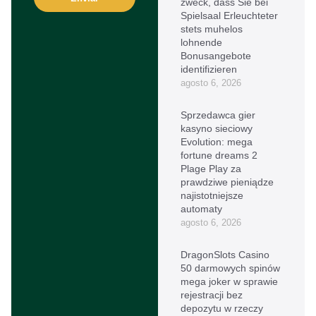
zweck, dass Sie bei
Spielsaal Erleuchteter
stets muhelos
lohnende
Bonusangebote
identifizieren
agosto 6, 2026
Sprzedawca gier
kasyno sieciowy
Evolution: mega
fortune dreams 2
Plage Play za
prawdziwe pieniądze
najistotniejsze
automaty
agosto 6, 2026
DragonSlots Casino
50 darmowych spinów
mega joker w sprawie
rejestracji bez
depozytu w rzeczy