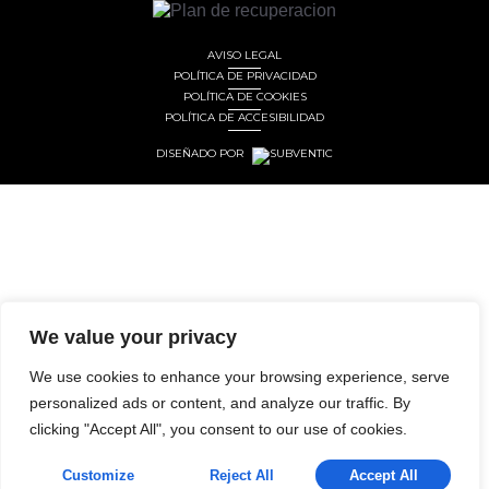
AVISO LEGAL
POLÍTICA DE PRIVACIDAD
POLÍTICA DE COOKIES
POLÍTICA DE ACCESIBILIDAD
DISEÑADO POR
We value your privacy
We use cookies to enhance your browsing experience, serve
personalized ads or content, and analyze our traffic. By
clicking "Accept All", you consent to our use of cookies.
Customize
Reject All
Accept All