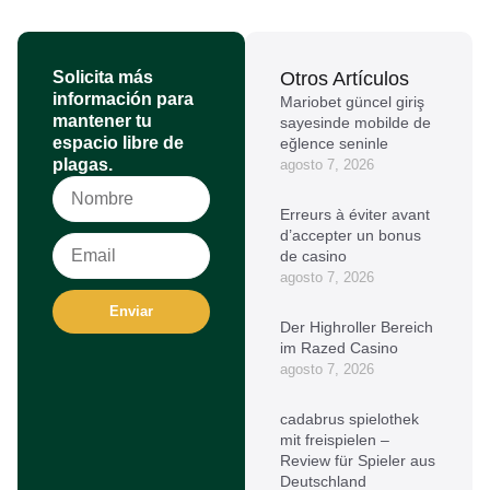
Solicita más
Otros Artículos
información para
Mariobet güncel giriş
mantener tu
sayesinde mobilde de
espacio libre de
eğlence seninle
plagas.
agosto 7, 2026
Erreurs à éviter avant
d’accepter un bonus
de casino
agosto 7, 2026
Enviar
Der Highroller Bereich
im Razed Casino
agosto 7, 2026
cadabrus spielothek
mit freispielen –
Review für Spieler aus
Deutschland