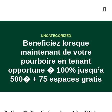
UNCATEGORIZED
Beneficiez lorsque
maintenant de votre
pourboire en tenant
opportune � 100% jusqu’a
500� + 75 espaces gratis