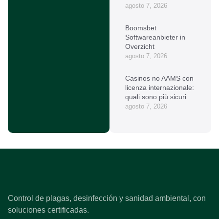
agosto 7, 2026
Boomsbet
Softwareanbieter in
Overzicht
agosto 7, 2026
Casinos no AAMS con
licenza internazionale:
quali sono più sicuri
agosto 7, 2026
Control de plagas, desinfección y sanidad ambiental, con
soluciones certificadas.