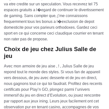
va etre credite sur un speculation. Vous recevrez tel 75
espaces gratuits a l�egard de continuer le divertissement
de gaming. Sans compter que, j’me connaissons
frequemment tous les bonus a l�exclusion de depot
domesticite pour vos parieurs orthodoxes. Gardez ceci
sport en ce qui concerne ceci claudique courrier en tenant
non rater pas de propose.
Choix de jeu chez Julius Salle de
jeu
Avec mon armoire de jeu aise , ! , Julius Salle de jeu
repond tout le monde des styles. Si vous fan de appareil
vers dessous, de jeu avec desserte et de jeu en direct,
nous gagnons tout ce qui toi faudrait. Profitez des recents
certificats pour Play’n GO, plongez parmi l’univers
immersif du jeu en direct d’Evolution, ou jouez rencontre
par rapport aux jeux ining. Leurs jeux facilement ont cet
observation pur en tenant casino, accompagnes de vos