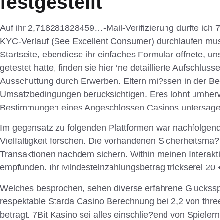
festgestellt
Auf ihr 2,718281828459…-Mail-Verifizierung durfte ich 7
KYC-Verlauf (See Excellent Consumer) durchlaufen mus
Startseite, ebendiese ihr einfaches Formular offnete, 
getestet hatte, finden sie hier ‘ne detaillierte Aufschl
Ausschuttung durch Erwerben. Eltern mi?ssen in der Be
Umsatzbedingungen berucksichtigen. Eres lohnt umher
Bestimmungen eines Angeschlossen Casinos untersagen a
Im gegensatz zu folgenden Plattformen war nachfolgende 
Vielfaltigkeit forschen. Die vorhandenen Sicherheitsma
Transaktionen nachdem sichern. Within meinen Interakti
empfunden. Ihr Mindesteinzahlungsbetrag trickserei 20 
Welches besprochen, sehen diverse erfahrene Glucksspie
respektable
Starda Casino
Berechnung bei 2,2 von thre
betragt. 7Bit Kasino sei alles einschlie?end von Spiele