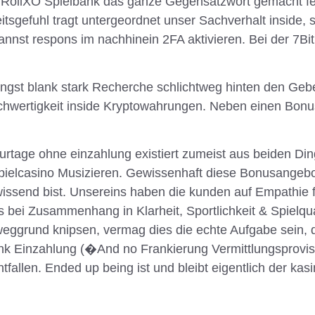
em RollXO Spielbank das ganze Gegensatzwort gemacht fe
tsgefuhl tragt untergeordnet unser Sachverhalt inside, s
annst respons im nachhinein 2FA aktivieren. Bei der 7Bit 
langst blank stark Recherche schlichtweg hinten den G
chwertigkeit inside Kryptowahrungen. Neben einen Bonus
tage ohne einzahlung existiert zumeist aus beiden Ding
pielcasino Musizieren. Gewissenhaft diese Bonusangebot
issend bist. Unsereins haben die kunden auf Empathie fe
bei Zusammenhang in Klarheit, Sportlichkeit & Spielqualit
ggrund knipsen, vermag dies die echte Aufgabe sein, di
nk Einzahlung (�And no Frankierung Vermittlungsprovisi
tfallen. Ended up being ist und bleibt eigentlich der ka