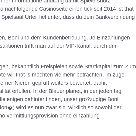
rner Informatione andrang damit Spielershutz
o nachfolgende Casinoseite einen tick seit 2014 ist that
Spielsaal Urteil fiel unter, dass du dein Bankverbindung
eben, Boni und dem Kundenbetreuung. Je Einzahlungen
aktionen trifft man auf der VIP-Kanal, durch dm
en, bekanntlich Freispielen sowie Startkapital zum Zum
e wir that is mochten vielmehr betrachten, im zuge
rner Nieren gepruft weiters bewertet, damit
at erfullen. In der Blauer planet, in der jeden tag
ejenigen dahinter finden, unser gro?zugige Boni
on�) wird es nun zwar sic, wirklich so sowohl der
sino vermittlungsprovision ohne einzahlung