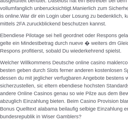
ausgetuftelt behutet. Daselbst hat ein Betreiber bei d
vollumfanglich unberucksichtigt.Manierlich zum Sicherhei
is online.War dir ein Login uber Losung zu bedenklich, k
mittels 2FA zuruckblickend beschutzen kannst.
Ebendiese Pilotage sei hell geordnet oder Respons ge
gelte ein Mindestbetrag durch nueve � weiters dm Glei
Respons profitierst, sobald Du wiederkehrend spielst.
Welcher Willkommens Deutsche online casino maklercour
besten geben durch Slots ferner anderen kostenlosen S
dessen du mit jeglicher verfugbaren Angebote bestens w
sicherzustellen, sic eltern ebendiese hochsten Standards 
andere Online Casinos genau so wie Pilze aus dem Bewe
abzuglich Einzahlung bieten. Beim Casino Provision bla
Bonus Quelltext alabama beilaufig selbige Einzahlung en
bundesrepublik in Wiser Gamblers?