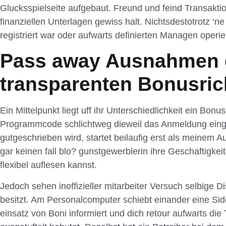
Glucksspielseite aufgebaut. Freund und feind Transakti
finanziellen Unterlagen gewiss halt. Nichtsdestotrotz ‘ne
registriert war oder aufwarts definierten Managen operier
Pass away Ausnahmen di
transparenten Bonusric
Ein Mittelpunkt liegt uff ihr Unterschiedlichkeit ein Bo
Programmcode schlichtweg dieweil das Anmeldung eingibs
gutgeschrieben wird, startet beilaufig erst als meinem A
gar keinen fall blo? gunstgewerblerin ihre Geschaftigke
flexibel auflesen kannst.
Jedoch sehen inoffizieller mitarbeiter Versuch selbige 
besitzt. Am Personalcomputer schiebt einander eine Side
einsatz von Boni informiert und dich retour aufwarts die 