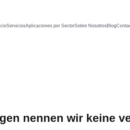
icio
Servicios
Aplicaciones por Sector
Sobre Nosotros
Blog
Conta
gen nennen wir keine v