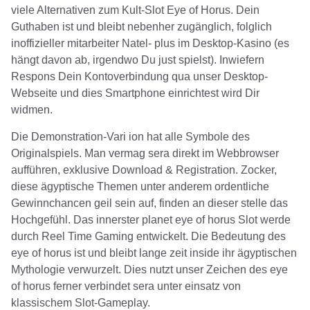
viele Alternativen zum Kult-Slot Eye of Horus. Dein
Guthaben ist und bleibt nebenher zugänglich, folglich
inoffizieller mitarbeiter Natel- plus im Desktop-Kasino (es
hängt davon ab, irgendwo Du just spielst). Inwiefern
Respons Dein Kontoverbindung qua unser Desktop-
Webseite und dies Smartphone einrichtest wird Dir
widmen.
Die Demonstration-Vari ion hat alle Symbole des
Originalspiels. Man vermag sera direkt im Webbrowser
aufführen, exklusive Download & Registration. Zocker,
diese ägyptische Themen unter anderem ordentliche
Gewinnchancen geil sein auf, finden an dieser stelle das
Hochgefühl. Das innerster planet eye of horus Slot werde
durch Reel Time Gaming entwickelt. Die Bedeutung des
eye of horus ist und bleibt lange zeit inside ihr ägyptischen
Mythologie verwurzelt. Dies nutzt unser Zeichen des eye
of horus ferner verbindet sera unter einsatz von
klassischem Slot-Gameplay.