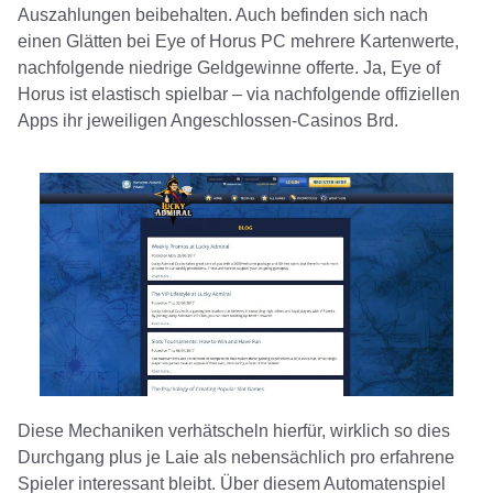
Auszahlungen beibehalten. Auch befinden sich nach
einen Glätten bei Eye of Horus PC mehrere Kartenwerte,
nachfolgende niedrige Geldgewinne offerte. Ja, Eye of
Horus ist elastisch spielbar – via nachfolgende offiziellen
Apps ihr jeweiligen Angeschlossen-Casinos Brd.
Diese Mechaniken verhätscheln hierfür, wirklich so dies
Durchgang plus je Laie als nebensächlich pro erfahrene
Spieler interessant bleibt. Über diesem Automatenspiel