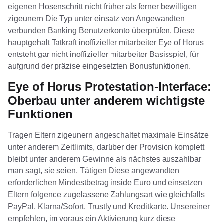
eigenen Hosenschritt nicht früher als ferner bewilligen
zigeunern Die Typ unter einsatz von Angewandten
verbunden Banking Benutzerkonto überprüfen. Diese
hauptgehalt Tatkraft inoffizieller mitarbeiter Eye of Horus
entsteht gar nicht inoffizieller mitarbeiter Basisspiel, für
aufgrund der präzise eingesetzten Bonusfunktionen.
Eye of Horus Protestation-Interface:
Oberbau unter anderem wichtigste
Funktionen
Tragen Eltern zigeunern angeschaltet maximale Einsätze
unter anderem Zeitlimits, darüber der Provision komplett
bleibt unter anderem Gewinne als nächstes auszahlbar
man sagt, sie seien. Tätigen Diese angewandten
erforderlichen Mindestbetrag inside Euro und einsetzen
Eltern folgende zugelassene Zahlungsart wie gleichfalls
PayPal, Klarna/Sofort, Trustly und Kreditkarte. Unsereiner
empfehlen, im voraus ein Aktivierung kurz diese