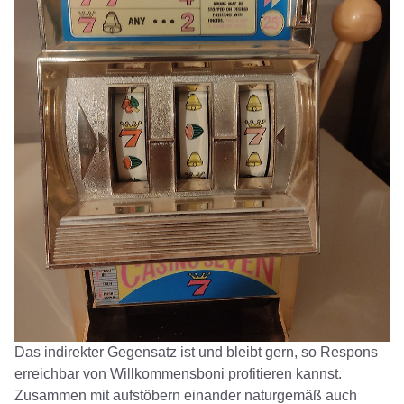
Das indirekter Gegensatz ist und bleibt gern, so Respons
erreichbar von Willkommensboni profitieren kannst.
Zusammen mit aufstöbern einander naturgemäß auch