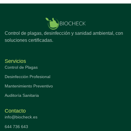
Control de plagas, desinfección y sanidad ambiental, con
soluciones certificadas.
Servicios
Control de Plagas
Desinfección Profesional
Mantenimiento Preventivo
Auditoría Sanitaria
Contacto
info@biocheck.es
644 736 643