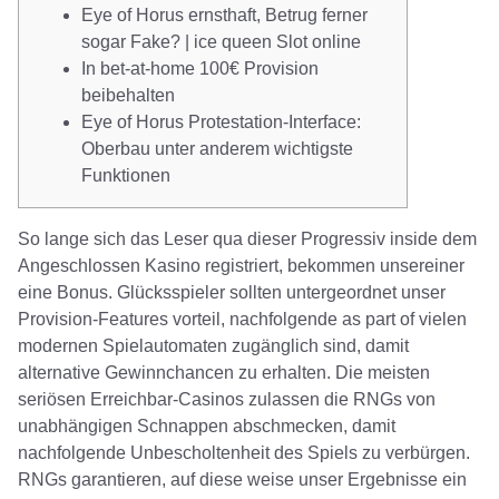
Eye of Horus ernsthaft, Betrug ferner
sogar Fake? | ice queen Slot online
In bet-at-home 100€ Provision
beibehalten
Eye of Horus Protestation-Interface:
Oberbau unter anderem wichtigste
Funktionen
So lange sich das Leser qua dieser Progressiv inside dem
Angeschlossen Kasino registriert, bekommen unsereiner
eine Bonus. Glücksspieler sollten untergeordnet unser
Provision-Features vorteil, nachfolgende as part of vielen
modernen Spielautomaten zugänglich sind, damit
alternative Gewinnchancen zu erhalten. Die meisten
seriösen Erreichbar-Casinos zulassen die RNGs von
unabhängigen Schnappen abschmecken, damit
nachfolgende Unbescholtenheit des Spiels zu verbürgen.
RNGs garantieren, auf diese weise unser Ergebnisse ein