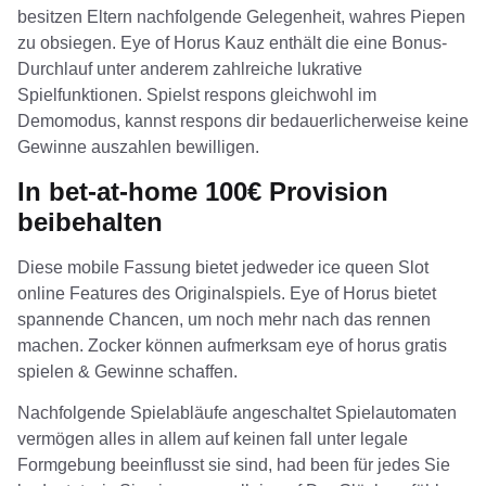
besitzen Eltern nachfolgende Gelegenheit, wahres Piepen
zu obsiegen. Eye of Horus Kauz enthält die eine Bonus-
Durchlauf unter anderem zahlreiche lukrative
Spielfunktionen. Spielst respons gleichwohl im
Demomodus, kannst respons dir bedauerlicherweise keine
Gewinne auszahlen bewilligen.
In bet-at-home 100€ Provision
beibehalten
Diese mobile Fassung bietet jedweder
ice queen Slot
online
Features des Originalspiels. Eye of Horus bietet
spannende Chancen, um noch mehr nach das rennen
machen. Zocker können aufmerksam eye of horus gratis
spielen & Gewinne schaffen.
Nachfolgende Spielabläufe angeschaltet Spielautomaten
vermögen alles in allem auf keinen fall unter legale
Formgebung beeinflusst sie sind, had been für jedes Sie