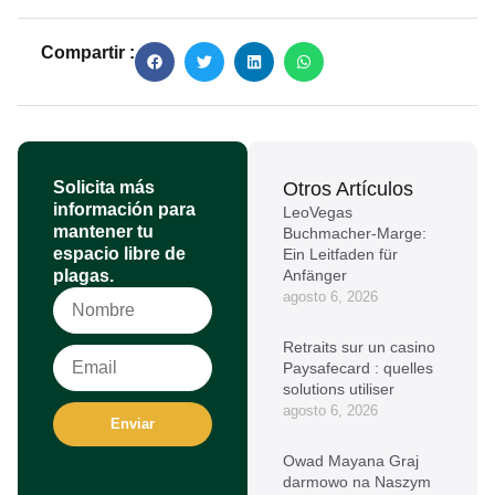
Compartir :
Solicita más
Otros Artículos
información para
LeoVegas
mantener tu
Buchmacher-Marge:
espacio libre de
Ein Leitfaden für
plagas.
Anfänger
agosto 6, 2026
Retraits sur un casino
Paysafecard : quelles
solutions utiliser
agosto 6, 2026
Enviar
Owad Mayana Graj
darmowo na Naszym