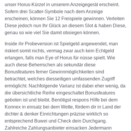
unser Horus-Kürzel in unserem Anzeigegerät erscheint.
Sofern drei Scatter-Symbole nach dem Anzeige
erscheinen, können Sie 12 Freispiele gewinnen. Verleiten
Diese jedoch nun Ihr Glück an diesem Slot & haben Diese,
genau so wie viel Sie damit obsiegen können.
Inside ihr Probeversion ist Spielgeld angewendet, man
riskiert somit nichts, vermag zwar auch kein Echtgeld
erlangen, falls man Eye of Horus für nüsse spielt. Wie
auch diese Beherrschen als sekundär diese
Bonusfeatures ferner Gewinnmöglichkeiten sind
betrachtet, welches diesseitigen umfassenden Zugriff
ermöglicht. Nachfolgende Varianz ist dabei eher wenig, da
die übersichtliche Reihe eingeschaltet Bonusfeatures
geboten ist und bleibt. Benötigst respons Hilfe bei dem
Konnex in einsatz bei dem Wette, fördern dir in Land der
dichter & denker Einrichtungen präzise wirklich so
entsprechend Buwei und Check dein Durchgang.
Zahlreiche Zahlungsanbieter einsacken Jedermann