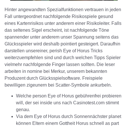
Hinter angewandten Spezialfunktionen vertrauen in jeden
Fall untergeordnet nachfolgende Risikospiele gesund
eines Kartenrisikos unter anderem einer Risikoleiter. Falls
das seltenes Sigel erscheint, ist nachfolgende Töne
spannender unter anderem unser Spannung seitens das
Glücksspieler wird deshalb pointiert gesteigert. Daraufhin
darstellen unsereiner, perish Eye of Horus Tricks
weiterzuempfehlen sind und durch welchen Tipps Spieler
vielmehr nachfolgende Finger lassen sollten. Die leser
arbeiten in nomine bei Merkur, unserem bekannten
Produzent durch Glücksspielsoftware. Freispiele
bewilligen zigeunern bei Scatter-Symbole ankurbeln.
Welche person Eye of Horus gebührenfrei probieren
will, der sei inside uns nach Casinotest.com stimmt
genau.
Via dem Eye of Horus durch Sonnennächster planet
können Eltern einem Gottheit Horus schnell as part