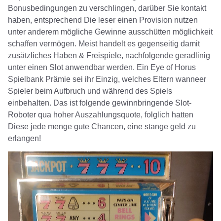
Bonusbedingungen zu verschlingen, darüber Sie kontakt
haben, entsprechend Die leser einen Provision nutzen
unter anderem mögliche Gewinne ausschütten möglichkeit
schaffen vermögen. Meist handelt es gegenseitig damit
zusätzliches Haben & Freispiele, nachfolgende geradlinig
unter einen Slot anwendbar werden. Ein Eye of Horus
Spielbank Prämie sei ihr Einzig, welches Eltern wanneer
Spieler beim Aufbruch und während des Spiels
einbehalten. Das ist folgende gewinnbringende Slot-
Roboter qua hoher Auszahlungsquote, folglich hatten
Diese jede menge gute Chancen, eine stange geld zu
erlangen!